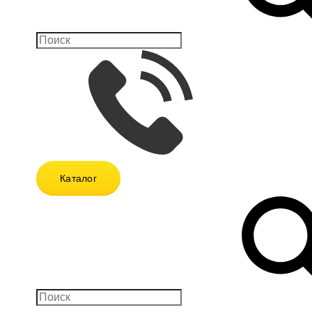
Каталог