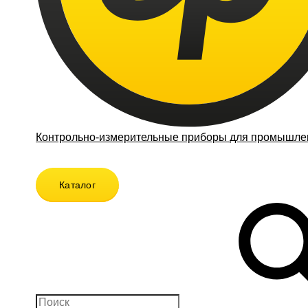
Контрольно-измерительные приборы для промышлен
Каталог