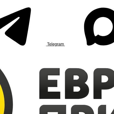
Telegram