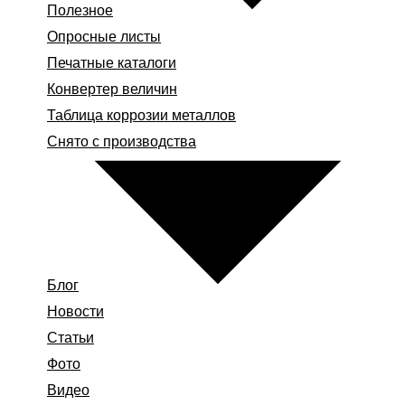
Полезное
Опросные листы
Печатные каталоги
Конвертер величин
Таблица коррозии металлов
Снято с производства
Блог
Новости
Статьи
Фото
Видео