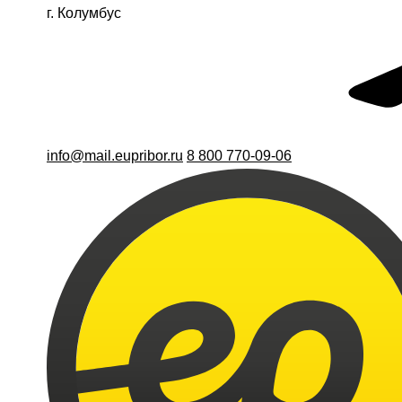
г. Колумбус
info@mail.eupribor.ru
8 800 770-09-06