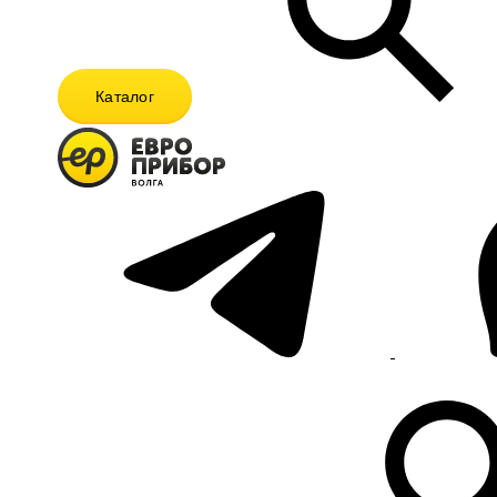
Каталог