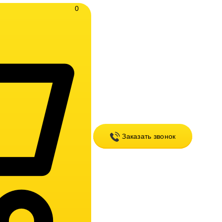
0
Заказать звонок