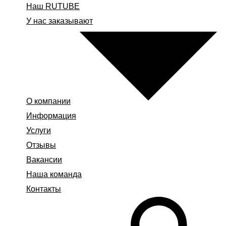
Наш RUTUBE
У нас заказывают
О компании
Информация
Услуги
Отзывы
Вакансии
Наша команда
Контакты