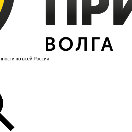
ности по всей России