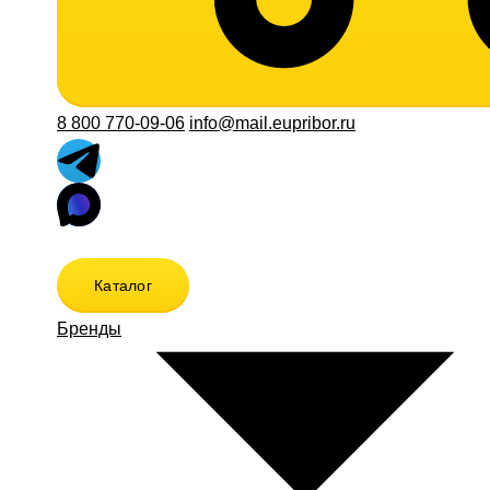
8 800 770-09-06
info@mail.eupribor.ru
Каталог
Бренды