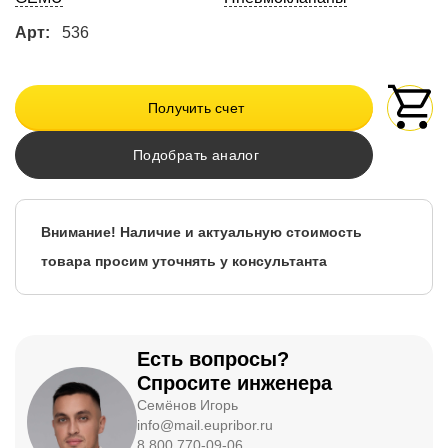
Арт:
536
Получить счет
Подобрать аналог
Внимание! Наличие и актуальную стоимость
товара просим уточнять у консультанта
Есть вопросы?
Спросите инженера
Семёнов Игорь
info@mail.eupribor.ru
8 800 770-09-06