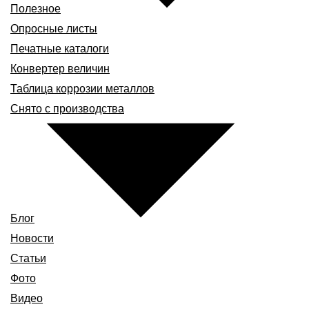
Полезное
Опросные листы
Печатные каталоги
Конвертер величин
Таблица коррозии металлов
Снято с производства
Блог
Новости
Статьи
Фото
Видео