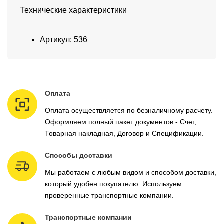
Технические характеристики
Артикул: 536
Оплата
Оплата осуществляется по безналичному расчету.
Оформляем полный пакет документов - Счет,
Товарная накладная, Договор и Спецификации.
Способы доставки
Мы работаем с любым видом и способом доставки,
который удобен покупателю. Используем
проверенные транспортные компании.
Транспортные компании