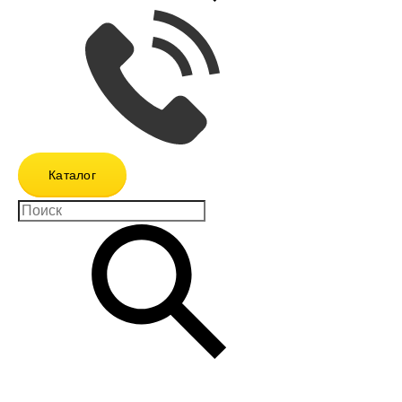
Каталог