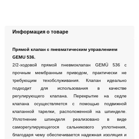
Информация о товаре
Прямой клапан с пневматическим управлением
GEMU 536.
2/2-ходовой прямой пневмоклапан GEMÜ 536 с
прочным мембранным приводом, практически не
требующим техобслуживания. Клапан идеально
подходит для использования в качестве
регулирующего клапана. Перекрытие на седле
клапана осуществляется с помощью подвижной
клапанной тарелки, расположенной на шпинделе.
Уплотнение шпинделя реализовано в виде
саморегулирующегося сальникового уплотнения,
благодаря чему обеспечивается надежная изоляция и