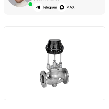
Telegram
MAX