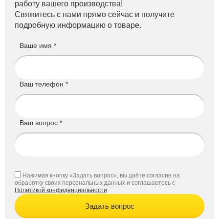
работу вашего производства!
Свяжитесь с нами прямо сейчас и получите
подробную информацию о товаре.
Ваше имя *
Ваш телефон *
Ваш вопрос *
Нажимая кнопку «Задать вопрос», вы даёте согласие на
обработку своих персональных данных и соглашаетесь с
Политикой конфиденциальности
Задать вопрос