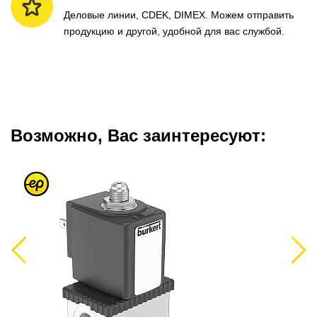
Деловые линии, CDEK, DIMEX. Можем отправить
продукцию и другой, удобной для вас службой.
Возможно, Вас заинтересуют:
Previous
Next