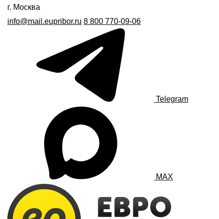
г. Москва
info@mail.eupribor.ru
8 800 770-09-06
Telegram
MAX