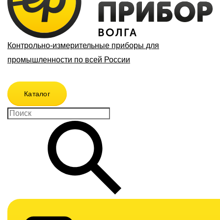
Контрольно-измерительные приборы для
промышленности по всей России
Каталог