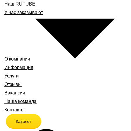
Наш RUTUBE
У нас заказывают
О компании
Информация
Услуги
Отзывы
Вакансии
Наша команда
Контакты
Каталог