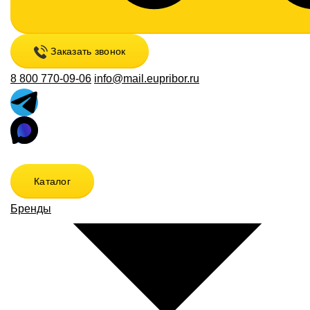
Заказать звонок
8 800 770-09-06
info@mail.eupribor.ru
Каталог
Бренды