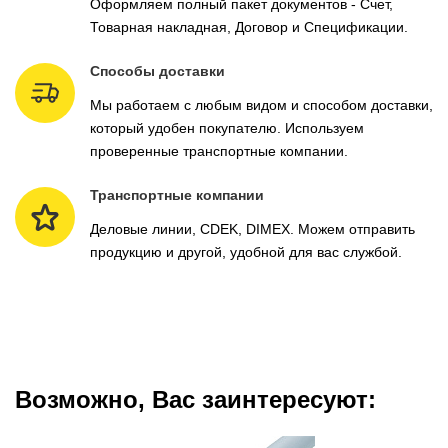
Оформляем полный пакет документов - Счет,
Товарная накладная, Договор и Спецификации.
Способы доставки
Мы работаем с любым видом и способом доставки,
который удобен покупателю. Используем
проверенные транспортные компании.
Транспортные компании
Деловые линии, CDEK, DIMEX. Можем отправить
продукцию и другой, удобной для вас службой.
Возможно, Вас заинтересуют: