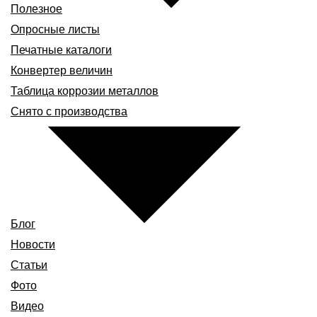
Полезное
Опросные листы
Печатные каталоги
Конвертер величин
Таблица коррозии металлов
Снято с производства
Блог
Новости
Статьи
Фото
Видео