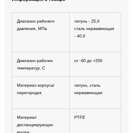
Диапазон рабочего
латунь - 25,0
давления, МПа
сталь нержавеющая
- 40,0
Диапазон рабочих
от -60 до +250
температур, С
Материал корпуса/
латунь, сталь
перегородок
нержавеющая
Материал
PTFE
дистанциирующих
втулок