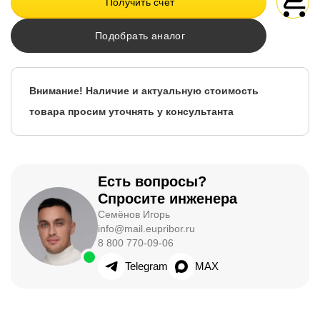
Получить счет
Подобрать аналог
Внимание! Наличие и актуальную стоимость
товара просим уточнять у консультанта
Есть вопросы?
Спросите инженера
Семёнов Игорь
info@mail.eupribor.ru
8 800 770-09-06
Telegram
MAX