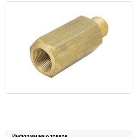
Информация о товаре