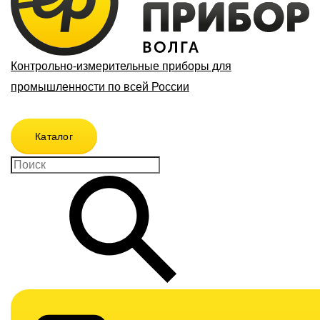
Контрольно-измерительные приборы для
промышленности по всей России
Каталог