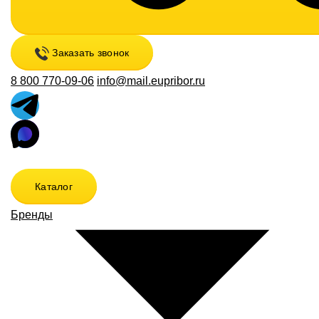
Заказать звонок
8 800 770-09-06
info@mail.eupribor.ru
Каталог
Бренды