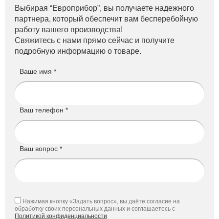
Выбирая “Европрибор”, вы получаете надежного
партнера, который обеспечит вам бесперебойную
работу вашего производства!
Свяжитесь с нами прямо сейчас и получите
подробную информацию о товаре.
Ваше имя *
Ваш телефон *
Ваш вопрос *
Нажимая кнопку «Задать вопрос», вы даёте согласие на
обработку своих персональных данных и соглашаетесь с
Политикой конфиденциальности