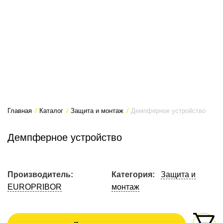
Главная
/
Каталог
/
Защита и монтаж
/
Демпферное устройство
Демпферное устройство
Производитель:
Категория:
Защита и
EUROPRIBOR
монтаж