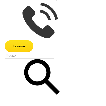
Каталог