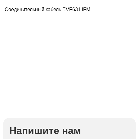
Соединительный кабель EVF631 IFM
Напишите нам