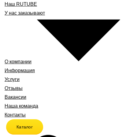
Наш RUTUBE
У нас заказывают
О компании
Информация
Услуги
Отзывы
Вакансии
Наша команда
Контакты
Каталог