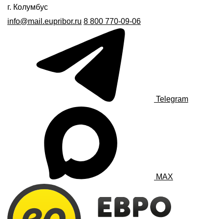
г. Колумбус
info@mail.eupribor.ru
8 800 770-09-06
Telegram
MAX