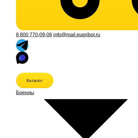
8 800 770-09-06
info@mail.eupribor.ru
Каталог
Бренды