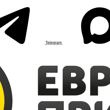
Telegram