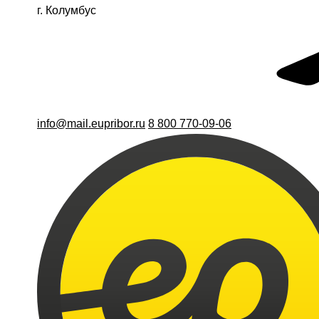
г. Колумбус
info@mail.eupribor.ru
8 800 770-09-06