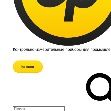
Контрольно-измерительные приборы для промышлен
Каталог