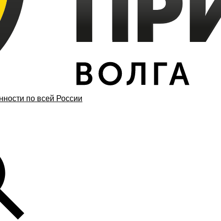
ности по всей России