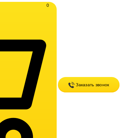
0
Заказать звонок