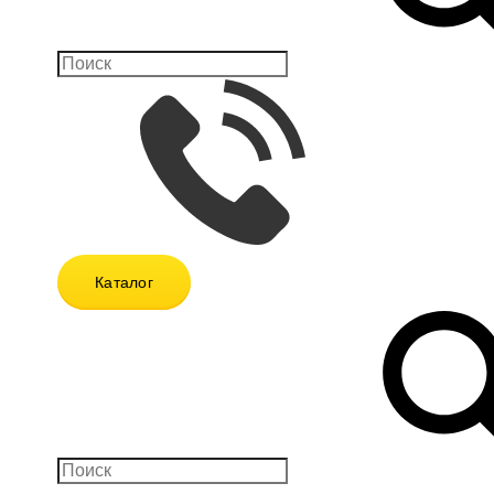
Каталог