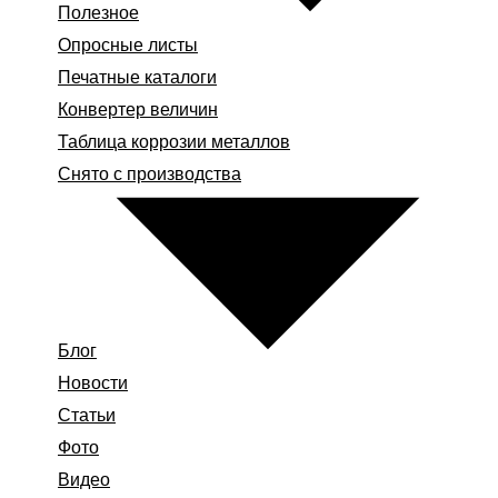
Полезное
Опросные листы
Печатные каталоги
Конвертер величин
Таблица коррозии металлов
Снято с производства
Блог
Новости
Статьи
Фото
Видео