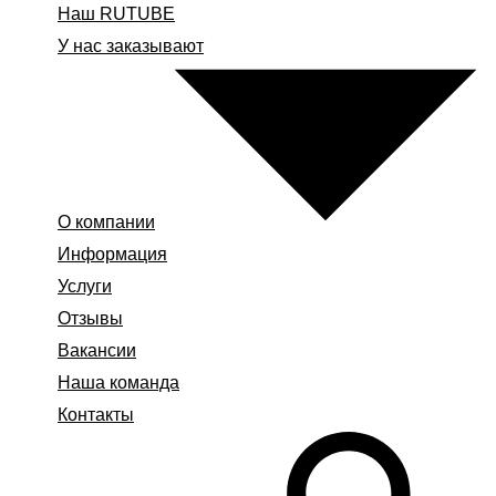
Наш RUTUBE
У нас заказывают
О компании
Информация
Услуги
Отзывы
Вакансии
Наша команда
Контакты