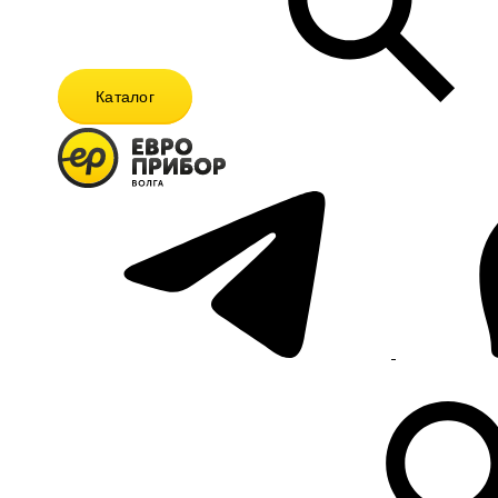
Каталог