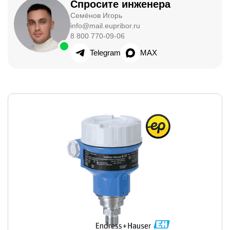
Спросите инженера
Семёнов Игорь
info@mail.eupribor.ru
8 800 770-09-06
Telegram
MAX