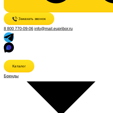
Заказать звонок
8 800 770-09-06
info@mail.eupribor.ru
Каталог
Бренды