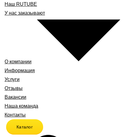
Наш RUTUBE
У нас заказывают
О компании
Информация
Услуги
Отзывы
Вакансии
Наша команда
Контакты
Каталог