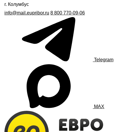
г. Колумбус
info@mail.eupribor.ru
8 800 770-09-06
Telegram
MAX