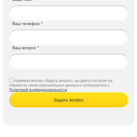
Ваш телефон *
Ваш вопрос *
Нажимая кнопку «Задать вопрос», вы даёте согласие на
обработку своих персональных данных и соглашаетесь с
Политикой конфиденциальности
Задать вопрос