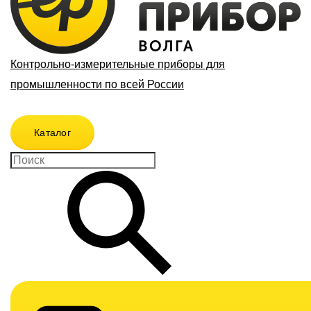
Контрольно-измерительные приборы для
промышленности по всей России
Каталог