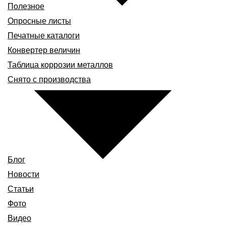
Полезное
Опросные листы
Печатные каталоги
Конвертер величин
Таблица коррозии металлов
Снято с производства
Блог
Новости
Статьи
Фото
Видео