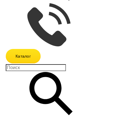
Каталог