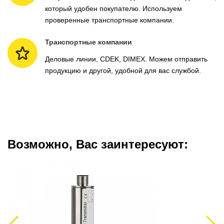
который удобен покупателю. Используем
проверенные транспортные компании.
Транспортные компании
Деловые линии, CDEK, DIMEX. Можем отправить
продукцию и другой, удобной для вас службой.
Возможно, Вас заинтересуют: