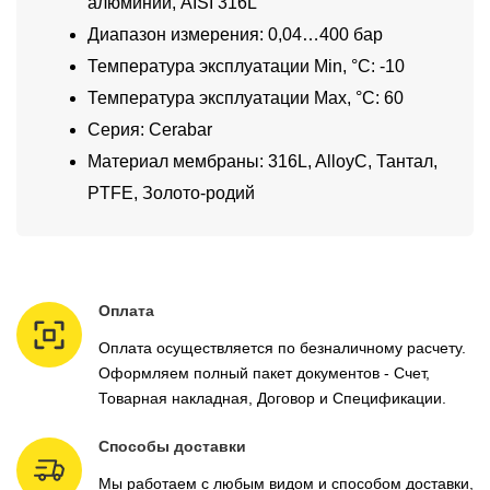
алюминий, AISI 316L
Диапазон измерения: 0,04…400 бар
Температура эксплуатации Min, °C: -10
Температура эксплуатации Max, °C: 60
Серия: Cerabar
Материал мембраны: 316L, AlloyC, Тантал,
PTFE, Золото-родий
Оплата
Оплата осуществляется по безналичному расчету.
Оформляем полный пакет документов - Счет,
Товарная накладная, Договор и Спецификации.
Способы доставки
Мы работаем с любым видом и способом доставки,