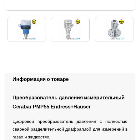
Информация о товаре
Преобразователь давления измерительный
Cerabar PMP55 Endress+Hauser
Цифровой преобразователь давления с полностью
сварной разделительной диафрагмой для измерений в
газах и жидкостях.