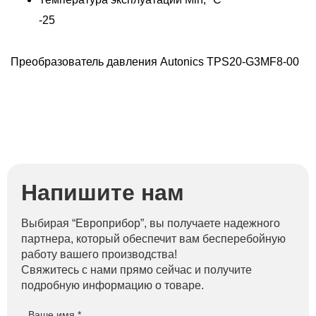
-25
Преобразователь давления Autonics TPS20-G3MF8-00
Напишите нам
Выбирая “Европрибор”, вы получаете надежного
партнера, который обеспечит вам бесперебойную
работу вашего производства!
Свяжитесь с нами прямо сейчас и получите
подробную информацию о товаре.
Ваше имя *