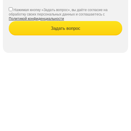
Нажимая кнопку «Задать вопрос», вы даёте согласие на
обработку своих персональных данных и соглашаетесь с
Политикой конфиденциальности
Задать вопрос