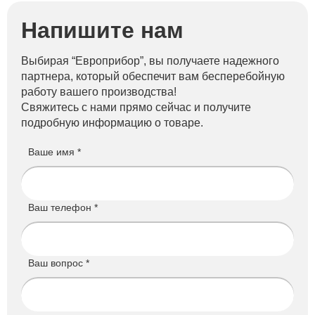
Напишите нам
Выбирая “Европрибор”, вы получаете надежного
партнера, который обеспечит вам бесперебойную
работу вашего производства!
Свяжитесь с нами прямо сейчас и получите
подробную информацию о товаре.
Ваше имя *
Ваш телефон *
Ваш вопрос *