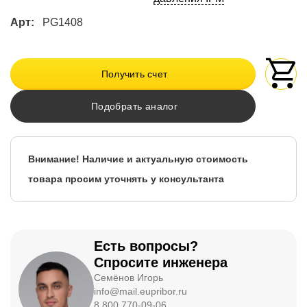
Арт:
PG1408
Получить счет
Подобрать аналог
Внимание! Наличие и актуальную стоимость
товара просим уточнять у консультанта
Есть вопросы?
Спросите инженера
Семёнов Игорь
info@mail.eupribor.ru
8 800 770-09-06