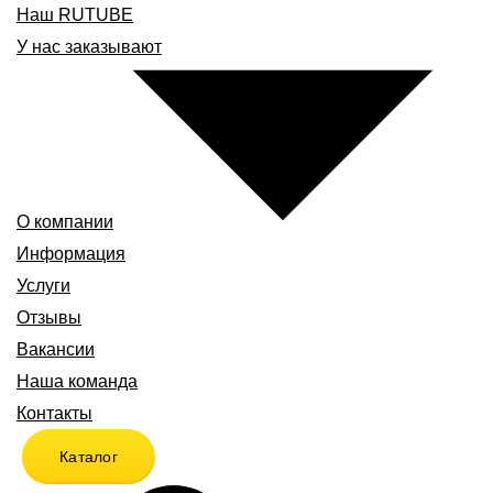
Наш RUTUBE
У нас заказывают
О компании
Информация
Услуги
Отзывы
Вакансии
Наша команда
Контакты
Каталог