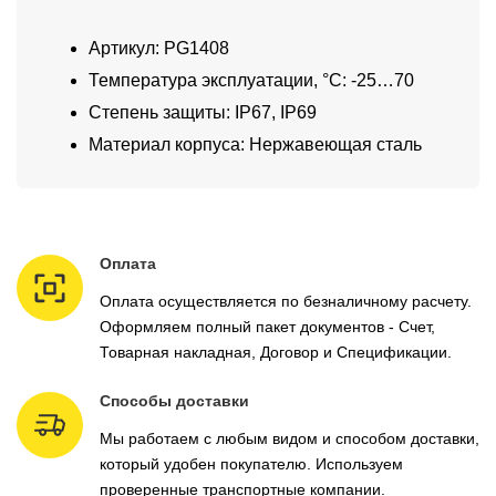
Артикул: PG1408
Температура эксплуатации, °C: -25…70
Степень защиты: IP67, IP69
Материал корпуса: Нержавеющая сталь
Оплата
Оплата осуществляется по безналичному расчету.
Оформляем полный пакет документов - Счет,
Товарная накладная, Договор и Спецификации.
Способы доставки
Мы работаем с любым видом и способом доставки,
который удобен покупателю. Используем
проверенные транспортные компании.