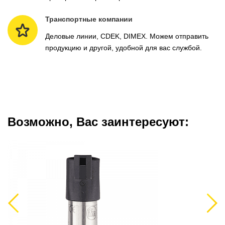
Транспортные компании
Деловые линии, CDEK, DIMEX. Можем отправить
продукцию и другой, удобной для вас службой.
Возможно, Вас заинтересуют:
Previous
Next