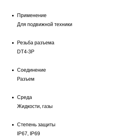
Применение
Для подвижной техники
Резьба разъема
DT4-3P
Соединение
Разъем
Среда
Жидкости, газы
Степень защиты
IP67, IP69