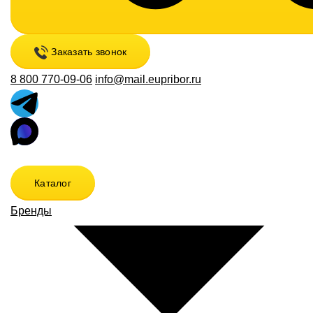
Заказать звонок
8 800 770-09-06
info@mail.eupribor.ru
Каталог
Бренды