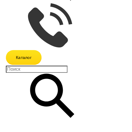
Каталог