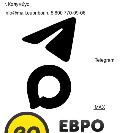
г. Колумбус
info@mail.eupribor.ru
8 800 770-09-06
Telegram
MAX