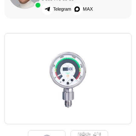
Telegram
MAX