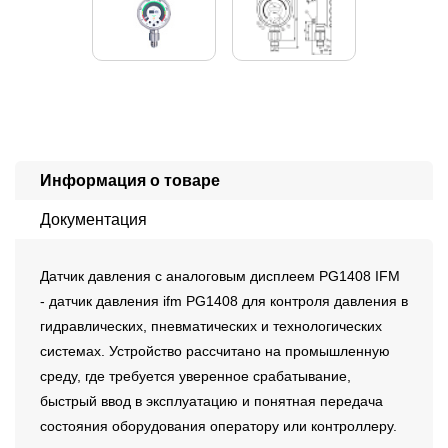
Информация о товаре
Документация
Датчик давления с аналоговым дисплеем PG1408 IFM
- датчик давления ifm PG1408 для контроля давления в
гидравлических, пневматических и технологических
системах. Устройство рассчитано на промышленную
среду, где требуется уверенное срабатывание,
быстрый ввод в эксплуатацию и понятная передача
состояния оборудования оператору или контроллеру.