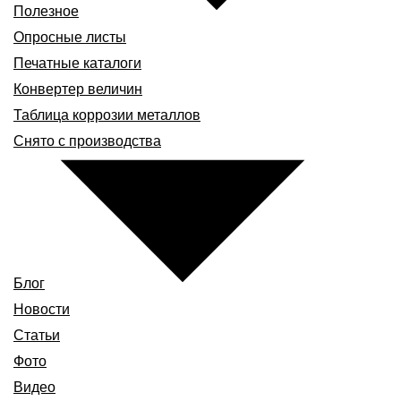
Полезное
Опросные листы
Печатные каталоги
Конвертер величин
Таблица коррозии металлов
Снято с производства
Блог
Новости
Статьи
Фото
Видео