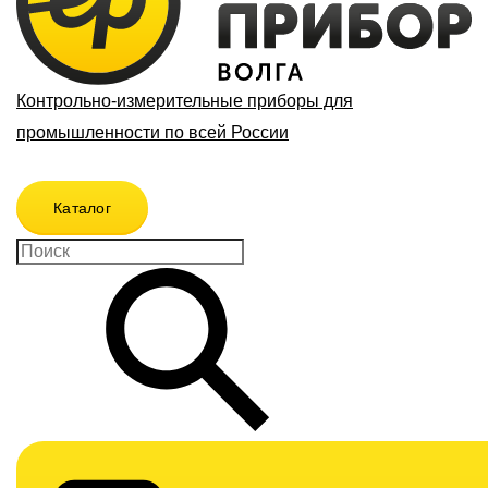
Контрольно-измерительные приборы для
промышленности по всей России
Каталог