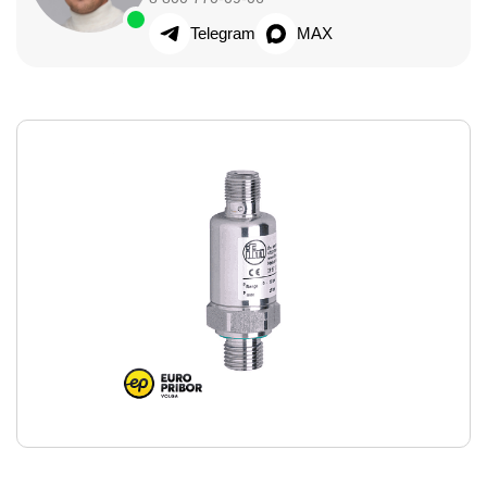
Telegram
MAX