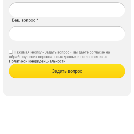
Ваш вопрос *
Нажимая кнопку «Задать вопрос», вы даёте согласие на
обработку своих персональных данных и соглашаетесь с
Политикой конфиденциальности
Задать вопрос