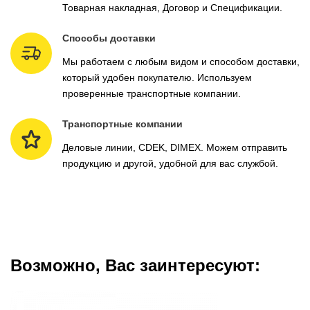
Товарная накладная, Договор и Спецификации.
Способы доставки
Мы работаем с любым видом и способом доставки,
который удобен покупателю. Используем
проверенные транспортные компании.
Транспортные компании
Деловые линии, CDEK, DIMEX. Можем отправить
продукцию и другой, удобной для вас службой.
Возможно, Вас заинтересуют: