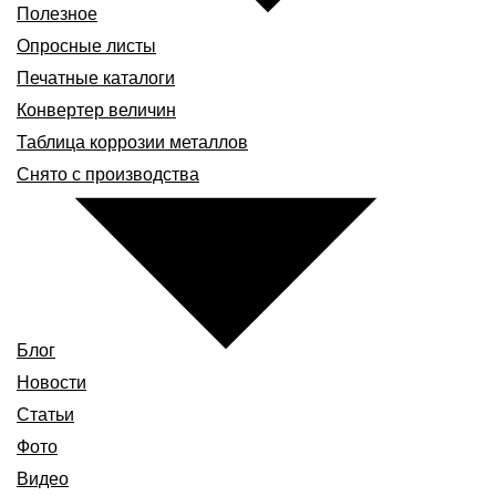
Полезное
Опросные листы
Печатные каталоги
Конвертер величин
Таблица коррозии металлов
Снято с производства
Блог
Новости
Статьи
Фото
Видео