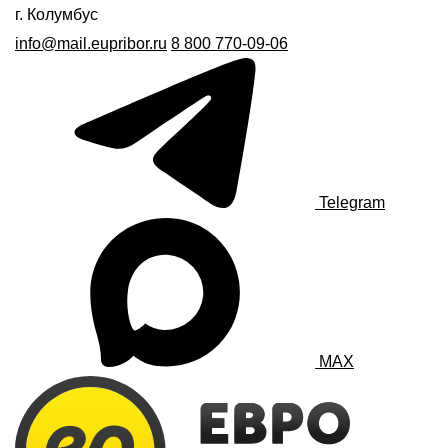
г. Колумбус
info@mail.eupribor.ru
8 800 770-09-06
Telegram
MAX