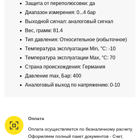
Защита от переполюсовки: да
Диапазон измерения: 0...4 бар
Выходной сигнал: аналоговый сигнал
Вес, грамм: 81.4
Тип давления: Относительное (избыточное)
Температура эксплуатации Min, °C: -10
Температура эксплуатации Max, °C: 70
Страна происхождения: Германия
Давление max, Бар: 400
Аналоговый выход по напряжению: 0-10
Оплата
Оплата осуществляется по безналичному расчету.
Оформляем полный пакет документов - Счет,