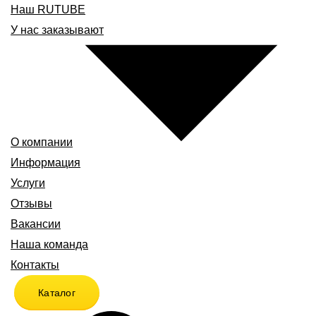
Наш RUTUBE
У нас заказывают
О компании
Информация
Услуги
Отзывы
Вакансии
Наша команда
Контакты
Каталог