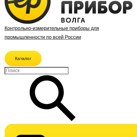
Контрольно-измерительные приборы для
промышленности по всей России
Каталог