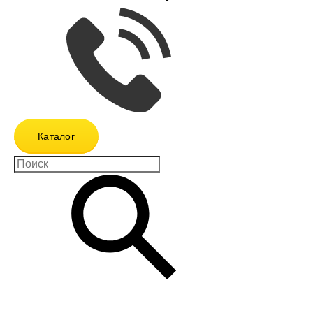
Каталог