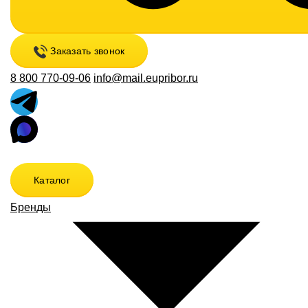
Заказать звонок
8 800 770-09-06
info@mail.eupribor.ru
Каталог
Бренды