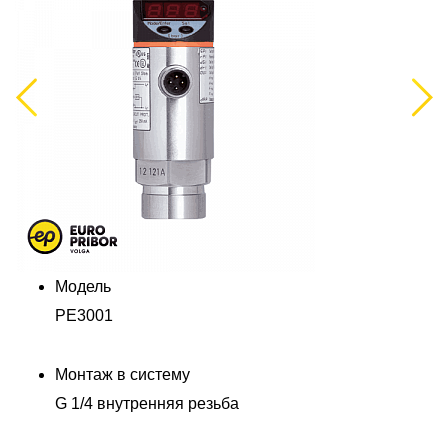
Previous
Next
Модель
PE3001
Монтаж в систему
G 1/4 внутренняя резьба