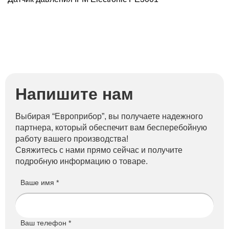
Напишите нам
Выбирая “Европрибор”, вы получаете надежного
партнера, который обеспечит вам бесперебойную
работу вашего производства!
Свяжитесь с нами прямо сейчас и получите
подробную информацию о товаре.
Ваше имя *
Ваш телефон *