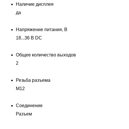
Наличие дисплея
да
Напряжение питания, В
18...36 В DC
Общее количество выходов
2
Резьба разъема
M12
Соединение
Разъем