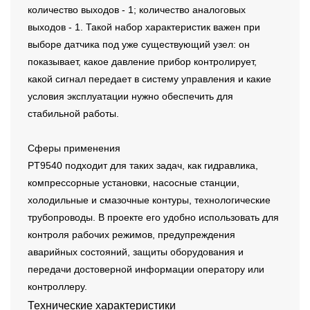
количество выходов - 1; количество аналоговых
выходов - 1. Такой набор характеристик важен при
выборе датчика под уже существующий узел: он
показывает, какое давление прибор контролирует,
какой сигнал передает в систему управления и какие
условия эксплуатации нужно обеспечить для
стабильной работы.
Сферы применения
PT9540 подходит для таких задач, как гидравлика,
компрессорные установки, насосные станции,
холодильные и смазочные контуры, технологические
трубопроводы. В проекте его удобно использовать для
контроля рабочих режимов, предупреждения
аварийных состояний, защиты оборудования и
передачи достоверной информации оператору или
контроллеру.
Технические характеристики