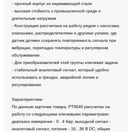
- прочный корпус из нержавеющей стали
- высокая стойкость к промышленной среде и
длительным нагрузкам
- Конструкция рассчитана на работу рядом с насосами,
клапанами, распределителями и другими узлами, где
датчик должен сохранять повторяемость сигнала при
вибрации, перепадах температуры и регулярном
обслуживании.
- Для преобразователей этой группы ключевая задача
- стабильный аналоговый сигнал, который удобно
использовать в трендах, аварийной логике и
регулировании.
Характеристики
По данным карточки товара, PT9540 рассчитан на
работу со следующими ключевыми параметрами:
диапазон измерения - 0...4 бар; выходной сигнал -
аналоговый сигнал; питание - 16...36 В DC; общее