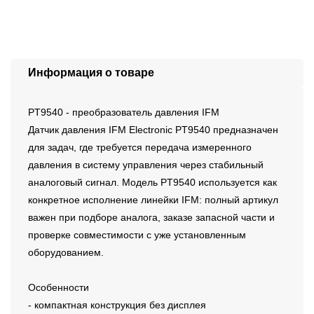
Информация о товаре
PT9540 - преобразователь давления IFM
Датчик давления IFM Electronic PT9540 предназначен
для задач, где требуется передача измеренного
давления в систему управления через стабильный
аналоговый сигнал. Модель PT9540 используется как
конкретное исполнение линейки IFM: полный артикул
важен при подборе аналога, заказе запасной части и
проверке совместимости с уже установленным
оборудованием.
Особенности
- компактная конструкция без дисплея