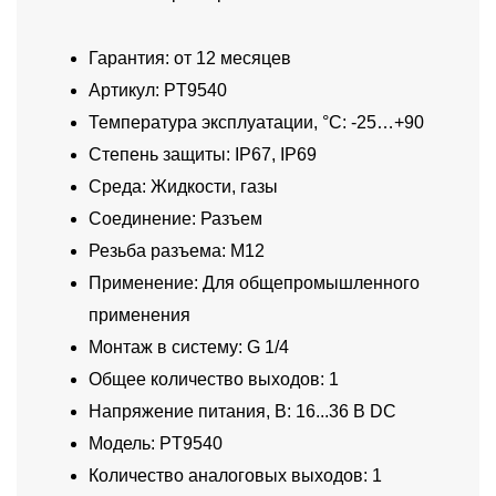
Гарантия: от 12 месяцев
Артикул: PT9540
Температура эксплуатации, °C: -25…+90
Степень защиты: IP67, IP69
Среда: Жидкости, газы
Соединение: Разъем
Резьба разъема: M12
Применение: Для общепромышленного
применения
Монтаж в систему: G 1/4
Общее количество выходов: 1
Напряжение питания, В: 16...36 В DC
Модель: PT9540
Количество аналоговых выходов: 1