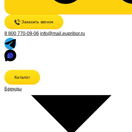
Заказать звонок
8 800 770-09-06
info@mail.eupribor.ru
Каталог
Бренды