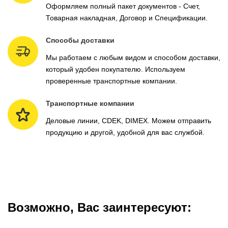
Оформляем полный пакет документов - Счет,
Товарная накладная, Договор и Спецификации.
Способы доставки
Мы работаем с любым видом и способом доставки,
который удобен покупателю. Используем
проверенные транспортные компании.
Транспортные компании
Деловые линии, CDEK, DIMEX. Можем отправить
продукцию и другой, удобной для вас службой.
Возможно, Вас заинтересуют: