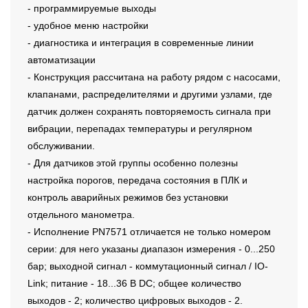
- программируемые выходы
- удобное меню настройки
- диагностика и интеграция в современные линии
автоматизации
- Конструкция рассчитана на работу рядом с насосами,
клапанами, распределителями и другими узлами, где
датчик должен сохранять повторяемость сигнала при
вибрации, перепадах температуры и регулярном
обслуживании.
- Для датчиков этой группы особенно полезны
настройка порогов, передача состояния в ПЛК и
контроль аварийных режимов без установки
отдельного манометра.
- Исполнение PN7571 отличается не только номером
серии: для него указаны диапазон измерения - 0...250
бар; выходной сигнал - коммутационный сигнал / IO-
Link; питание - 18...36 В DC; общее количество
выходов - 2; количество цифровых выходов - 2.