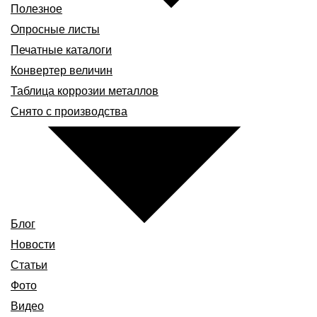
Полезное
Опросные листы
Печатные каталоги
Конвертер величин
Таблица коррозии металлов
Снято с производства
Блог
Новости
Статьи
Фото
Видео