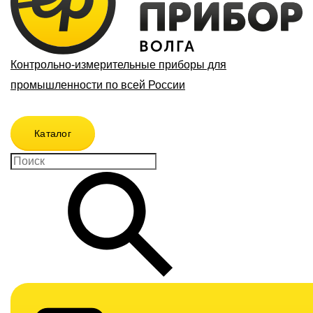
Контрольно-измерительные приборы для
промышленности по всей России
Каталог