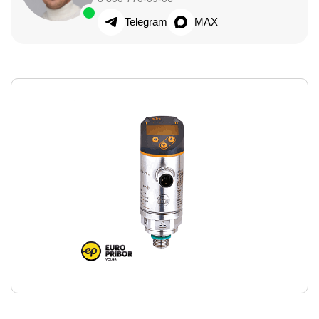
Telegram
MAX