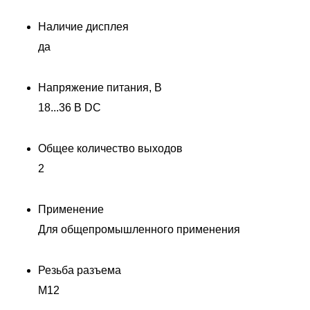
Наличие дисплея
да
Напряжение питания, В
18...36 В DC
Общее количество выходов
2
Применение
Для общепромышленного применения
Резьба разъема
M12