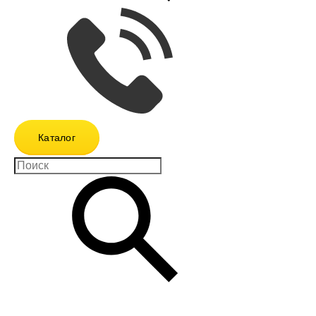
Каталог