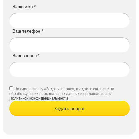
Ваше имя *
Ваш телефон *
Ваш вопрос *
Нажимая кнопку «Задать вопрос», вы даёте согласие на
обработку своих персональных данных и соглашаетесь с
Политикой конфиденциальности
Задать вопрос