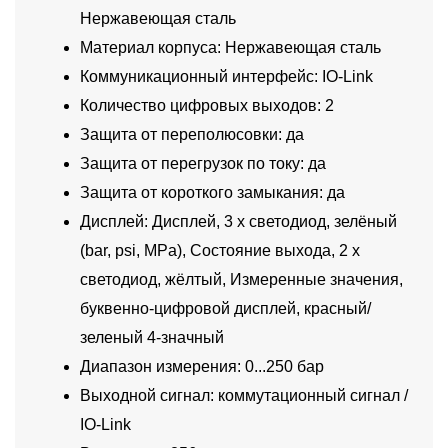
Нержавеющая сталь
Материал корпуса: Нержавеющая сталь
Коммуникационный интерфейс: IO-Link
Количество цифровых выходов: 2
Защита от переполюсовки: да
Защита от перегрузок по току: да
Защита от короткого замыкания: да
Дисплей: Дисплей, 3 x светодиод, зелёный
(bar, psi, MPa), Состояние выхода, 2 x
светодиод, жёлтый, Измеренные значения,
буквенно-цифровой дисплей, красный/
зеленый 4-значный
Диапазон измерения: 0...250 бар
Выходной сигнал: коммутационный сигнал /
IO-Link