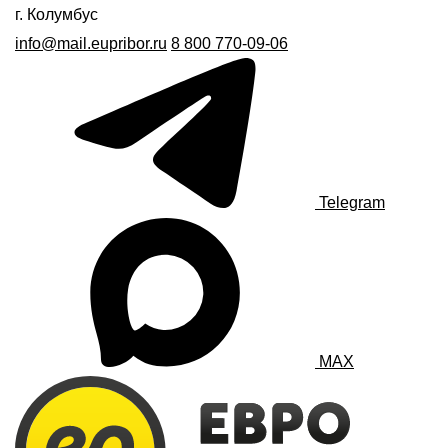
г. Колумбус
info@mail.eupribor.ru
8 800 770-09-06
Telegram
MAX