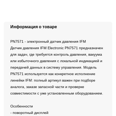
Информация о товаре
PN7571 - электронный датчик давления IFM
Датчик давления IFM Electronic PN7571 предназначен
для задач, где требуется контроль давления, вакуума
или избыточного давления с локальной индикацией и
передачей данных в систему управления. Модель
PN7571 используется как конкретное исполнение
линейки IFM: полный артикул важен при подборе
аналога, заказе запасной части и проверке
совместимости с уже установленным оборудованием.
Особенности
- поворотный дисплей