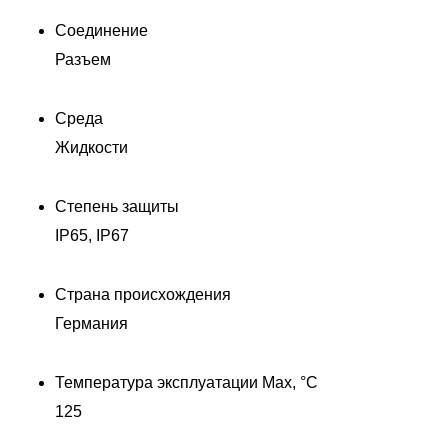
Соединение
Разъем
Среда
Жидкости
Степень защиты
IP65, IP67
Страна происхождения
Германия
Температура эксплуатации Max, °C
125