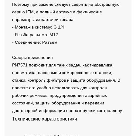
Поэтому при замене следует сверять не абстрактную
серию IFM, а полный артикул и фактические
параметры из карточки товара.
- Монтаж в систему: G 1/4
- Резьба разъема: M12
- Соединение: Разъем
Сферы применения
PN7571 подходит для таких задач, как гидравлика,
пневматика, насосные и компрессорные станции,
станки, контроль фильтров и защита оборудования. В
проекте его удобно использовать для контроля
рабочих режимов, предупреждения аварийных
состояний, защиты оборудования и передачи
достоверной информации оператору или контроллеру.
Технические характеристики