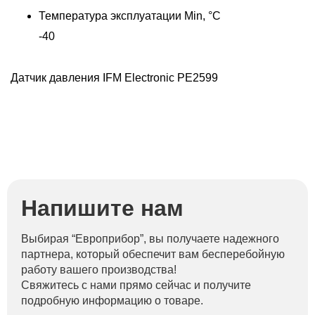
Температура эксплуатации Min, °C
Д
-40
Датчик давления IFM Electronic PE2599
Напишите нам
Выбирая “Европрибор”, вы получаете надежного
партнера, который обеспечит вам бесперебойную
работу вашего производства!
Свяжитесь с нами прямо сейчас и получите
подробную информацию о товаре.