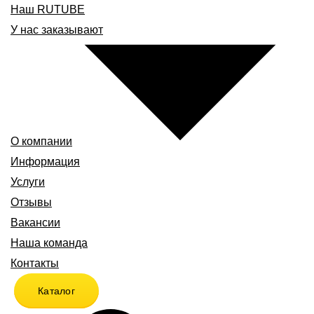
Наш RUTUBE
У нас заказывают
О компании
Информация
Услуги
Отзывы
Вакансии
Наша команда
Контакты
Каталог