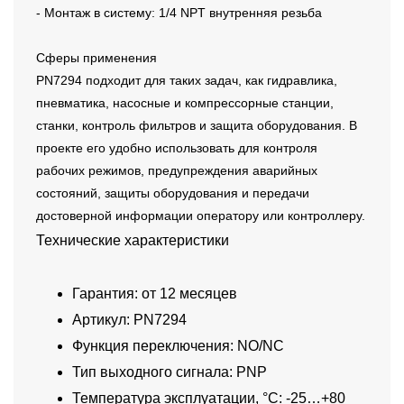
- Монтаж в систему: 1/4 NPT внутренняя резьба
Сферы применения
PN7294 подходит для таких задач, как гидравлика,
пневматика, насосные и компрессорные станции,
станки, контроль фильтров и защита оборудования. В
проекте его удобно использовать для контроля
рабочих режимов, предупреждения аварийных
состояний, защиты оборудования и передачи
достоверной информации оператору или контроллеру.
Технические характеристики
Гарантия: от 12 месяцев
Артикул: PN7294
Функция переключения: NO/NC
Тип выходного сигнала: PNP
Температура эксплуатации, °C: -25…+80