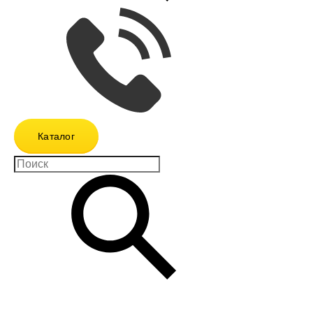
Каталог