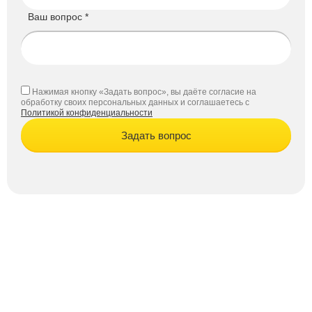
Ваш вопрос *
Нажимая кнопку «Задать вопрос», вы даёте согласие на
обработку своих персональных данных и соглашаетесь с
Политикой конфиденциальности
Задать вопрос