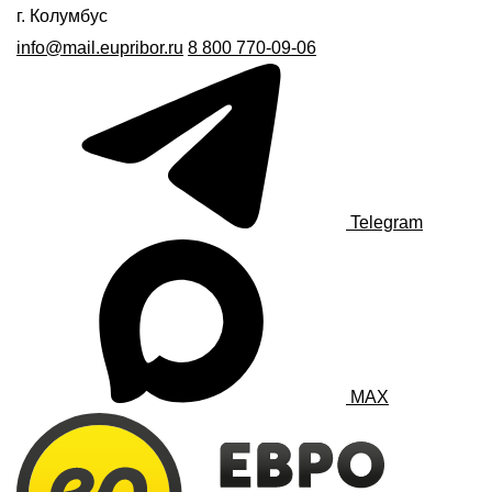
г. Колумбус
info@mail.eupribor.ru
8 800 770-09-06
Telegram
MAX