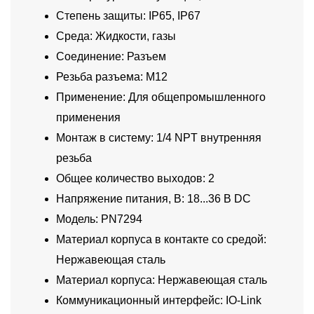
Степень защиты: IP65, IP67
Среда: Жидкости, газы
Соединение: Разъем
Резьба разъема: M12
Применение: Для общепромышленного
применения
Монтаж в систему: 1/4 NPT внутренняя
резьба
Общее количество выходов: 2
Напряжение питания, В: 18...36 В DC
Модель: PN7294
Материал корпуса в контакте со средой:
Нержавеющая сталь
Материал корпуса: Нержавеющая сталь
Коммуникационный интерфейс: IO-Link