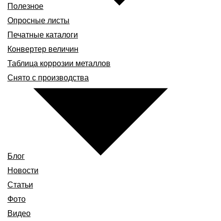
Полезное
Опросные листы
Печатные каталоги
Конвертер величин
Таблица коррозии металлов
Снято с производства
Блог
Новости
Статьи
Фото
Видео