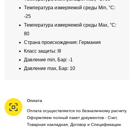
Температура измеряемой среды Min, °C:
-25
Температура измеряемой среды Max, °C:
80
Страна происхождения: Германия
Класс защиты: III
Давление min, Бар: -1
Давление max, Бар: 10
Оплата
Оплата осуществляется по безналичному расчету.
Оформляем полный пакет документов - Счет,
Товарная накладная, Договор и Спецификации.