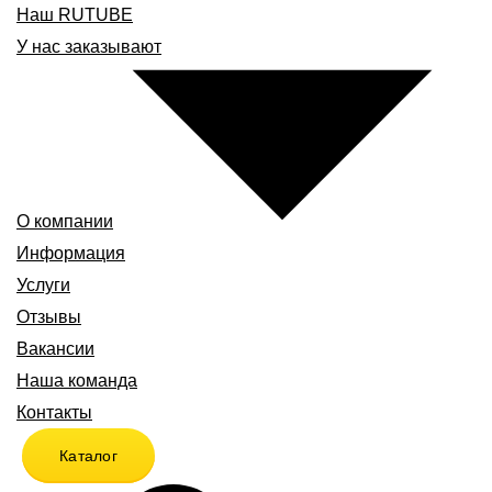
Наш RUTUBE
У нас заказывают
О компании
Информация
Услуги
Отзывы
Вакансии
Наша команда
Контакты
Каталог