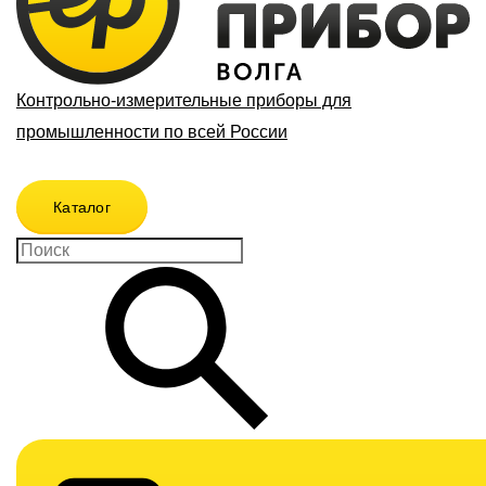
Контрольно-измерительные приборы для
промышленности по всей России
Каталог