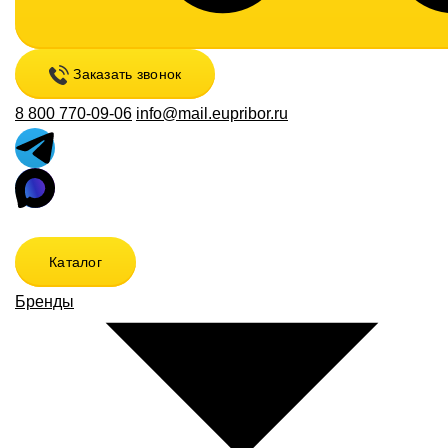
Заказать звонок
8 800 770-09-06
info@mail.eupribor.ru
Каталог
Бренды