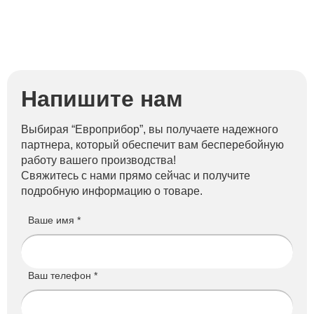
Напишите нам
Выбирая “Европрибор”, вы получаете надежного
партнера, который обеспечит вам бесперебойную
работу вашего производства!
Свяжитесь с нами прямо сейчас и получите
подробную информацию о товаре.
Ваше имя *
Ваш телефон *