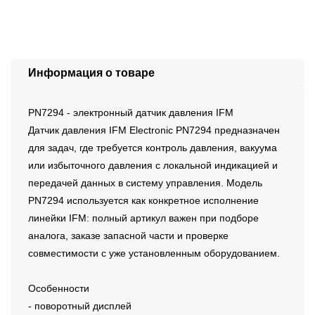
Информация о товаре
PN7294 - электронный датчик давления IFM
Датчик давления IFM Electronic PN7294 предназначен
для задач, где требуется контроль давления, вакуума
или избыточного давления с локальной индикацией и
передачей данных в систему управления. Модель
PN7294 используется как конкретное исполнение
линейки IFM: полный артикул важен при подборе
аналога, заказе запасной части и проверке
совместимости с уже установленным оборудованием.
Особенности
- поворотный дисплей