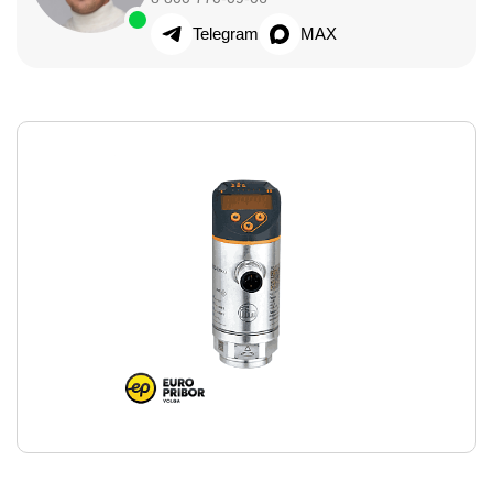
Telegram
MAX