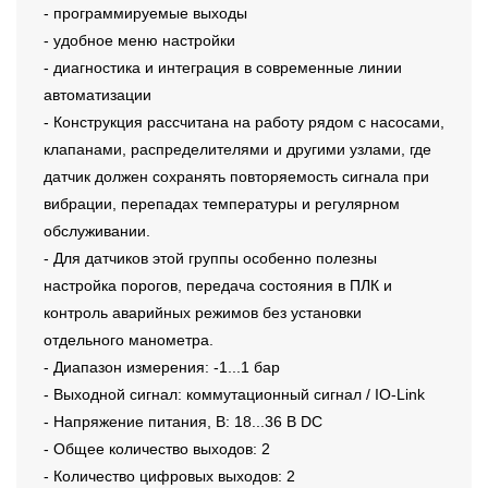
- программируемые выходы
- удобное меню настройки
- диагностика и интеграция в современные линии
автоматизации
- Конструкция рассчитана на работу рядом с насосами,
клапанами, распределителями и другими узлами, где
датчик должен сохранять повторяемость сигнала при
вибрации, перепадах температуры и регулярном
обслуживании.
- Для датчиков этой группы особенно полезны
настройка порогов, передача состояния в ПЛК и
контроль аварийных режимов без установки
отдельного манометра.
- Диапазон измерения: -1...1 бар
- Выходной сигнал: коммутационный сигнал / IO-Link
- Напряжение питания, В: 18...36 В DC
- Общее количество выходов: 2
- Количество цифровых выходов: 2