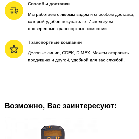
Способы доставки
Мы работаем с любым видом и способом доставки,
который удобен покупателю. Используем
проверенные транспортные компании.
Транспортные компании
Деловые линии, CDEK, DIMEX. Можем отправить
продукцию и другой, удобной для вас службой.
Возможно, Вас заинтересуют: