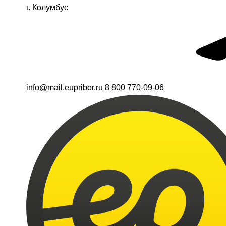
г. Колумбус
info@mail.eupribor.ru
8 800 770-09-06