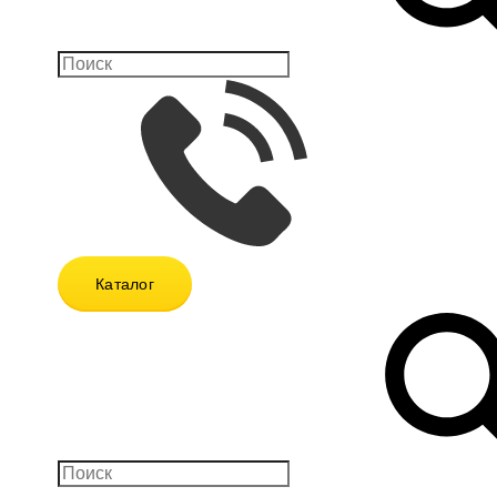
Каталог