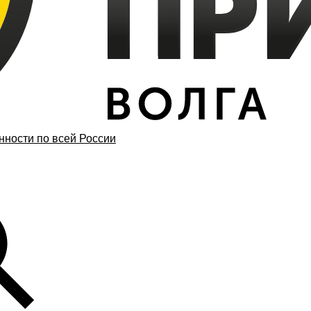
ности по всей России