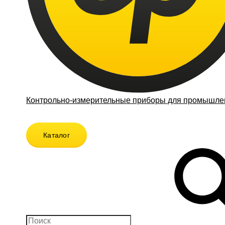
Контрольно-измерительные приборы для промышлен
Каталог