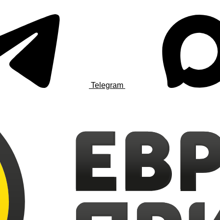
Telegram