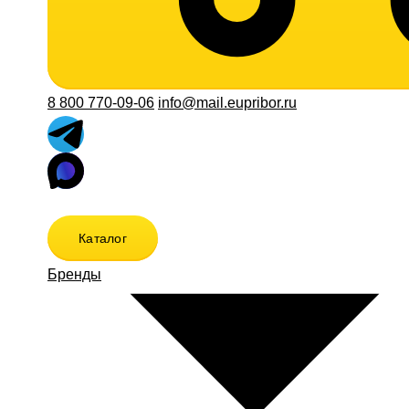
8 800 770-09-06
info@mail.eupribor.ru
Каталог
Бренды