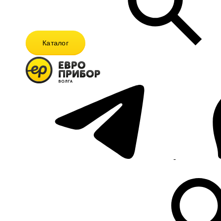
Каталог