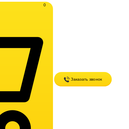
0
Заказать звонок