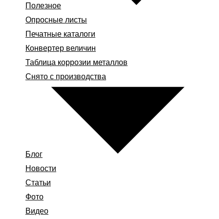
Полезное
Опросные листы
Печатные каталоги
Конвертер величин
Таблица коррозии металлов
Снято с производства
Блог
Новости
Статьи
Фото
Видео