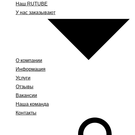
Наш RUTUBE
У нас заказывают
О компании
Информация
Услуги
Отзывы
Вакансии
Наша команда
Контакты