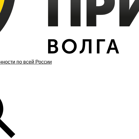
ности по всей России