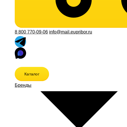
8 800 770-09-06
info@mail.eupribor.ru
Каталог
Бренды