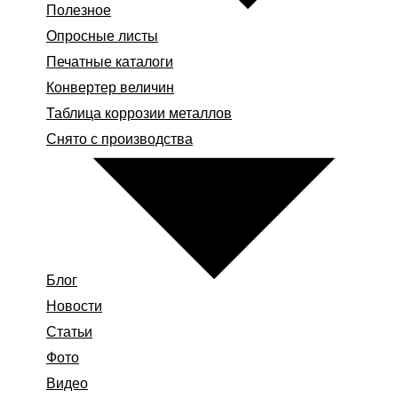
Полезное
Опросные листы
Печатные каталоги
Конвертер величин
Таблица коррозии металлов
Снято с производства
Блог
Новости
Статьи
Фото
Видео