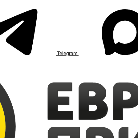
Telegram