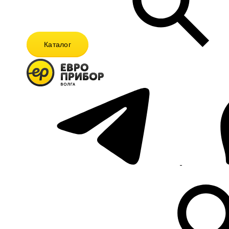
Каталог