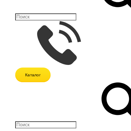
Каталог