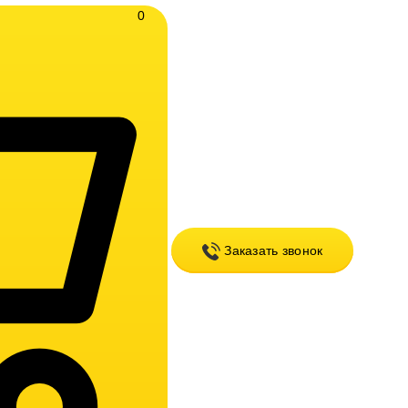
0
Заказать звонок