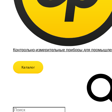
Контрольно-измерительные приборы для промышлен
Каталог