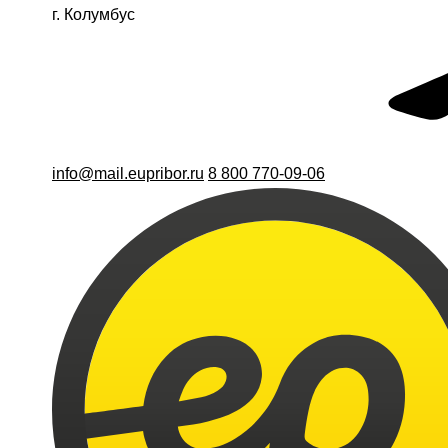
г. Колумбус
info@mail.eupribor.ru
8 800 770-09-06