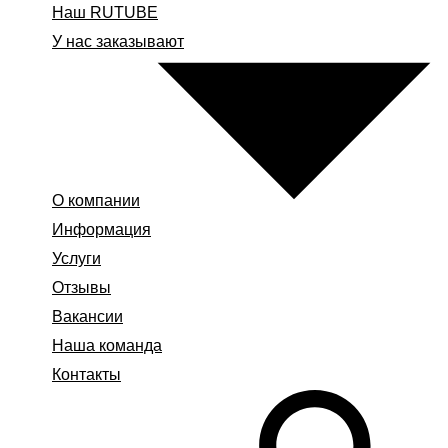
Наш RUTUBE
У нас заказывают
О компании
Информация
Услуги
Отзывы
Вакансии
Наша команда
Контакты