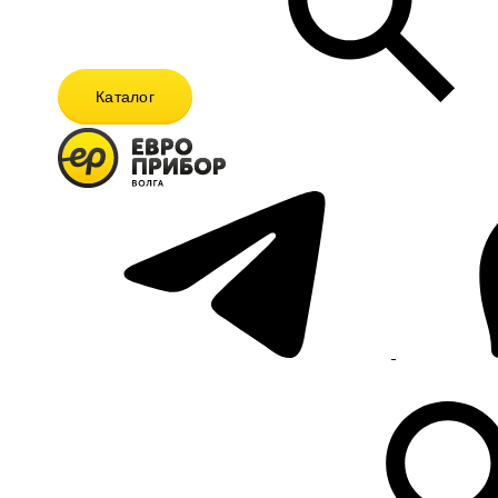
Каталог