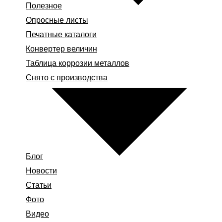
Полезное
Опросные листы
Печатные каталоги
Конвертер величин
Таблица коррозии металлов
Снято с производства
Блог
Новости
Статьи
Фото
Видео