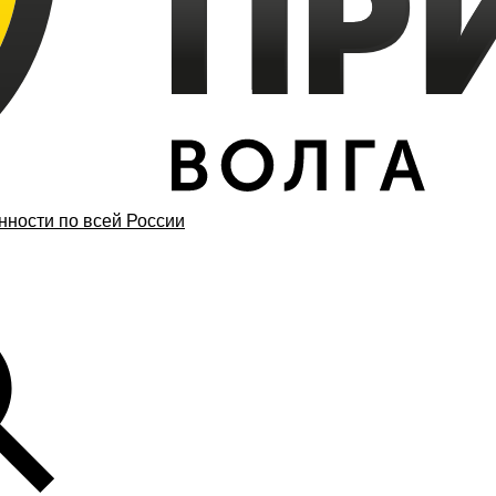
ности по всей России