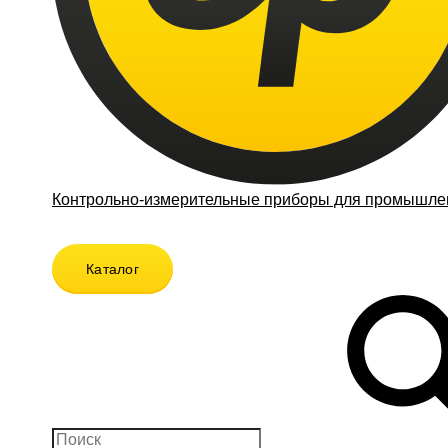
Контрольно-измерительные приборы для промышлен
Каталог