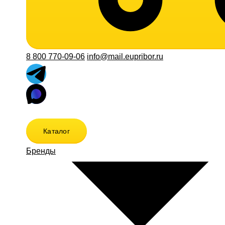
8 800 770-09-06
info@mail.eupribor.ru
Каталог
Бренды