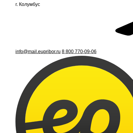
г. Колумбус
info@mail.eupribor.ru
8 800 770-09-06