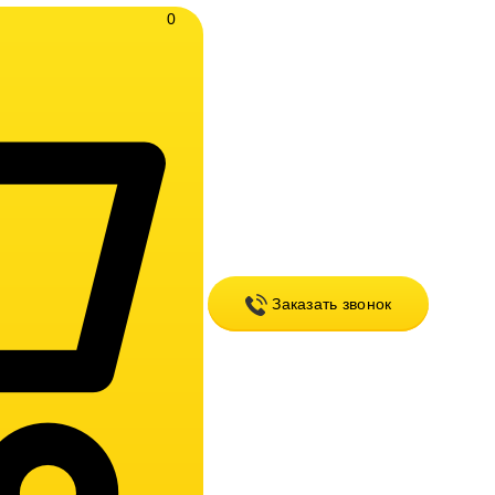
0
Заказать звонок