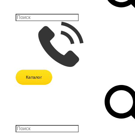
Каталог