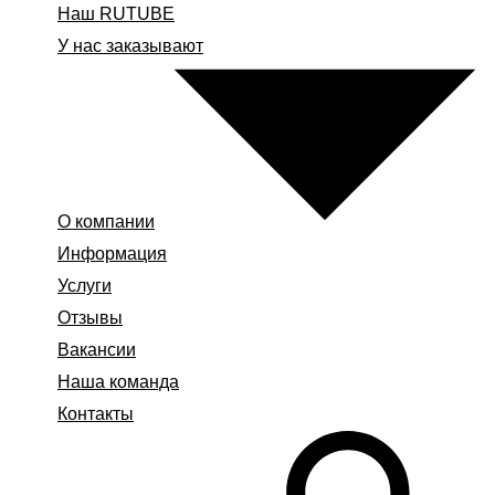
Наш RUTUBE
У нас заказывают
О компании
Информация
Услуги
Отзывы
Вакансии
Наша команда
Контакты