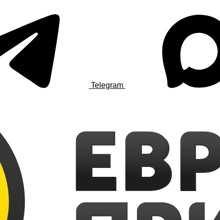
Telegram