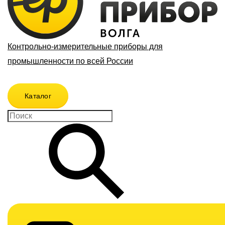
Контрольно-измерительные приборы для
промышленности по всей России
Каталог