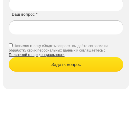
Ваш вопрос *
Нажимая кнопку «Задать вопрос», вы даёте согласие на
обработку своих персональных данных и соглашаетесь с
Политикой конфиденциальности
Задать вопрос