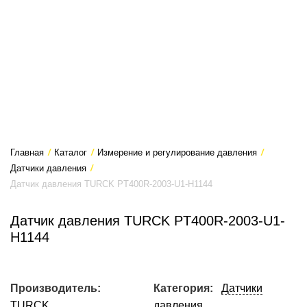
Главная
/
Каталог
/
Измерение и регулирование давления
/
Датчики давления
/
Датчик давления TURCK PT400R-2003-U1-H1144
Датчик давления TURCK PT400R-2003-U1-
H1144
Производитель:
Категория:
Датчики
TURCK
давления