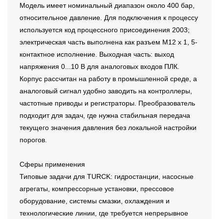
Модель имеет номинальный диапазон около 400 бар,
относительное давление. Для подключения к процессу
используется код процессного присоединения 2003;
электрическая часть выполнена как разъем M12 x 1, 5-
контактное исполнение. Выходная часть: выход
напряжения 0...10 В для аналоговых входов ПЛК.
Корпус рассчитан на работу в промышленной среде, а
аналоговый сигнал удобно заводить на контроллеры,
частотные приводы и регистраторы. Преобразователь
подходит для задач, где нужна стабильная передача
текущего значения давления без локальной настройки
порогов.
Сферы применения
Типовые задачи для TURCK: гидростанции, насосные
агрегаты, компрессорные установки, прессовое
оборудование, системы смазки, охлаждения и
технологические линии, где требуется непрерывное