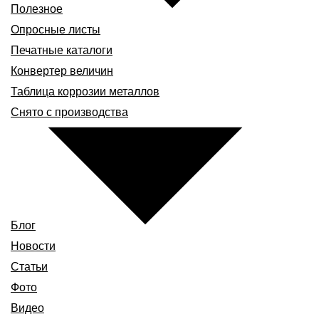
Полезное
Опросные листы
Печатные каталоги
Конвертер величин
Таблица коррозии металлов
Снято с производства
Блог
Новости
Статьи
Фото
Видео