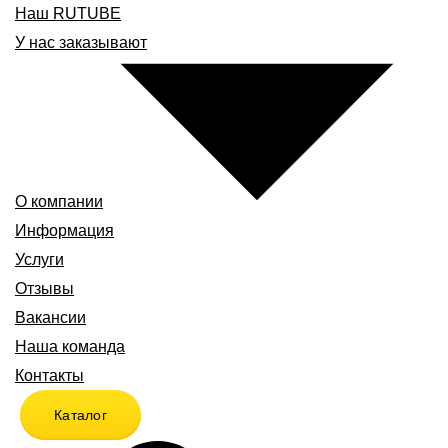
Наш RUTUBE
У нас заказывают
О компании
Информация
Услуги
Отзывы
Вакансии
Наша команда
Контакты
Каталог