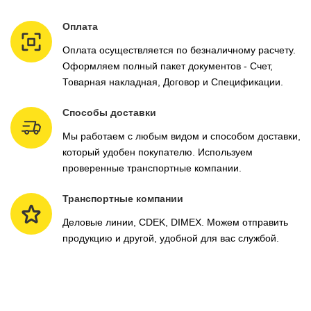
Оплата
Оплата осуществляется по безналичному расчету.
Оформляем полный пакет документов - Счет,
Товарная накладная, Договор и Спецификации.
Способы доставки
Мы работаем с любым видом и способом доставки,
который удобен покупателю. Используем
проверенные транспортные компании.
Транспортные компании
Деловые линии, CDEK, DIMEX. Можем отправить
продукцию и другой, удобной для вас службой.