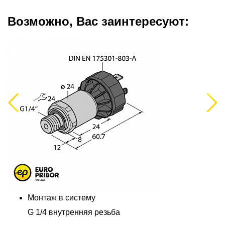
Возможно, Вас заинтересуют:
Previous
Next
Монтаж в систему
G 1/4 внутренняя резьба