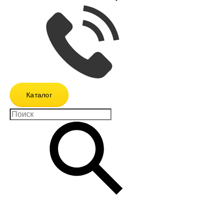
Каталог