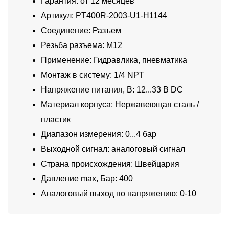
Гарантия: от 12 месяцев
Артикул: PT400R-2003-U1-H1144
Соединение: Разъем
Резьба разъема: M12
Применение: Гидравлика, пневматика
Монтаж в систему: 1/4 NPT
Напряжение питания, В: 12...33 В DC
Материал корпуса: Нержавеющая сталь /
пластик
Диапазон измерения: 0...4 бар
Выходной сигнал: аналоговый сигнал
Страна происхождения: Швейцария
Давление max, Бар: 400
Аналоговый выход по напряжению: 0-10