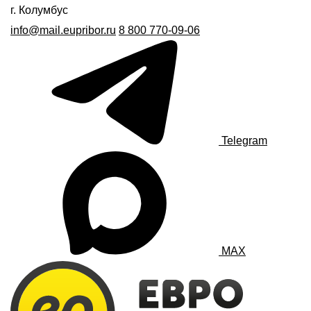
г. Колумбус
info@mail.eupribor.ru
8 800 770-09-06
Telegram
MAX