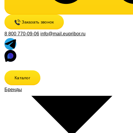
Заказать звонок
8 800 770-09-06
info@mail.eupribor.ru
Каталог
Бренды