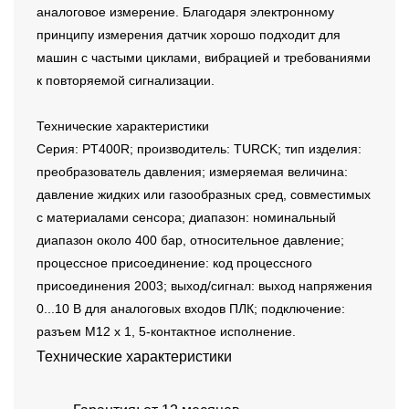
аналоговое измерение. Благодаря электронному
принципу измерения датчик хорошо подходит для
машин с частыми циклами, вибрацией и требованиями
к повторяемой сигнализации.
Технические характеристики
Серия: PT400R; производитель: TURCK; тип изделия:
преобразователь давления; измеряемая величина:
давление жидких или газообразных сред, совместимых
с материалами сенсора; диапазон: номинальный
диапазон около 400 бар, относительное давление;
процессное присоединение: код процессного
присоединения 2003; выход/сигнал: выход напряжения
0...10 В для аналоговых входов ПЛК; подключение:
разъем M12 x 1, 5-контактное исполнение.
Технические характеристики