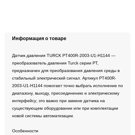
Информация о товаре
Датчик давления TURCK PT400R-2003-U1-H1144 —
преобразователь давления Turck серии PT,
предназначен для преобразования давления среды в
стабильный электрический сигнал. Артикул PT400R-
2003-U1-H1144 помогает точно выбрать исполнение по
диапазону, выходу, присоединению и электрическому
интерфейсу; это важно при замене датчика на
существующем оборудовании или при комплектации
новой системы автоматизации.
Особенности