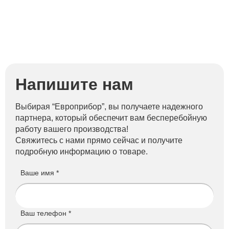
Напишите нам
Выбирая “Европрибор”, вы получаете надежного
партнера, который обеспечит вам бесперебойную
работу вашего производства!
Свяжитесь с нами прямо сейчас и получите
подробную информацию о товаре.
Ваше имя *
Ваш телефон *