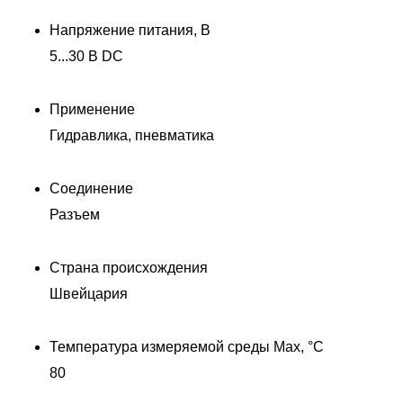
Напряжение питания, В
5...30 В DC
Применение
Гидравлика, пневматика
Соединение
Разъем
Страна происхождения
Швейцария
Температура измеряемой среды Max, °C
80