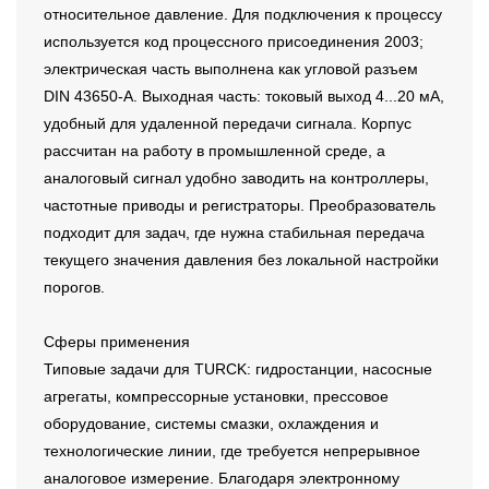
относительное давление. Для подключения к процессу
используется код процессного присоединения 2003;
электрическая часть выполнена как угловой разъем
DIN 43650-A. Выходная часть: токовый выход 4...20 мА,
удобный для удаленной передачи сигнала. Корпус
рассчитан на работу в промышленной среде, а
аналоговый сигнал удобно заводить на контроллеры,
частотные приводы и регистраторы. Преобразователь
подходит для задач, где нужна стабильная передача
текущего значения давления без локальной настройки
порогов.
Сферы применения
Типовые задачи для TURCK: гидростанции, насосные
агрегаты, компрессорные установки, прессовое
оборудование, системы смазки, охлаждения и
технологические линии, где требуется непрерывное
аналоговое измерение. Благодаря электронному