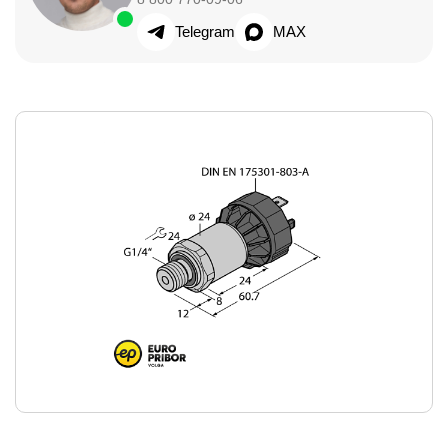
Telegram
MAX