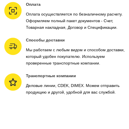
Оплата
Оплата осуществляется по безналичному расчету.
Оформляем полный пакет документов - Счет,
Товарная накладная, Договор и Спецификации.
Способы доставки
Мы работаем с любым видом и способом доставки,
который удобен покупателю. Используем
проверенные транспортные компании.
Транспортные компании
Деловые линии, CDEK, DIMEX. Можем отправить
продукцию и другой, удобной для вас службой.