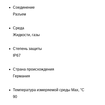
Соединение
Разъем
Среда
Жидкости, газы
Степень защиты
IP67
Страна происхождения
Германия
Температура измеряемой среды Max, °C
90