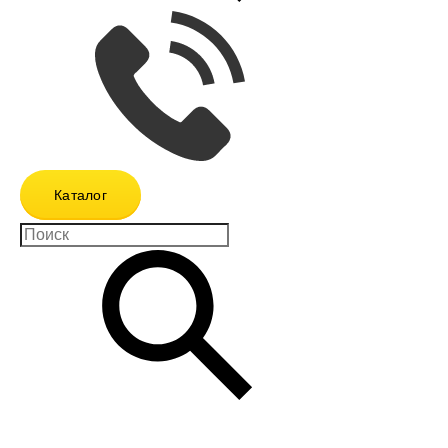
Каталог