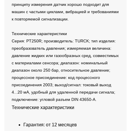
принципу измерения датчик хорошо подходит для
машин с частыми циклами, вибрацией и требованиями
к повторяемой сигнализации.
Технические характеристики
Серия: PT250R; производитель: TURCK; тип изделия:
преобразователь давления; измеряемая величина:
давление жидких или газообразных сред, совместимых
с материалами сенсора; диапазон: номинальный
диапазон около 250 бар, относительное давление;
процессное присоединение: код процессного
присоединения 2003; выход/сигнал: токовый выход
4...20 мА, удобный для удаленной передачи сигнала;
подключение: угловой разъем DIN 43650-A.
Технические характеристики
Гарантия: от 12 месяцев