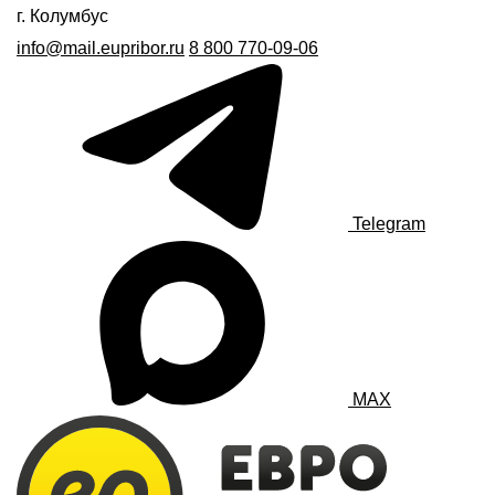
г. Колумбус
info@mail.eupribor.ru
8 800 770-09-06
Telegram
MAX