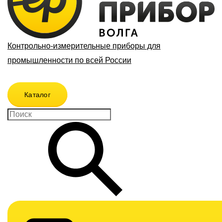
Контрольно-измерительные приборы для
промышленности по всей России
Каталог