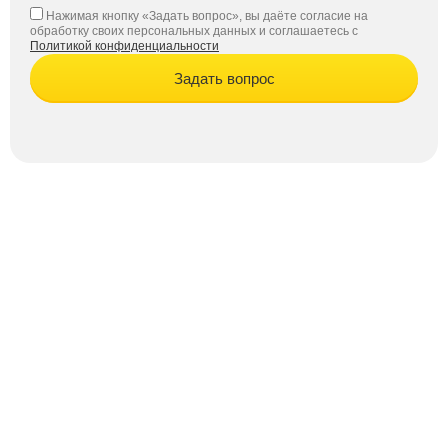
Нажимая кнопку «Задать вопрос», вы даёте согласие на
обработку своих персональных данных и соглашаетесь с
Политикой конфиденциальности
Задать вопрос