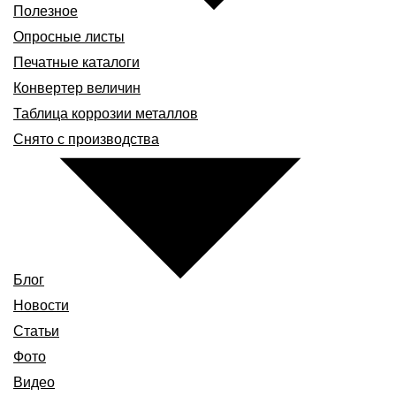
Полезное
Опросные листы
Печатные каталоги
Конвертер величин
Таблица коррозии металлов
Снято с производства
Блог
Новости
Статьи
Фото
Видео