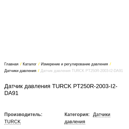
Главная
/
Каталог
/
Измерение и регулирование давления
/
Датчики давления
/
Датчик давления TURCK PT250R-2003-I2-DA91
Датчик давления TURCK PT250R-2003-I2-
DA91
Производитель:
Категория:
Датчики
TURCK
давления