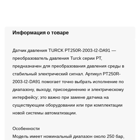
Информация о товаре
Датчик давления TURCK PT250R-2003-I2-DA91 —
преобразователь давления Turck серии PT,
предназначен для преобразования давления среды в
стабильный электрический сигнал. Артикул PT250R-
2003-I2-DA91 помогает точно выбрать исполнение по
диапазону, выходу, присоединению и электрическому
интерфейсу; это важно при замене датчика на
существующем оборудовании или при комплектации
новой системы автоматизации.
Особенности
Модель имеет номинальный диапазон около 250 бар,