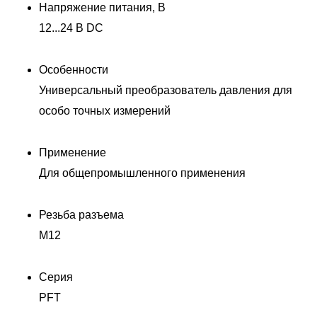
Напряжение питания, В
12...24 В DC
Особенности
Универсальный преобразователь давления для
особо точных измерений
Применение
Для общепромышленного применения
Резьба разъема
M12
Серия
PFT