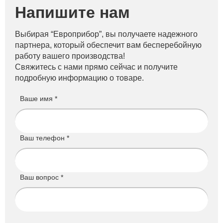
Напишите нам
Выбирая “Европрибор”, вы получаете надежного
партнера, который обеспечит вам бесперебойную
работу вашего производства!
Свяжитесь с нами прямо сейчас и получите
подробную информацию о товаре.
Ваше имя *
Ваш телефон *
Ваш вопрос *