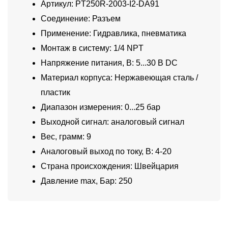
Артикул: PT250R-2003-I2-DA91
Соединение: Разъем
Применение: Гидравлика, пневматика
Монтаж в систему: 1/4 NPT
Напряжение питания, В: 5...30 В DC
Материал корпуса: Нержавеющая сталь /
пластик
Диапазон измерения: 0...25 бар
Выходной сигнал: аналоговый сигнал
Вес, грамм: 9
Аналоговый выход по току, В: 4-20
Страна происхождения: Швейцария
Давление max, Бар: 250