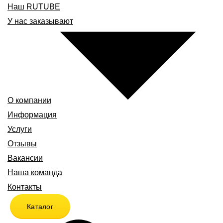
Наш RUTUBE
У нас заказывают
О компании
Информация
Услуги
Отзывы
Вакансии
Наша команда
Контакты
Каталог