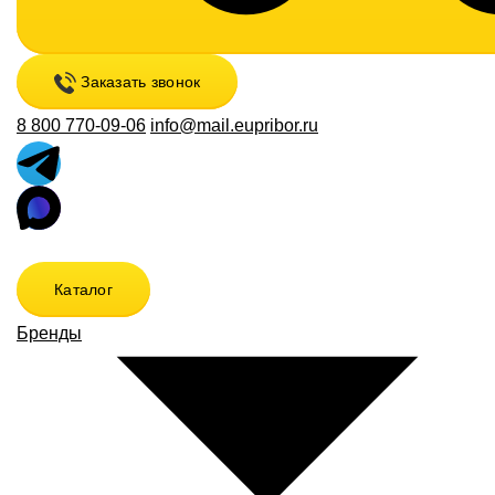
Заказать звонок
8 800 770-09-06
info@mail.eupribor.ru
Каталог
Бренды