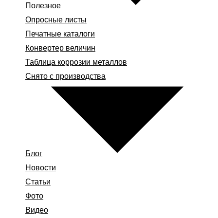
Полезное
Опросные листы
Печатные каталоги
Конвертер величин
Таблица коррозии металлов
Снято с производства
Блог
Новости
Статьи
Фото
Видео