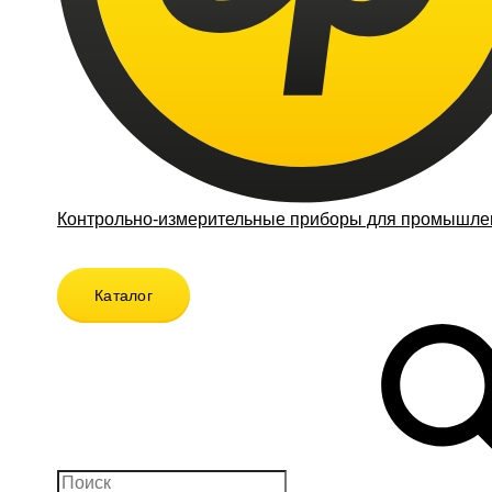
Контрольно-измерительные приборы для промышлен
Каталог