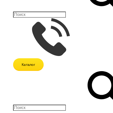
Каталог