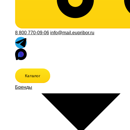
8 800 770-09-06
info@mail.eupribor.ru
Каталог
Бренды