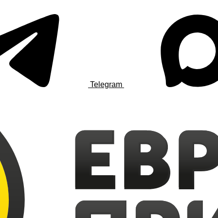
Telegram