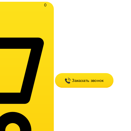
0
Заказать звонок