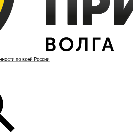
ности по всей России