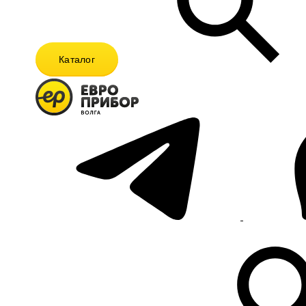
Каталог