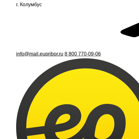
г. Колумбус
info@mail.eupribor.ru
8 800 770-09-06