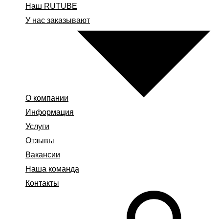
Наш RUTUBE
У нас заказывают
О компании
Информация
Услуги
Отзывы
Вакансии
Наша команда
Контакты