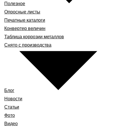
Полезное
Опросные листы
Печатные каталоги
Конвертер величин
Таблица коррозии металлов
Снято с производства
Блог
Новости
Статьи
Фото
Видео