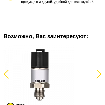
продукцию и другой, удобной для вас службой.
Возможно, Вас заинтересуют:
Previous
Next