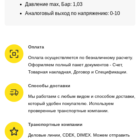
Давление max, Бар: 1,03
Аналоговый выход по напряжению: 0-10
Оплата
Оплата осуществляется по безналичному расчету.
Оформляем полный пакет документов - Счет,
Товарная накладная, Договор и Спецификации.
Способы доставки
Мы работаем с любым видом и способом доставки,
который удобен покупателю. Используем
проверенные транспортные компании.
Транспортные компании
Деловые линии, CDEK, DIMEX. Можем отправить