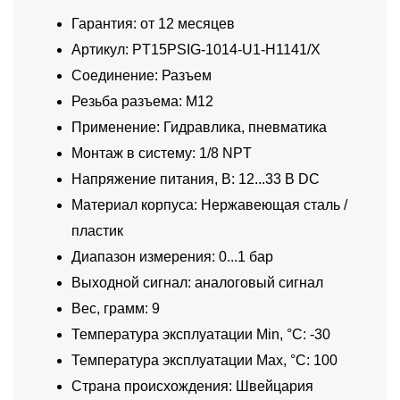
Гарантия: от 12 месяцев
Артикул: PT15PSIG-1014-U1-H1141/X
Соединение: Разъем
Резьба разъема: M12
Применение: Гидравлика, пневматика
Монтаж в систему: 1/8 NPT
Напряжение питания, В: 12...33 В DC
Материал корпуса: Нержавеющая сталь /
пластик
Диапазон измерения: 0...1 бар
Выходной сигнал: аналоговый сигнал
Вес, грамм: 9
Температура эксплуатации Min, °C: -30
Температура эксплуатации Max, °C: 100
Страна происхождения: Швейцария