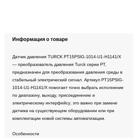
Информация о товаре
Датчик давления TURCK PT15PSIG-1014-U1-H1141/X
— преобразователь давления Turck серии PT,
предназначен для преобразования давления среды в
стабильный электрический сигнал. Артикул PT15PSIG-
1014-U1-H1141/X помогает точно выбрать исполнение
по диапазону, выходу, присоединению и
электрическому интерфейсу; это важно при замене
датчика на существующем оборудовании или при
комплектации новой системы автоматизации.
Особенности