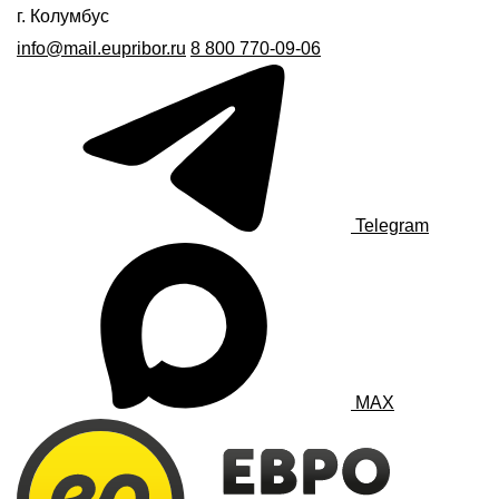
г. Колумбус
info@mail.eupribor.ru
8 800 770-09-06
Telegram
MAX