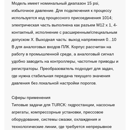
Модель имеет номинальный диапазон 15 psi,
избыточное давление. Для подключения к процессу
используется код процессного присоединения 1014;
электрическая часть выполнена как разъем M12 x 1, 4-
контактный, исполнение с расширенным/специальным
допуском X. Выходная часть: выход напряжения 0...10
В для аналоговых входов ПЛК. Корпус рассчитан на
работу в промышленной среде, а аналоговый сигнал
удобно заводить на контроллеры, частотные приводы и
регистраторы. Преобразователь подходит для задач,
где нужна стабильная передача текущего значения
давления без локальной настройки порогов.
Сферы применения
Типовые задачи для TURCK: гидростанции, насосные
агрегаты, компрессорные установки, прессовое
оборудование, системы смазки, охлаждения и
технологические линии, где требуется непрерывное