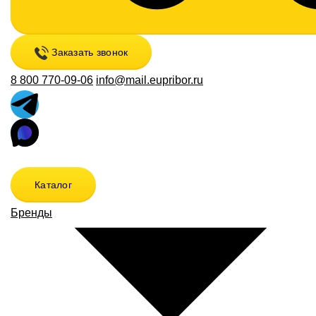
Заказать звонок
8 800 770-09-06
info@mail.eupribor.ru
Каталог
Бренды