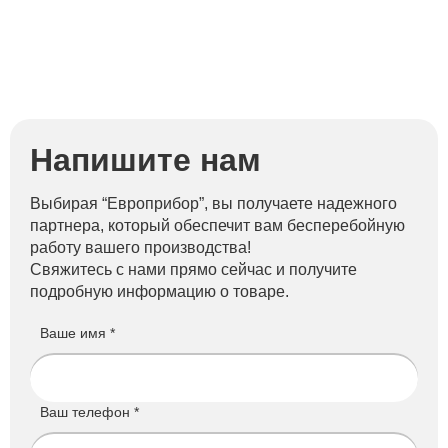
Напишите нам
Выбирая “Европрибор”, вы получаете надежного
партнера, который обеспечит вам бесперебойную
работу вашего производства!
Свяжитесь с нами прямо сейчас и получите
подробную информацию о товаре.
Ваше имя *
Ваш телефон *