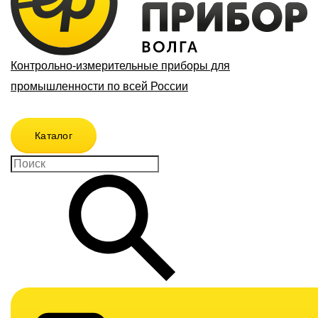
Контрольно-измерительные приборы для
промышленности по всей России
Каталог