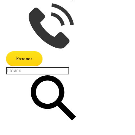
Каталог