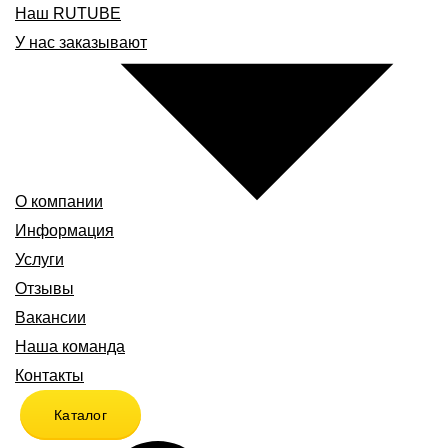
Наш RUTUBE
У нас заказывают
О компании
Информация
Услуги
Отзывы
Вакансии
Наша команда
Контакты
Каталог