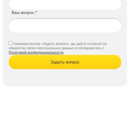
Ваш вопрос *
Нажимая кнопку «Задать вопрос», вы даёте согласие на
обработку своих персональных данных и соглашаетесь с
Политикой конфиденциальности
Задать вопрос