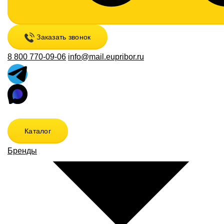
Заказать звонок
8 800 770-09-06
info@mail.eupribor.ru
Каталог
Бренды