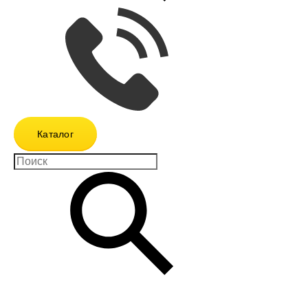
Каталог