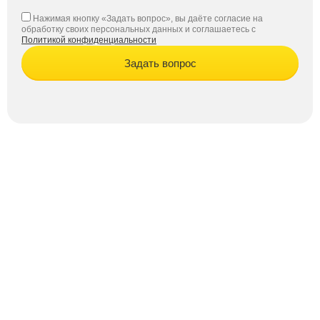
Нажимая кнопку «Задать вопрос», вы даёте согласие на
обработку своих персональных данных и соглашаетесь с
Политикой конфиденциальности
Задать вопрос