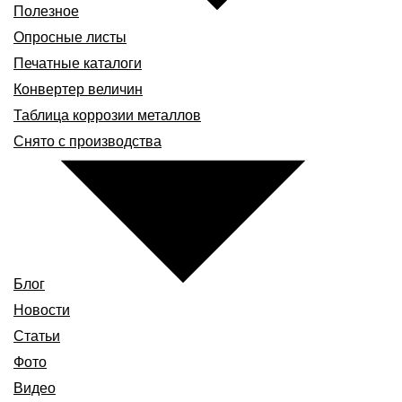
Полезное
Опросные листы
Печатные каталоги
Конвертер величин
Таблица коррозии металлов
Снято с производства
Блог
Новости
Статьи
Фото
Видео