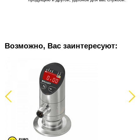
Возможно, Вас заинтересуют:
Previous
Next