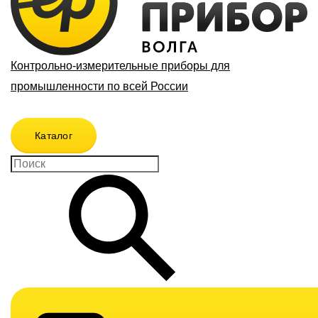
Контрольно-измерительные приборы для
промышленности по всей России
Каталог