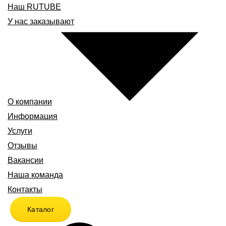
Наш RUTUBE
У нас заказывают
О компании
Информация
Услуги
Отзывы
Вакансии
Наша команда
Контакты
Каталог