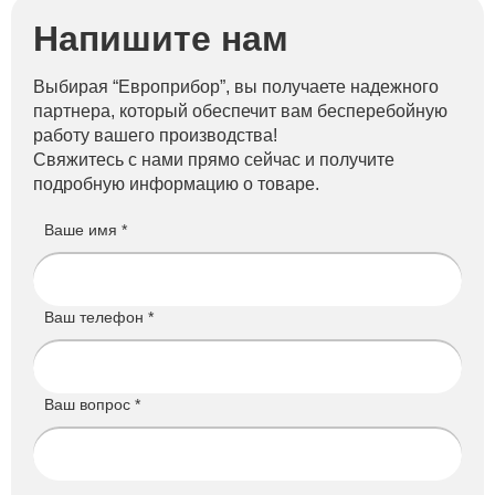
Напишите нам
Выбирая “Европрибор”, вы получаете надежного
партнера, который обеспечит вам бесперебойную
работу вашего производства!
Свяжитесь с нами прямо сейчас и получите
подробную информацию о товаре.
Ваше имя *
Ваш телефон *
Ваш вопрос *