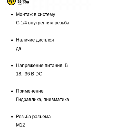
Монтаж в систему
G 1/4 внутренняя резьба
Наличие дисплея
да
Напряжение питания, В
18...36 В DC
Применение
Гидравлика, пневматика
Резьба разъема
M12