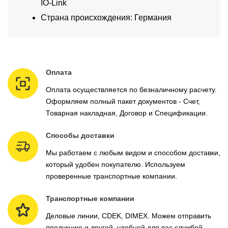
IO-Link
Страна происхождения: Германия
Оплата
Оплата осуществляется по безналичному расчету.
Оформляем полный пакет документов - Счет,
Товарная накладная, Договор и Спецификации.
Способы доставки
Мы работаем с любым видом и способом доставки,
который удобен покупателю. Используем
проверенные транспортные компании.
Транспортные компании
Деловые линии, CDEK, DIMEX. Можем отправить
продукцию и другой, удобной для вас службой.