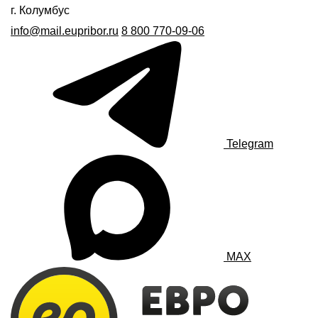
г. Колумбус
info@mail.eupribor.ru
8 800 770-09-06
Telegram
MAX