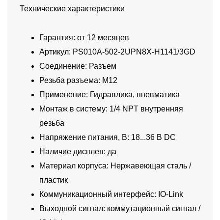
Технические характеристики
Гарантия: от 12 месяцев
Артикул: PS010A-502-2UPN8X-H1141/3GD
Соединение: Разъем
Резьба разъема: M12
Применение: Гидравлика, пневматика
Монтаж в систему: 1/4 NPT внутренняя
резьба
Напряжение питания, В: 18...36 В DC
Наличие дисплея: да
Материал корпуса: Нержавеющая сталь /
пластик
Коммуникационный интерфейс: IO-Link
Выходной сигнал: коммутационный сигнал /