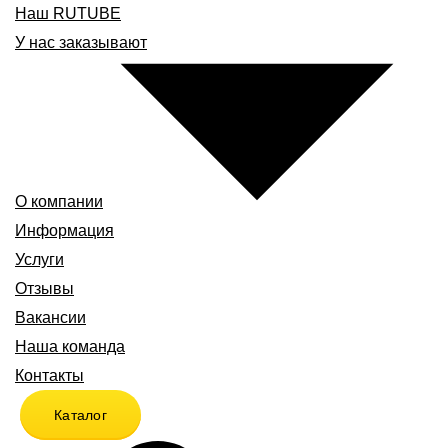
Наш RUTUBE
У нас заказывают
О компании
Информация
Услуги
Отзывы
Вакансии
Наша команда
Контакты
Каталог