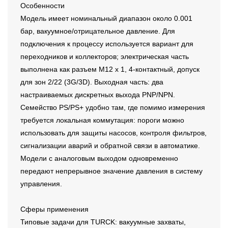
Особенности
Модель имеет номинальный диапазон около 0.001
бар, вакуумное/отрицательное давление. Для
подключения к процессу используется вариант для
переходников и коллекторов; электрическая часть
выполнена как разъем M12 x 1, 4-контактный, допуск
для зон 2/22 (3G/3D). Выходная часть: два
настраиваемых дискретных выхода PNP/NPN.
Семейство PS/PS+ удобно там, где помимо измерения
требуется локальная коммутация: пороги можно
использовать для защиты насосов, контроля фильтров,
сигнализации аварий и обратной связи в автоматике.
Модели с аналоговым выходом одновременно
передают непрерывное значение давления в систему
управления.
Сферы применения
Типовые задачи для TURCK: вакуумные захваты,