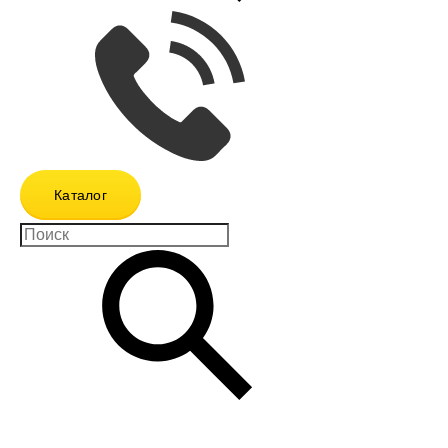
Каталог