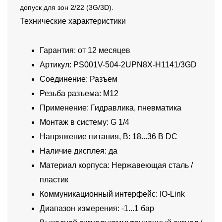
допуск для зон 2/22 (3G/3D).
Технические характеристики
Гарантия: от 12 месяцев
Артикул: PS001V-504-2UPN8X-H1141/3GD
Соединение: Разъем
Резьба разъема: M12
Применение: Гидравлика, пневматика
Монтаж в систему: G 1/4
Напряжение питания, В: 18...36 В DC
Наличие дисплея: да
Материал корпуса: Нержавеющая сталь /
пластик
Коммуникационный интерфейс: IO-Link
Диапазон измерения: -1...1 бар