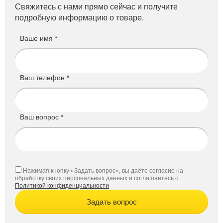
Свяжитесь с нами прямо сейчас и получите
подробную информацию о товаре.
Ваше имя *
Ваш телефон *
Ваш вопрос *
Нажимая кнопку «Задать вопрос», вы даёте согласие на
обработку своих персональных данных и соглашаетесь с
Политикой конфиденциальности
Задать вопрос