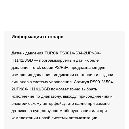
Информация о товаре
Датчик давления TURCK PS001V-504-2UPN8X-
H1141/3GD — программируемый датчик/реле
давления Turck серии PS/PS+, предназначен для
измерения давления, индикации состояния и выдачи
сигналов в систему управления. Артикул PS001V-504-
2UPN8X-H1141/3GD помогает точно выбрать
исполнение по диапазону, выходу, присоединению и
электрическому интерфейсу; это важно при замене
датчика на существующем оборудовании или при
комплектации новой системы автоматизации.