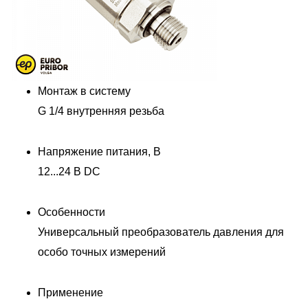
Монтаж в систему
G 1/4 внутренняя резьба
Напряжение питания, В
12...24 В DC
Особенности
Универсальный преобразователь давления для
особо точных измерений
Применение