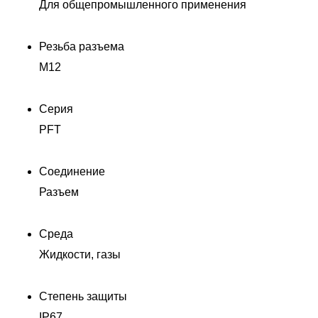
Для общепромышленного применения
Резьба разъема
M12
Серия
PFT
Соединение
Разъем
Среда
Жидкости, газы
Степень защиты
IP67