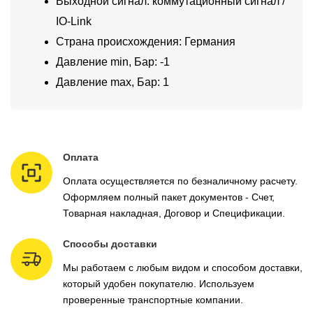
Выходной сигнал: коммутационный сигнал /
IO-Link
Страна происхождения: Германия
Давление min, Бар: -1
Давление max, Бар: 1
Оплата
Оплата осуществляется по безналичному расчету.
Оформляем полный пакет документов - Счет,
Товарная накладная, Договор и Спецификации.
Способы доставки
Мы работаем с любым видом и способом доставки,
который удобен покупателю. Используем
проверенные транспортные компании.