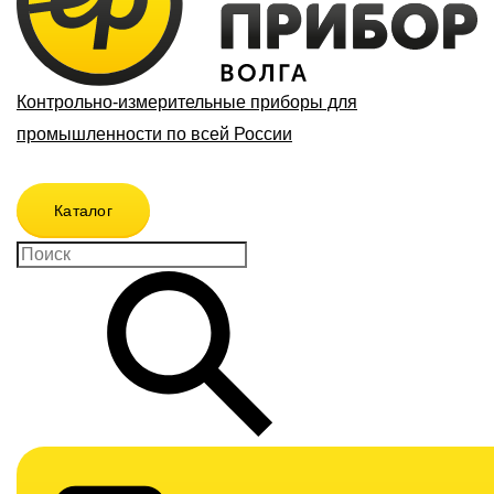
Контрольно-измерительные приборы для
промышленности по всей России
Каталог