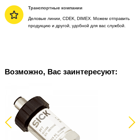
Транспортные компании
Деловые линии, CDEK, DIMEX. Можем отправить
продукцию и другой, удобной для вас службой.
Возможно, Вас заинтересуют:
Previous
Next