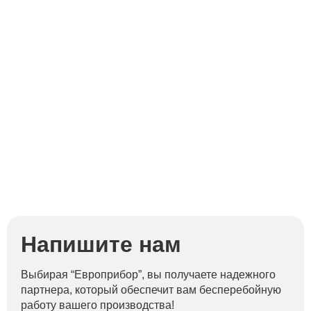
Напишите нам
Выбирая “Европрибор”, вы получаете надежного
партнера, который обеспечит вам бесперебойную
работу вашего производства!