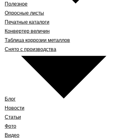
Полезное
Опросные листы
Печатные каталоги
Конвертер величин
Таблица коррозии металлов
Снято с производства
Блог
Новости
Статьи
Фото
Видео