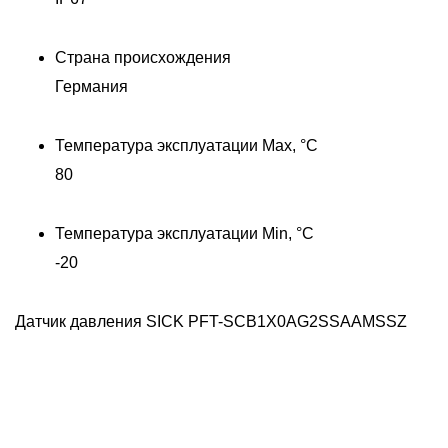
Страна происхождения
Германия
Температура эксплуатации Max, °C
80
Температура эксплуатации Min, °C
Д
-20
Датчик давления SICK PFT-SCB1X0AG2SSAAMSSZ