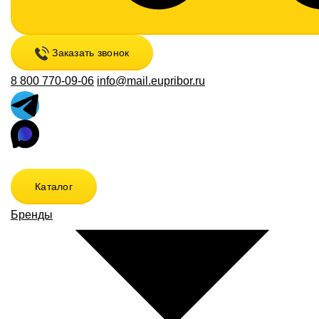
Заказать звонок
8 800 770-09-06
info@mail.eupribor.ru
Каталог
Бренды