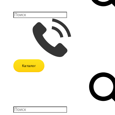
Каталог