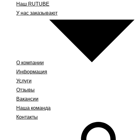
Наш RUTUBE
У нас заказывают
О компании
Информация
Услуги
Отзывы
Вакансии
Наша команда
Контакты