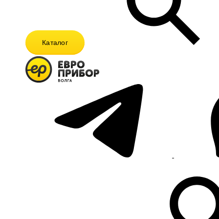
Каталог