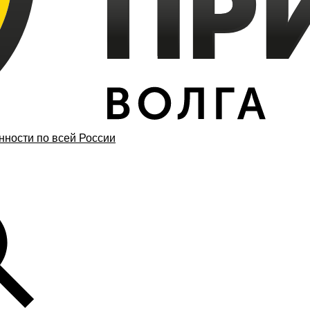
ности по всей России