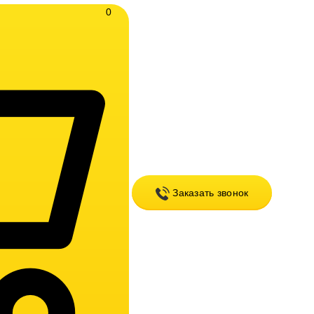
0
Заказать звонок