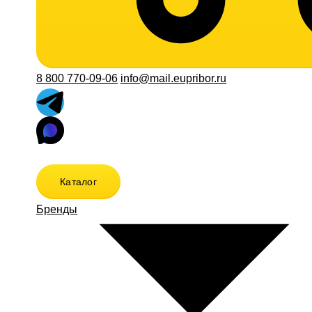
8 800 770-09-06
info@mail.eupribor.ru
Каталог
Бренды