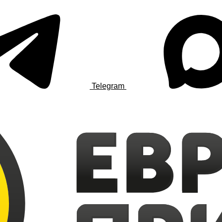
Telegram