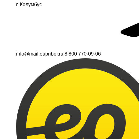
г. Колумбус
info@mail.eupribor.ru
8 800 770-09-06