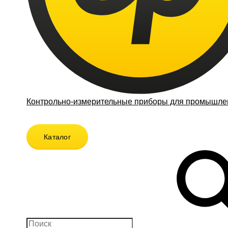
Контрольно-измерительные приборы для промышлен
Каталог