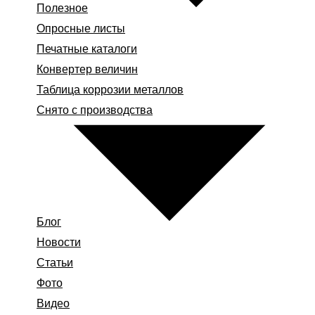
Полезное
Опросные листы
Печатные каталоги
Конвертер величин
Таблица коррозии металлов
Снято с производства
Блог
Новости
Статьи
Фото
Видео