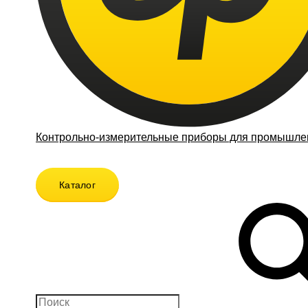
Контрольно-измерительные приборы для промышлен
Каталог