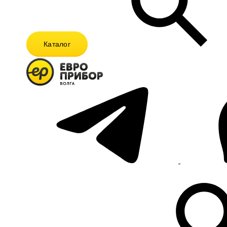
Каталог