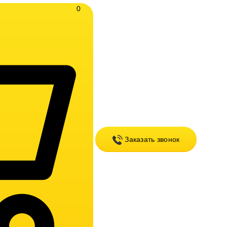
0
Заказать звонок