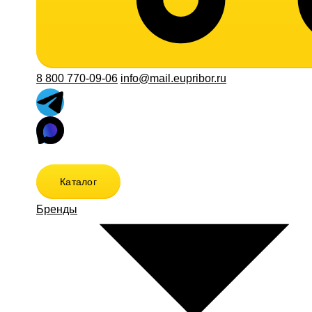
8 800 770-09-06
info@mail.eupribor.ru
Каталог
Бренды