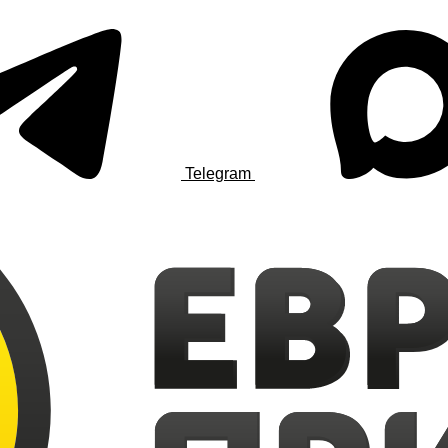
Telegram