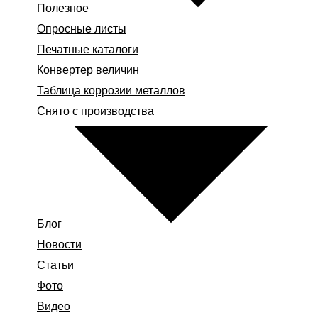
Полезное
Опросные листы
Печатные каталоги
Конвертер величин
Таблица коррозии металлов
Снято с производства
Блог
Новости
Статьи
Фото
Видео