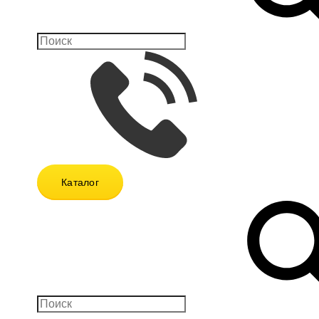
Каталог