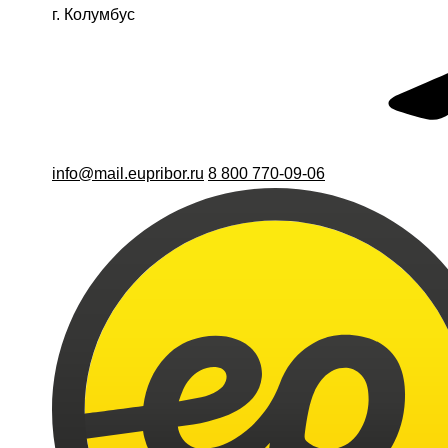
г. Колумбус
info@mail.eupribor.ru
8 800 770-09-06