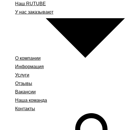
Наш RUTUBE
У нас заказывают
О компании
Информация
Услуги
Отзывы
Вакансии
Наша команда
Контакты