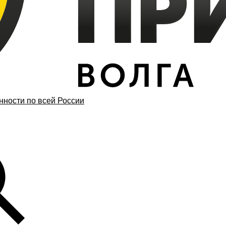
ности по всей России