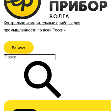
Контрольно-измерительные приборы для
промышленности по всей России
Каталог