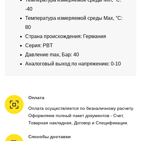
-40
Температура измеряемой среды Max, °C:
80
Страна происхождения: Германия
Серия: PBT
Давление max, Бар: 40
Аналоговый выход по напряжению: 0-10
Оплата
Оплата осуществляется по безналичному расчету.
Оформляем полный пакет документов - Счет,
Товарная накладная, Договор и Спецификации.
Способы доставки