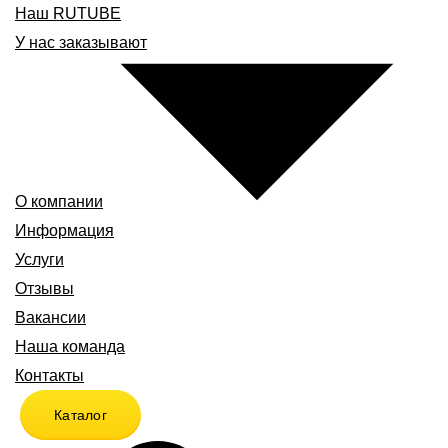
Наш RUTUBE
У нас заказывают
О компании
Информация
Услуги
Отзывы
Вакансии
Наша команда
Контакты
Каталог