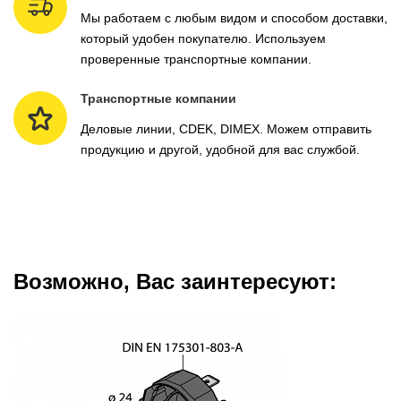
Мы работаем с любым видом и способом доставки,
который удобен покупателю. Используем
проверенные транспортные компании.
Транспортные компании
Деловые линии, CDEK, DIMEX. Можем отправить
продукцию и другой, удобной для вас службой.
Возможно, Вас заинтересуют: