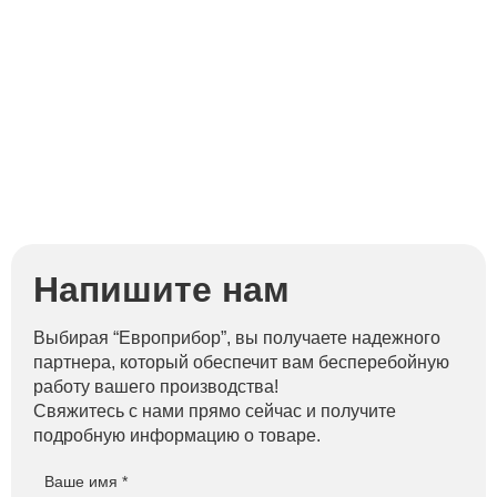
Напишите нам
Выбирая “Европрибор”, вы получаете надежного
партнера, который обеспечит вам бесперебойную
работу вашего производства!
Свяжитесь с нами прямо сейчас и получите
подробную информацию о товаре.
Ваше имя *