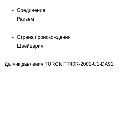
Соединение
Разъем
Страна происхождения
Швейцария
Датчик давления TURCK PT40R-2001-U1-DA91