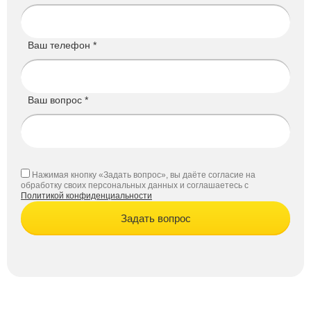
Ваш телефон *
Ваш вопрос *
Нажимая кнопку «Задать вопрос», вы даёте согласие на
обработку своих персональных данных и соглашаетесь с
Политикой конфиденциальности
Задать вопрос