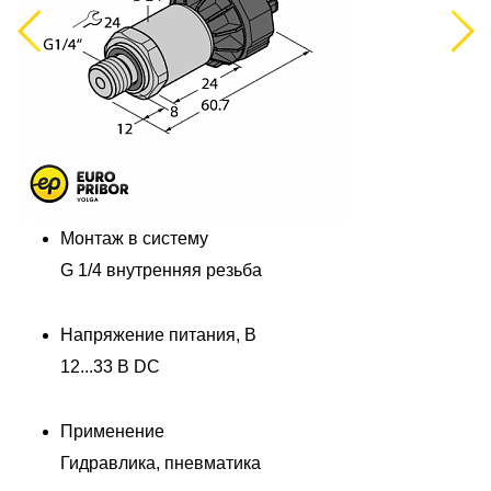
Previous
Next
Монтаж в систему
G 1/4 внутренняя резьба
Напряжение питания, В
12...33 В DC
Применение
Гидравлика, пневматика