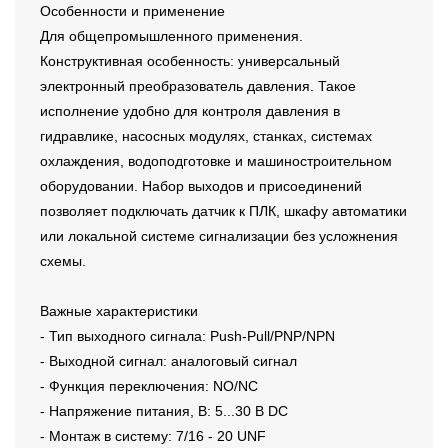
Особенности и применение
Для общепромышленного применения.
Конструктивная особенность: универсальный
электронный преобразователь давления. Такое
исполнение удобно для контроля давления в
гидравлике, насосных модулях, станках, системах
охлаждения, водоподготовке и машиностроительном
оборудовании. Набор выходов и присоединений
позволяет подключать датчик к ПЛК, шкафу автоматики
или локальной системе сигнализации без усложнения
схемы.
Важные характеристики
- Тип выходного сигнала: Push-Pull/PNP/NPN
- Выходной сигнал: аналоговый сигнал
- Функция переключения: NO/NC
- Напряжение питания, В: 5...30 В DC
- Монтаж в систему: 7/16 - 20 UNF