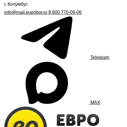
г. Колумбус
info@mail.eupribor.ru
8 800 770-09-06
Telegram
MAX