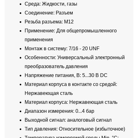
Среда: Жидкости, газы
Соединение: Разъем
Резьба разъема: M12
Применение: Для общепромышленного
применения
Монтаж в систему: 7/16 - 20 UNF
Особенности: Универсальный электронный
преобразователь давления
Напряжение питания, В: 5...30 В DC
Материал корпуса в контакте со средой:
Нержавеющая сталь
Материал корпуса: Нержавеющая сталь
Диапазон измерения: 0...4 бар
Выходной сигнал: аналоговый сигнал
Тип давления: Относительное (избыточное)
Температура измеряемой среды Min, °C: