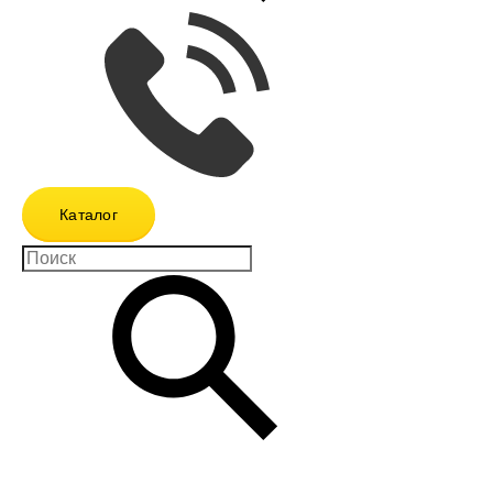
Каталог