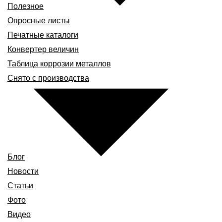
Полезное
Опросные листы
Печатные каталоги
Конвертер величин
Таблица коррозии металлов
Снято с производства
Блог
Новости
Статьи
Фото
Видео