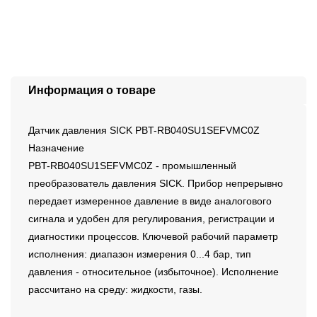
Информация о товаре
Датчик давления SICK PBT-RB040SU1SEFVMC0Z
Назначение
PBT-RB040SU1SEFVMC0Z - промышленный
преобразователь давления SICK. Прибор непрерывно
передает измеренное давление в виде аналогового
сигнала и удобен для регулирования, регистрации и
диагностики процессов. Ключевой рабочий параметр
исполнения: диапазон измерения 0...4 бар, тип
давления - относительное (избыточное). Исполнение
рассчитано на среду: жидкости, газы.