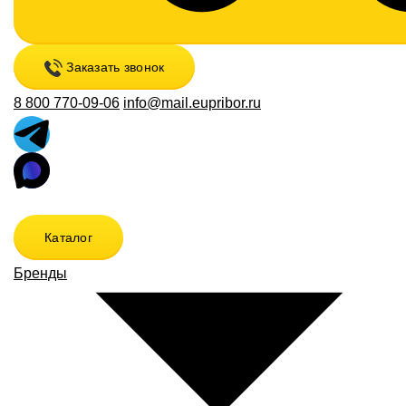
Заказать звонок
8 800 770-09-06
info@mail.eupribor.ru
Каталог
Бренды