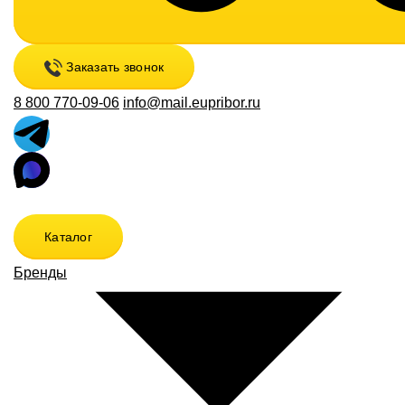
Заказать звонок
8 800 770-09-06
info@mail.eupribor.ru
Каталог
Бренды