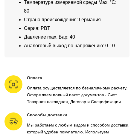
Температура измеряемой среды Max, °C:
80
Страна происхождения: Германия
Серия: PBT
Давление max, Бар: 40
Аналоговый выход по напряжению: 0-10
Оплата
Оплата осуществляется по безналичному расчету.
Оформляем полный пакет документов - Счет,
Товарная накладная, Договор и Спецификации.
Способы доставки
Мы работаем с любым видом и способом доставки,
который удобен покупателю. Используем