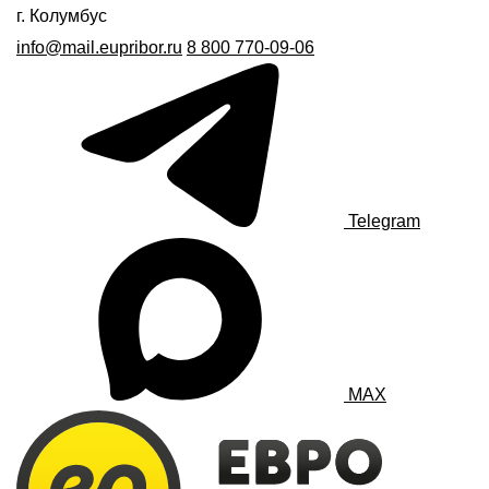
г. Колумбус
info@mail.eupribor.ru
8 800 770-09-06
Telegram
MAX