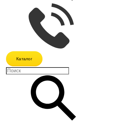
Каталог