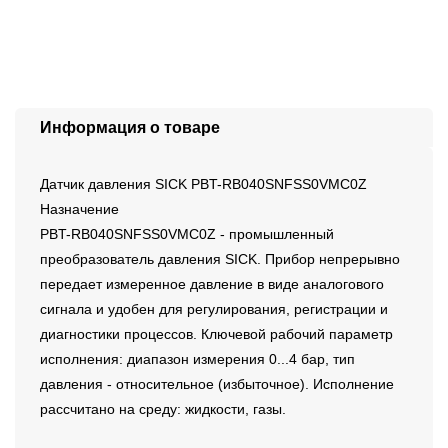
Информация о товаре
Датчик давления SICK PBT-RB040SNFSS0VMC0Z
Назначение
PBT-RB040SNFSS0VMC0Z - промышленный
преобразователь давления SICK. Прибор непрерывно
передает измеренное давление в виде аналогового
сигнала и удобен для регулирования, регистрации и
диагностики процессов. Ключевой рабочий параметр
исполнения: диапазон измерения 0...4 бар, тип
давления - относительное (избыточное). Исполнение
рассчитано на среду: жидкости, газы.