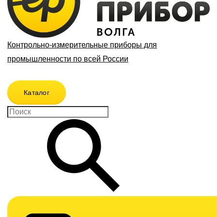
Контрольно-измерительные приборы для
промышленности по всей России
Каталог