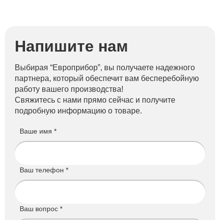
Напишите нам
Выбирая “Европрибор”, вы получаете надежного
партнера, который обеспечит вам бесперебойную
работу вашего производства!
Свяжитесь с нами прямо сейчас и получите
подробную информацию о товаре.
Ваше имя *
Ваш телефон *
Ваш вопрос *