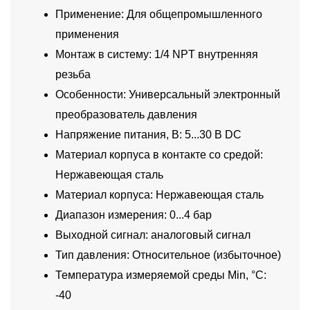
Применение: Для общепромышленного
применения
Монтаж в систему: 1/4 NPT внутренняя
резьба
Особенности: Универсальный электронный
преобразователь давления
Напряжение питания, В: 5...30 В DC
Материал корпуса в контакте со средой:
Нержавеющая сталь
Материал корпуса: Нержавеющая сталь
Диапазон измерения: 0...4 бар
Выходной сигнал: аналоговый сигнал
Тип давления: Относительное (избыточное)
Температура измеряемой среды Min, °C:
-40