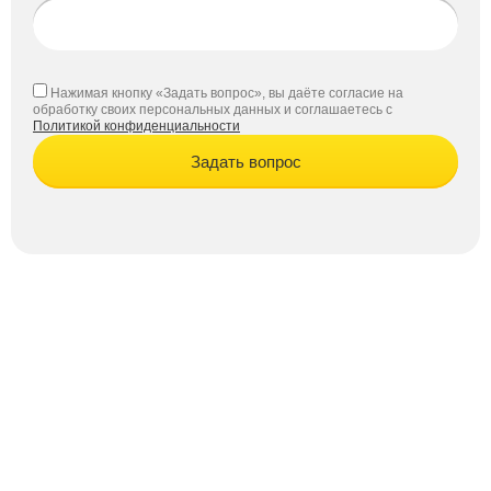
Нажимая кнопку «Задать вопрос», вы даёте согласие на
обработку своих персональных данных и соглашаетесь с
Политикой конфиденциальности
Задать вопрос