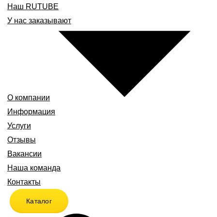
Наш RUTUBE
У нас заказывают
О компании
Информация
Услуги
Отзывы
Вакансии
Наша команда
Контакты
Каталог