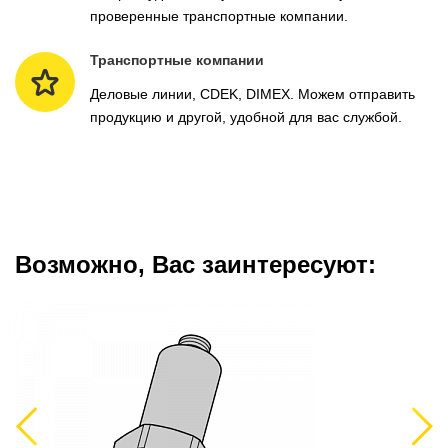
проверенные транспортные компании.
Транспортные компании
Деловые линии, CDEK, DIMEX. Можем отправить
продукцию и другой, удобной для вас службой.
Возможно, Вас заинтересуют:
Previous
Next