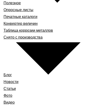
Полезное
Опросные листы
Печатные каталоги
Конвертер величин
Таблица коррозии металлов
Снято с производства
Блог
Новости
Статьи
Фото
Видео