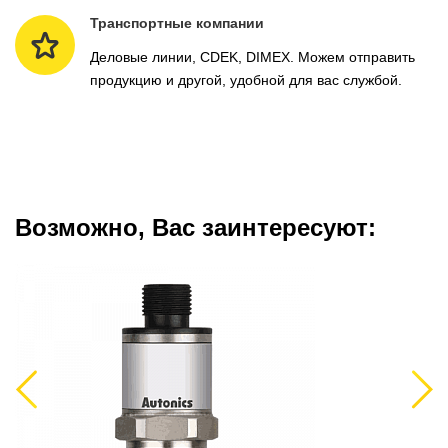
Транспортные компании
Деловые линии, CDEK, DIMEX. Можем отправить
продукцию и другой, удобной для вас службой.
Возможно, Вас заинтересуют:
Previous
Next