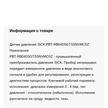
Информация о товаре
Датчик давления SICK PBT-RB040SGTSSNVMC0Z
Назначение
PBT-RB040SGTSSNVMC0Z - промышленный
преобразователь давления SICK. Прибор непрерывно
передает измеренное давление в виде аналогового
сигнала и удобен для регулирования, регистрации и
диагностики процессов. Ключевой рабочий параметр
исполнения: диапазон измерения 0...4 бар, тип
давления - относительное (избыточное). Исполнение
рассчитано на среду: жидкости, газы.