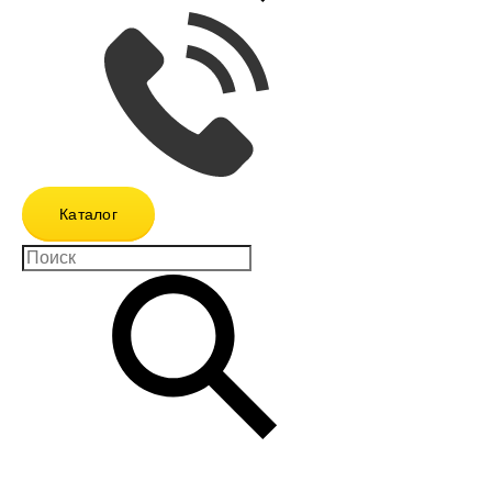
Каталог