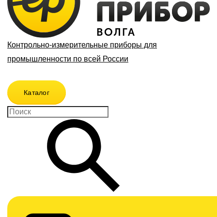
Контрольно-измерительные приборы для
промышленности по всей России
Каталог