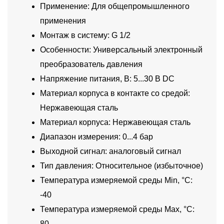
Применение: Для общепромышленного
применения
Монтаж в систему: G 1/2
Особенности: Универсальный электронный
преобразователь давления
Напряжение питания, В: 5...30 В DC
Материал корпуса в контакте со средой:
Нержавеющая сталь
Материал корпуса: Нержавеющая сталь
Диапазон измерения: 0...4 бар
Выходной сигнал: аналоговый сигнал
Тип давления: Относительное (избыточное)
Температура измеряемой среды Min, °C:
-40
Температура измеряемой среды Max, °C:
80