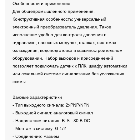
Особенности и применение
Для общепромышленного применения.
Конструктивная особенность: универсальный
электронный преобразователь давления. Такое
исполнение удобно для контроля давления в
гидравлике, насосных модулях, станках, системах
охлаждения, водоподготовке и машиностроительном
оборудовании. Набор выходов и присоединений
позволяет подключать датчик к ПЛК, шкафу автоматики
или локальной системе сигнализации без усложнения
схемы.
Важные характеристики
- Тип выходного сигнала: 2xPNP/NPN
- Выходной сигнал: аналоговый сигнал
- Напряжение питания, В: 5...30 В DC
- Монтаж в систему: G 1/2
- Соединение: Разъем