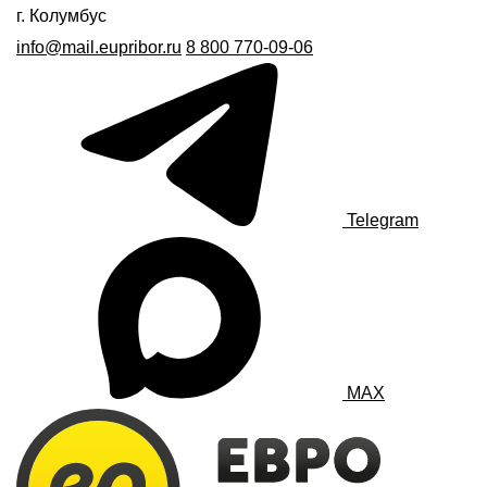
г. Колумбус
info@mail.eupribor.ru
8 800 770-09-06
Telegram
MAX