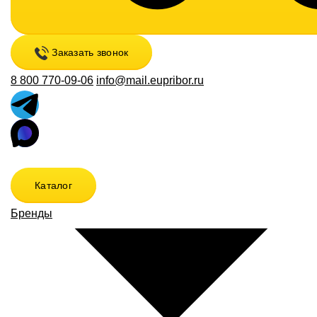
Заказать звонок
8 800 770-09-06
info@mail.eupribor.ru
Каталог
Бренды