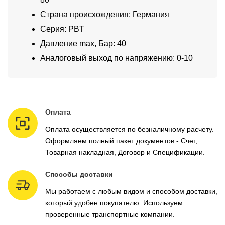
Страна происхождения: Германия
Серия: PBT
Давление max, Бар: 40
Аналоговый выход по напряжению: 0-10
Оплата
Оплата осуществляется по безналичному расчету.
Оформляем полный пакет документов - Счет,
Товарная накладная, Договор и Спецификации.
Способы доставки
Мы работаем с любым видом и способом доставки,
который удобен покупателю. Используем
проверенные транспортные компании.