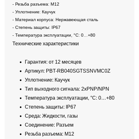
- Резьба разъема: M12
- Уплотнение: Каучук
- Материал корпуса: Нержавеющая сталь
- Степень защиты: IP67
- Температура эксплуатации, °C: 0…+80
Технические характеристики
Гарантия: от 12 месяцев
Артикул: PBT-RB040SGTSSNVMC0Z
Уплотнение: Каучук
Тип выходного сигнала: 2xPNP/NPN
Температура эксплуатации, °C: 0…+80
Степень защиты: IP67
Среда: Жидкости, газы
Соединение: Разъем
Резьба разъема: M12