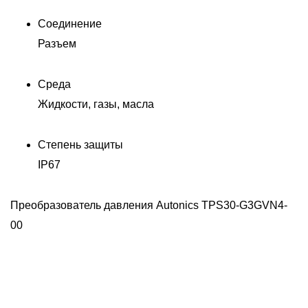
Соединение
Разъем
Среда
Жидкости, газы, масла
Степень защиты
IP67
Преобразователь давления Autonics TPS30-G3GVN4-
00