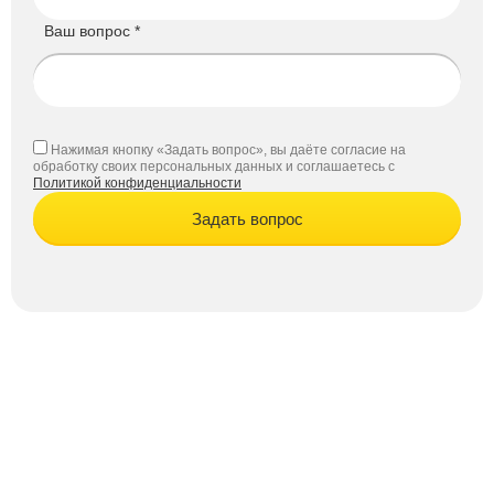
Ваш вопрос *
Нажимая кнопку «Задать вопрос», вы даёте согласие на
обработку своих персональных данных и соглашаетесь с
Политикой конфиденциальности
Задать вопрос