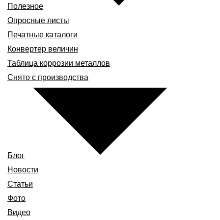
Полезное
Опросные листы
Печатные каталоги
Конвертер величин
Таблица коррозии металлов
Снято с производства
Блог
Новости
Статьи
Фото
Видео