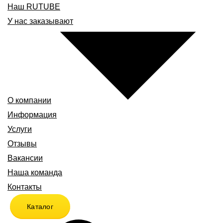
Наш RUTUBE
У нас заказывают
О компании
Информация
Услуги
Отзывы
Вакансии
Наша команда
Контакты
Каталог