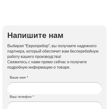
Напишите нам
Выбирая “Европрибор”, вы получаете надежного
партнера, который обеспечит вам бесперебойную
работу вашего производства!
Свяжитесь с нами прямо сейчас и получите
подробную информацию о товаре.
Ваше имя *
Ваш телефон *