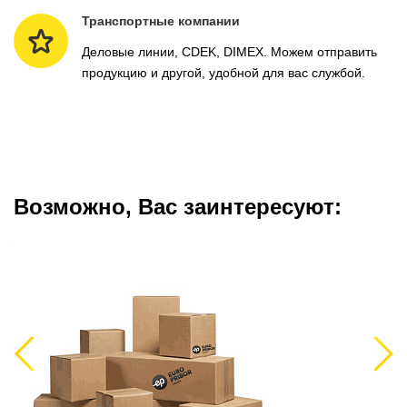
Транспортные компании
Деловые линии, CDEK, DIMEX. Можем отправить
продукцию и другой, удобной для вас службой.
Возможно, Вас заинтересуют:
Previous
Next