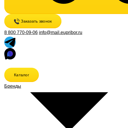
Заказать звонок
8 800 770-09-06
info@mail.eupribor.ru
Каталог
Бренды