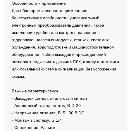
Особенности и применение
Для общепромышленного применения.
Конструктивная особенность: универсальный
электронный преобразователь давления. Такое
исполнение удобно для контроля давления в
гидравлике, насосных модулях, станках, системах
охлаждения, водоподготовке и машиностроительном
оборудовании. Набор выходов и присоединений
позволяет подключать датчик к ПЛК, шкафу автоматики
или локальной системе сигнализации без усложнения
схемы.
Важные характеристики
- Выходной сигнал: аналоговый сигнал
- Аналоговый выход по току, В: 4-20
- Напряжение питания, В: 5...30 В DC
- Монтаж в систему: G 1/4
- Соединение: Разъем