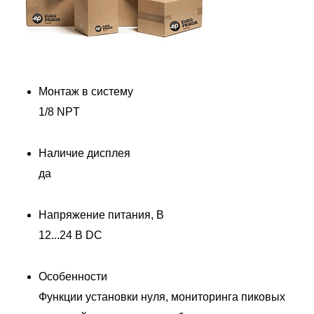
Монтаж в систему
1/8 NPT
Наличие дисплея
да
Напряжение питания, В
12...24 В DC
Особенности
Функции установки нуля, мониторинга пиковых