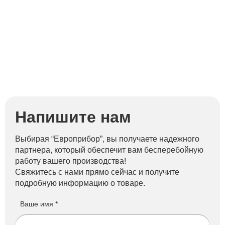
Напишите нам
Выбирая “Европрибор”, вы получаете надежного
партнера, который обеспечит вам бесперебойную
работу вашего производства!
Свяжитесь с нами прямо сейчас и получите
подробную информацию о товаре.
Ваше имя *