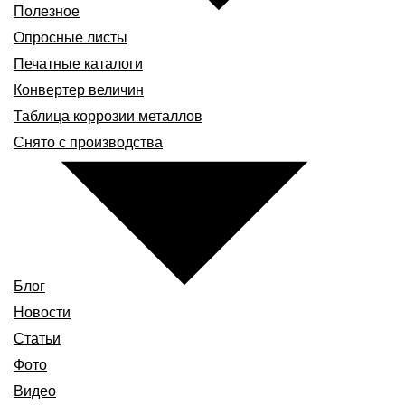
Полезное
Опросные листы
Печатные каталоги
Конвертер величин
Таблица коррозии металлов
Снято с производства
Блог
Новости
Статьи
Фото
Видео