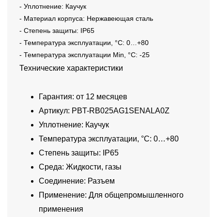
- Уплотнение: Каучук
- Материал корпуса: Нержавеющая сталь
- Степень защиты: IP65
- Температура эксплуатации, °C: 0…+80
- Температура эксплуатации Min, °C: -25
Технические характеристики
Гарантия: от 12 месяцев
Артикул: PBT-RB025AG1SENALA0Z
Уплотнение: Каучук
Температура эксплуатации, °C: 0…+80
Степень защиты: IP65
Среда: Жидкости, газы
Соединение: Разъем
Применение: Для общепромышленного
применения