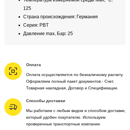
125
Страна происхождения: Германия
Серия: PBT
Давление max, Бар: 25
Оплата
Оплата осуществляется по безналичному расчету.
Оформляем полный пакет документов - Счет,
Товарная накладная, Договор и Спецификации.
Способы доставки
Мы работаем с любым видом и способом доставки,
который удобен покупателю. Используем
проверенные транспортные компании.