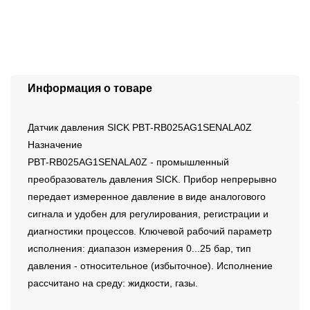
Информация о товаре
Датчик давления SICK PBT-RB025AG1SENALA0Z
Назначение
PBT-RB025AG1SENALA0Z - промышленный
преобразователь давления SICK. Прибор непрерывно
передает измеренное давление в виде аналогового
сигнала и удобен для регулирования, регистрации и
диагностики процессов. Ключевой рабочий параметр
исполнения: диапазон измерения 0...25 бар, тип
давления - относительное (избыточное). Исполнение
рассчитано на среду: жидкости, газы.