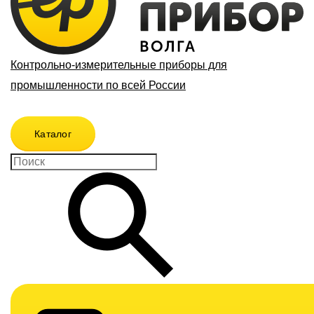
Контрольно-измерительные приборы для
промышленности по всей России
Каталог