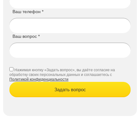
Ваш телефон *
Ваш вопрос *
Нажимая кнопку «Задать вопрос», вы даёте согласие на
обработку своих персональных данных и соглашаетесь с
Политикой конфиденциальности
Задать вопрос