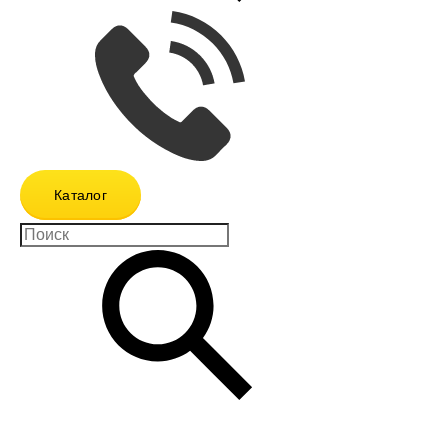
Каталог