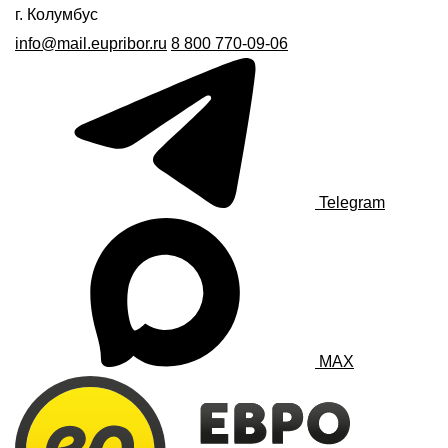
г. Колумбус
info@mail.eupribor.ru
8 800 770-09-06
Telegram
MAX