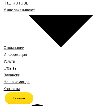
Наш RUTUBE
У нас заказывают
О компании
Информация
Услуги
Отзывы
Вакансии
Наша команда
Контакты
Каталог