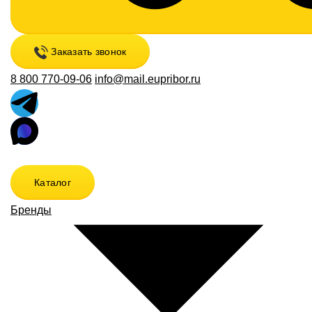
Заказать звонок
8 800 770-09-06
info@mail.eupribor.ru
Каталог
Бренды