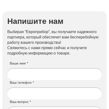
Напишите нам
Выбирая “Европрибор”, вы получаете надежного
партнера, который обеспечит вам бесперебойную
работу вашего производства!
Свяжитесь с нами прямо сейчас и получите
подробную информацию о товаре.
Ваше имя *
Ваш телефон *
Ваш вопрос *