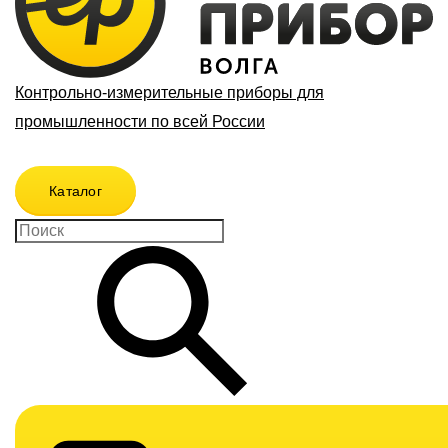
Контрольно-измерительные приборы для
промышленности по всей России
Каталог