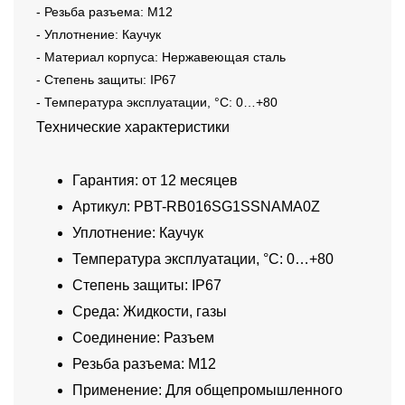
- Резьба разъема: M12
- Уплотнение: Каучук
- Материал корпуса: Нержавеющая сталь
- Степень защиты: IP67
- Температура эксплуатации, °C: 0…+80
Технические характеристики
Гарантия: от 12 месяцев
Артикул: PBT-RB016SG1SSNAMA0Z
Уплотнение: Каучук
Температура эксплуатации, °C: 0…+80
Степень защиты: IP67
Среда: Жидкости, газы
Соединение: Разъем
Резьба разъема: M12
Применение: Для общепромышленного