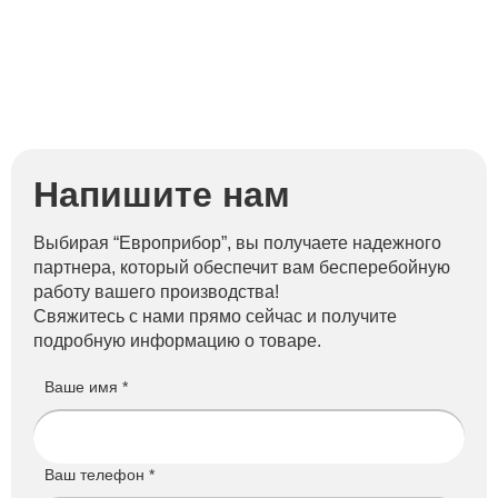
Напишите нам
Выбирая “Европрибор”, вы получаете надежного
партнера, который обеспечит вам бесперебойную
работу вашего производства!
Свяжитесь с нами прямо сейчас и получите
подробную информацию о товаре.
Ваше имя *
Ваш телефон *