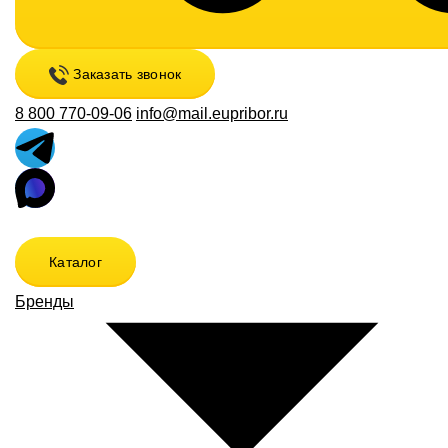
Заказать звонок
8 800 770-09-06
info@mail.eupribor.ru
Каталог
Бренды