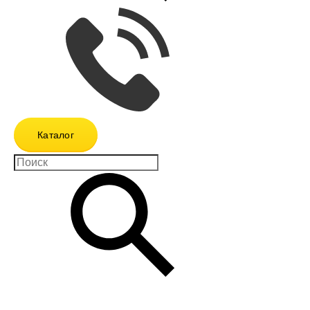
Каталог