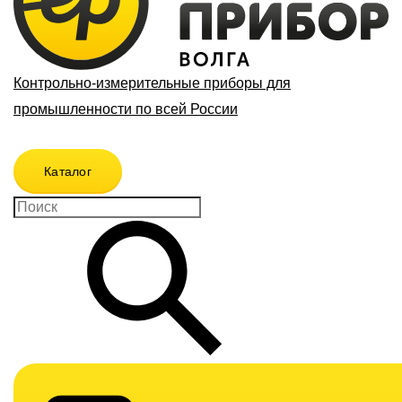
Контрольно-измерительные приборы для
промышленности по всей России
Каталог