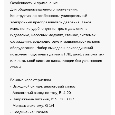
Особенности и применение
Для общепромышленного применения.
Конструктивная особенность: универсальный
электронный преобразователь давления. Такое
исполнение удобно для контроля давления в
гидравлике, насосных модулях, станках, системах
охлаждения, водоподготовке и машиностроительном
оборудовании. Набор выходов и присоединений
позволяет подключать датчик к ПЛК, шкафу автоматики
или локальной системе сигнализации без усложнения
схемы.
Важные характеристики
- Выходной сигнал: аналоговый сигнал
- Аналоговый выход по току, В: 4-20
- Напряжение питания, В: 5...30 В DC
- Монтаж в систему: G 1/4
- Соединение: Разъем