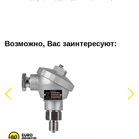
Возможно, Вас заинтересуют:
Previous
Next