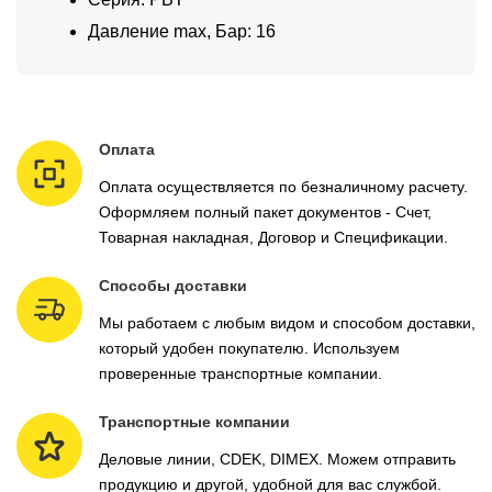
Давление max, Бар: 16
Оплата
Оплата осуществляется по безналичному расчету.
Оформляем полный пакет документов - Счет,
Товарная накладная, Договор и Спецификации.
Способы доставки
Мы работаем с любым видом и способом доставки,
который удобен покупателю. Используем
проверенные транспортные компании.
Транспортные компании
Деловые линии, CDEK, DIMEX. Можем отправить
продукцию и другой, удобной для вас службой.