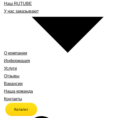
Наш RUTUBE
У нас заказывают
О компании
Информация
Услуги
Отзывы
Вакансии
Наша команда
Контакты
Каталог