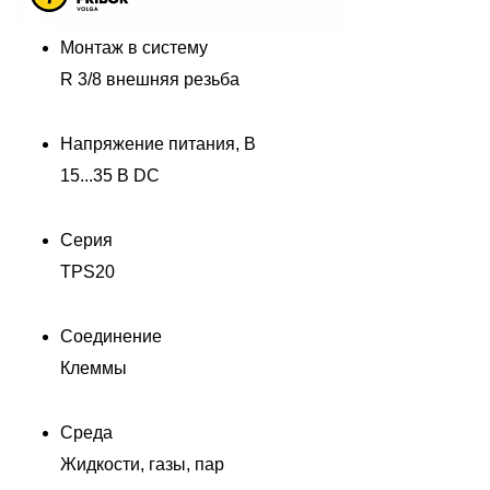
Монтаж в систему
R 3/8 внешняя резьба
Напряжение питания, В
15...35 В DC
Серия
TPS20
Соединение
Клеммы
Среда
Жидкости, газы, пар