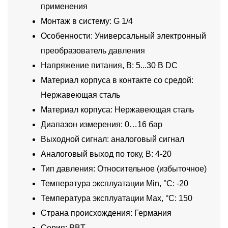
применения
Монтаж в систему: G 1/4
Особенности: Универсальный электронный
преобразователь давления
Напряжение питания, В: 5...30 В DC
Материал корпуса в контакте со средой:
Нержавеющая сталь
Материал корпуса: Нержавеющая сталь
Диапазон измерения: 0…16 бар
Выходной сигнал: аналоговый сигнал
Аналоговый выход по току, В: 4-20
Тип давления: Относительное (избыточное)
Температура эксплуатации Min, °C: -20
Температура эксплуатации Max, °C: 150
Страна происхождения: Германия
Серия: PBT