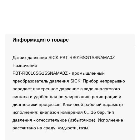
Информация о товаре
Датчик давления SICK PBT-RB016SG1SSNAMA0Z
Назначение
PBT-RB016SG1SSNAMA0Z - промышленный
преобразователь давления SICK. Прибор непрерывно
передает измеренное давление в виде аналогового
сигнала и удобен для регулирования, регистрации и
диагностики процессов. Ключевой рабочий параметр
исполнения: диапазон измерения 0…16 бар, тип
давления - относительное (избыточное). Исполнение
рассчитано на среду: жидкости, газы.