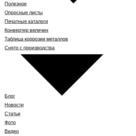
Полезное
Опросные листы
Печатные каталоги
Конвертер величин
Таблица коррозии металлов
Снято с производства
Блог
Новости
Статьи
Фото
Видео