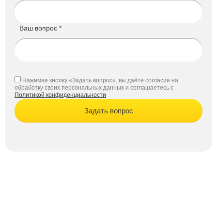
Ваш вопрос *
Нажимая кнопку «Задать вопрос», вы даёте согласие на
обработку своих персональных данных и соглашаетесь с
Политикой конфиденциальности
Задать вопрос