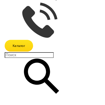
Каталог