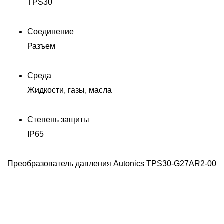
TPS30
Соединение
Разъем
Среда
Жидкости, газы, масла
Степень защиты
IP65
Преобразователь давления Autonics TPS30-G27AR2-00