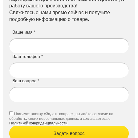
работу вашего производства!
Свяжитесь с нами прямо сейчас и получите
подробную информацию о товаре.
Ваше имя *
Ваш телефон *
Ваш вопрос *
Нажимая кнопку «Задать вопрос», вы даёте согласие на
обработку своих персональных данных и соглашаетесь с
Политикой конфиденциальности
Задать вопрос