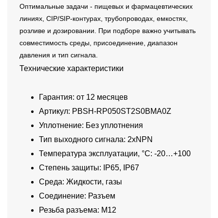
Оптимальные задачи - пищевых и фармацевтических
линиях, CIP/SIP-контурах, трубопроводах, емкостях,
розливе и дозировании. При подборе важно учитывать
совместимость среды, присоединение, диапазон
давления и тип сигнала.
Технические характеристики
Гарантия: от 12 месяцев
Артикул: PBSH-RP050ST2S0BMA0Z
Уплотнение: Без уплотнения
Тип выходного сигнала: 2xNPN
Температура эксплуатации, °C: -20…+100
Степень защиты: IP65, IP67
Среда: Жидкости, газы
Соединение: Разъем
Резьба разъема: M12