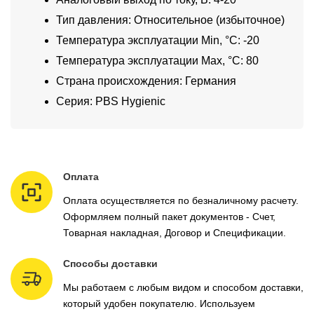
Тип давления: Относительное (избыточное)
Температура эксплуатации Min, °C: -20
Температура эксплуатации Max, °C: 80
Страна происхождения: Германия
Серия: PBS Hygienic
Оплата
Оплата осуществляется по безналичному расчету.
Оформляем полный пакет документов - Счет,
Товарная накладная, Договор и Спецификации.
Способы доставки
Мы работаем с любым видом и способом доставки,
который удобен покупателю. Используем