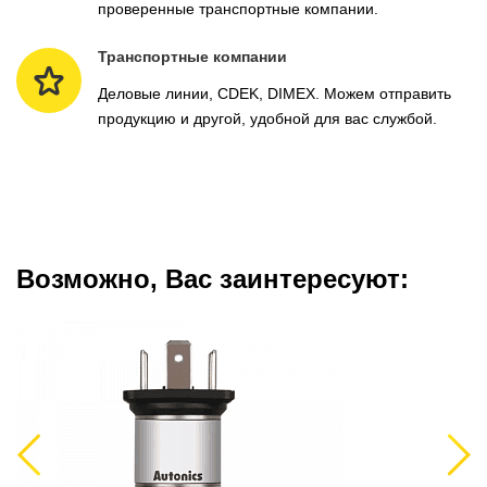
проверенные транспортные компании.
Транспортные компании
Деловые линии, CDEK, DIMEX. Можем отправить
продукцию и другой, удобной для вас службой.
Возможно, Вас заинтересуют:
Previous
Next