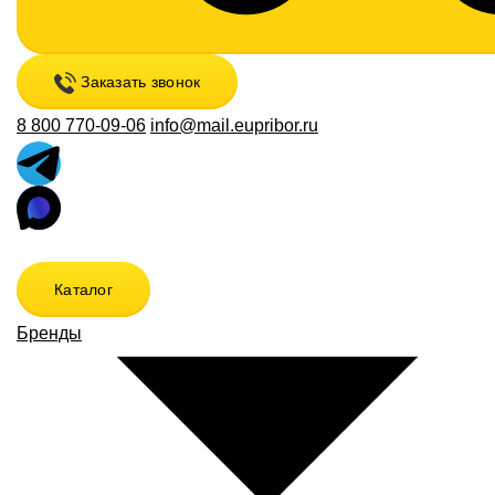
Заказать звонок
8 800 770-09-06
info@mail.eupribor.ru
Каталог
Бренды