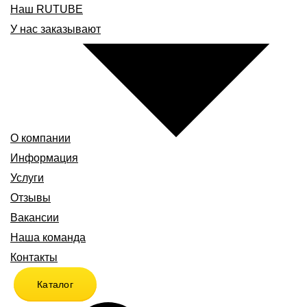
Наш RUTUBE
У нас заказывают
О компании
Информация
Услуги
Отзывы
Вакансии
Наша команда
Контакты
Каталог