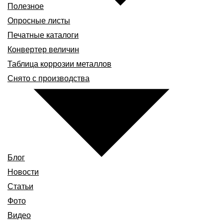
Полезное
Опросные листы
Печатные каталоги
Конвертер величин
Таблица коррозии металлов
Снято с производства
Блог
Новости
Статьи
Фото
Видео