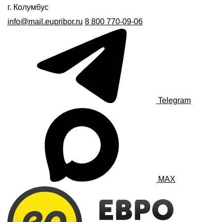
г. Колумбус
info@mail.eupribor.ru
8 800 770-09-06
Telegram
MAX