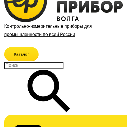
Контрольно-измерительные приборы для
промышленности по всей России
Каталог