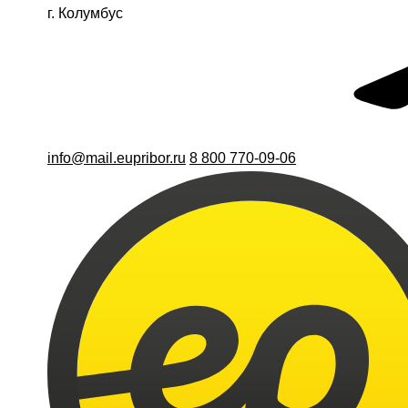
г. Колумбус
info@mail.eupribor.ru
8 800 770-09-06