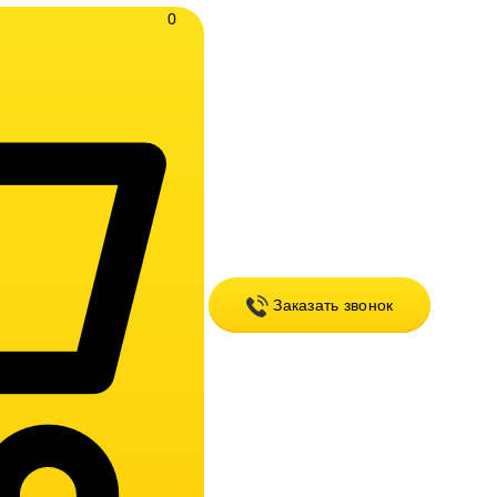
0
Заказать звонок