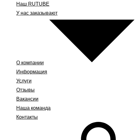
Наш RUTUBE
У нас заказывают
О компании
Информация
Услуги
Отзывы
Вакансии
Наша команда
Контакты