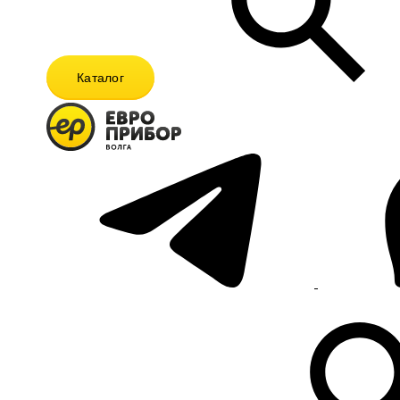
Каталог