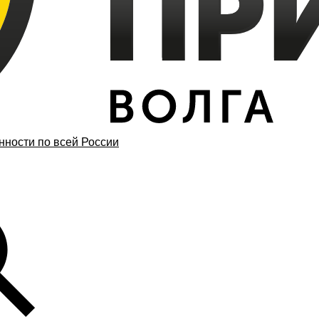
ности по всей России