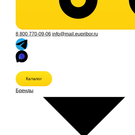
8 800 770-09-06
info@mail.eupribor.ru
Каталог
Бренды