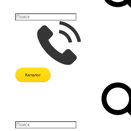
Каталог