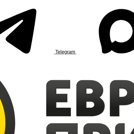
Telegram