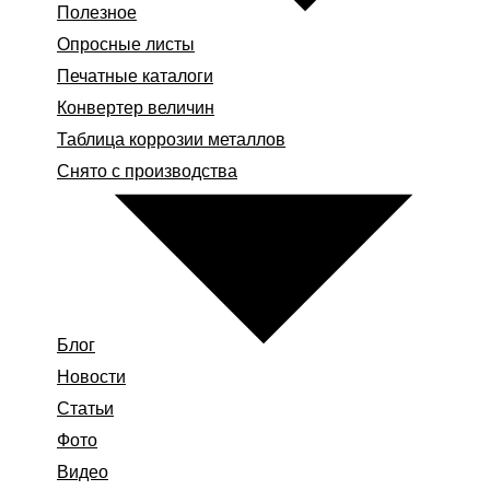
Полезное
Опросные листы
Печатные каталоги
Конвертер величин
Таблица коррозии металлов
Снято с производства
Блог
Новости
Статьи
Фото
Видео