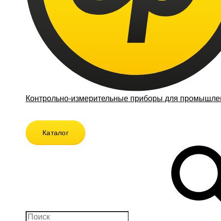
Контрольно-измерительные приборы для промышлен
Каталог