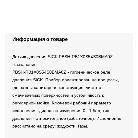
Информация о товаре
Датчик давления SICK PBSH-RB1X0S54S0BMA0Z
Назначение
PBSH-RB1X0S54S0BMA0Z - гигиеническое реле
давления SICK. Прибор ориентирован на процессы,
где важны санитарная конструкция, чистота
смачиваемых поверхностей и устойчивость к
регулярной мойке. Ключевой рабочий параметр
исполнения: диапазон измерения 0...1 бар, тип
давления - относительное (избыточное). Исполнение
рассчитано на среду: жидкости, газы.