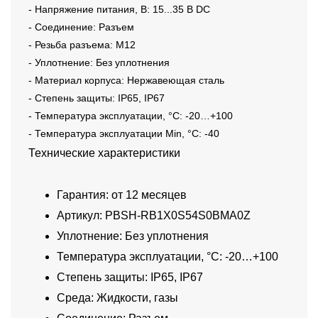
- Напряжение питания, В: 15...35 В DC
- Соединение: Разъем
- Резьба разъема: M12
- Уплотнение: Без уплотнения
- Материал корпуса: Нержавеющая сталь
- Степень защиты: IP65, IP67
- Температура эксплуатации, °C: -20…+100
- Температура эксплуатации Min, °C: -40
Технические характеристики
Гарантия: от 12 месяцев
Артикул: PBSH-RB1X0S54S0BMA0Z
Уплотнение: Без уплотнения
Температура эксплуатации, °C: -20…+100
Степень защиты: IP65, IP67
Среда: Жидкости, газы