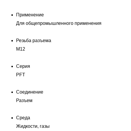
Применение
Для общепромышленного применения
Резьба разъема
M12
Серия
PFT
Соединение
Разъем
Среда
Жидкости, газы