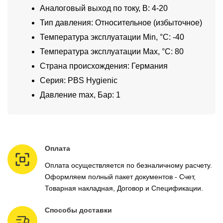
Аналоговый выход по току, В: 4-20
Тип давления: Относительное (избыточное)
Температура эксплуатации Min, °C: -40
Температура эксплуатации Max, °C: 80
Страна происхождения: Германия
Серия: PBS Hygienic
Давление max, Бар: 1
Оплата
Оплата осуществляется по безналичному расчету.
Оформляем полный пакет документов - Счет,
Товарная накладная, Договор и Спецификации.
Способы доставки