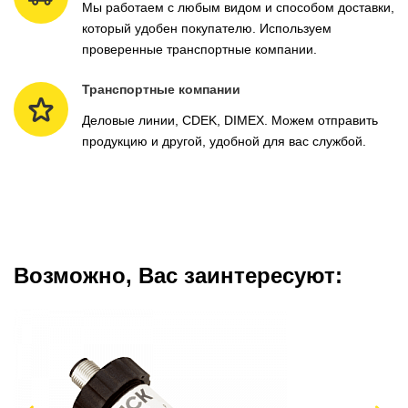
Мы работаем с любым видом и способом доставки,
который удобен покупателю. Используем
проверенные транспортные компании.
Транспортные компании
Деловые линии, CDEK, DIMEX. Можем отправить
продукцию и другой, удобной для вас службой.
Возможно, Вас заинтересуют: