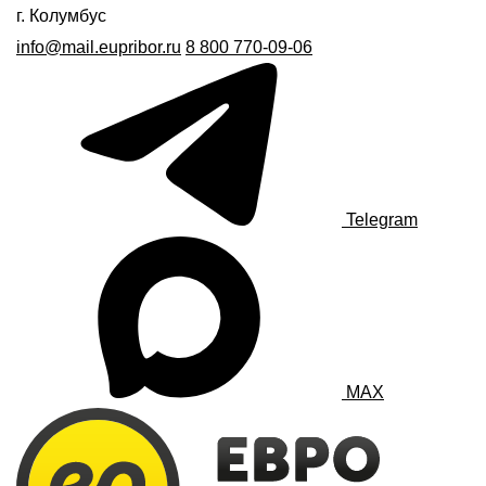
г. Колумбус
info@mail.eupribor.ru
8 800 770-09-06
Telegram
MAX