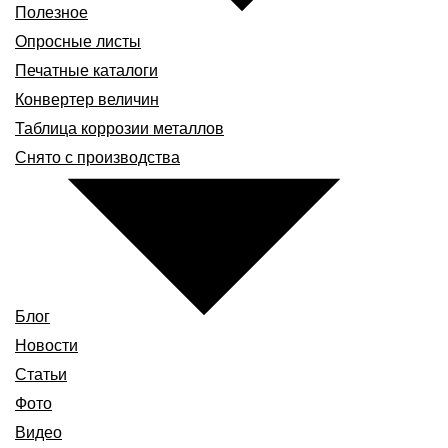
Полезное
Опросные листы
Печатные каталоги
Конвертер величин
Таблица коррозии металлов
Снято с производства
Блог
Новости
Статьи
Фото
Видео