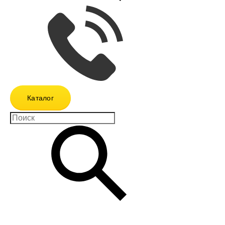
Каталог