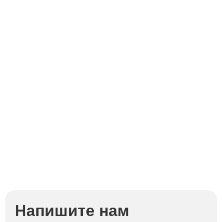
Напишите нам