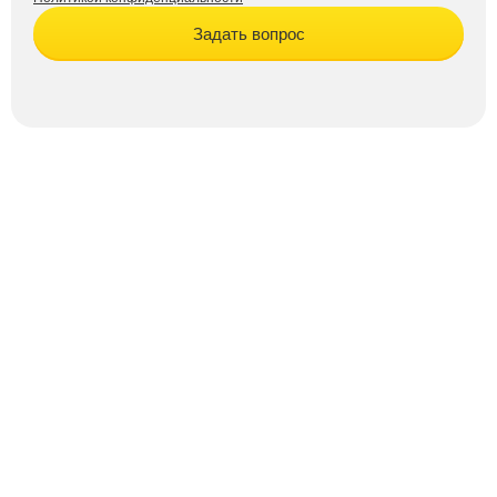
Задать вопрос