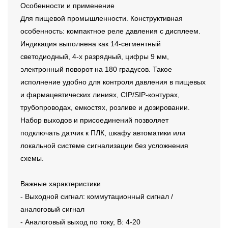
Особенности и применение
Для пищевой промышленности. Конструктивная
особенность: компактное реле давления с дисплеем.
Индикация выполнена как 14-сегментный
светодиодный, 4-х разрядный, цифры 9 мм,
электронный поворот на 180 градусов. Такое
исполнение удобно для контроля давления в пищевых
и фармацевтических линиях, CIP/SIP-контурах,
трубопроводах, емкостях, розливе и дозировании.
Набор выходов и присоединений позволяет
подключать датчик к ПЛК, шкафу автоматики или
локальной системе сигнализации без усложнения
схемы.
Важные характеристики
- Выходной сигнал: коммутационный сигнал /
аналоговый сигнал
- Аналоговый выход по току, В: 4-20