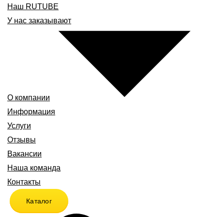
Наш RUTUBE
У нас заказывают
О компании
Информация
Услуги
Отзывы
Вакансии
Наша команда
Контакты
Каталог