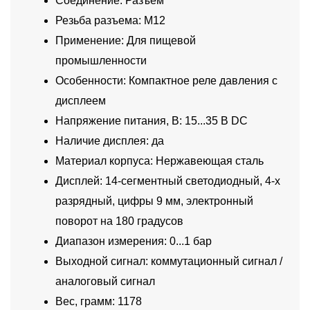
Соединение: Разъем
Резьба разъема: M12
Применение: Для пищевой
промышленности
Особенности: Компактное реле давления с
дисплеем
Напряжение питания, В: 15...35 В DC
Наличие дисплея: да
Материал корпуса: Нержавеющая сталь
Дисплей: 14-сегментный светодиодный, 4-х
разрядный, цифры 9 мм, электронный
поворот на 180 градусов
Диапазон измерения: 0...1 бар
Выходной сигнал: коммутационный сигнал /
аналоговый сигнал
Вес, грамм: 1178