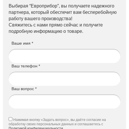
Выбирая “Европрибор”, вы получаете надежного
партнера, который обеспечит вам бесперебойную
работу вашего производства!
Свяжитесь с нами прямо сейчас и получите
подробную информацию о товаре.
Ваше имя *
Ваш телефон *
Ваш вопрос *
Нажимая кнопку «Задать вопрос», вы даёте согласие на
обработку своих персональных данных и соглашаетесь с
Политикой конфиденциальности