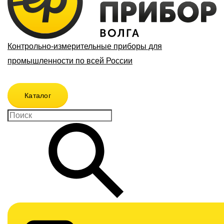
Контрольно-измерительные приборы для
промышленности по всей России
Каталог