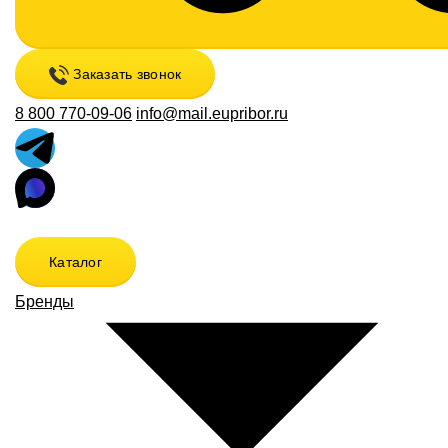
Заказать звонок
8 800 770-09-06
info@mail.eupribor.ru
Каталог
Бренды