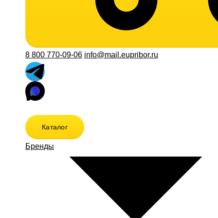
8 800 770-09-06
info@mail.eupribor.ru
Каталог
Бренды