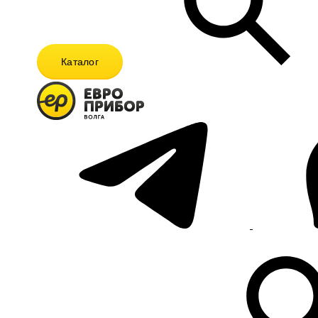
Каталог