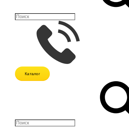
Каталог