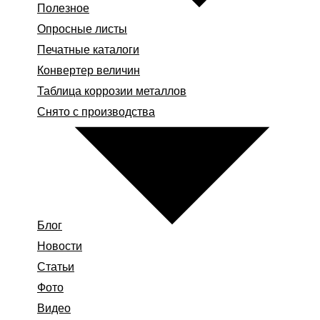
Полезное
Опросные листы
Печатные каталоги
Конвертер величин
Таблица коррозии металлов
Снято с производства
Блог
Новости
Статьи
Фото
Видео