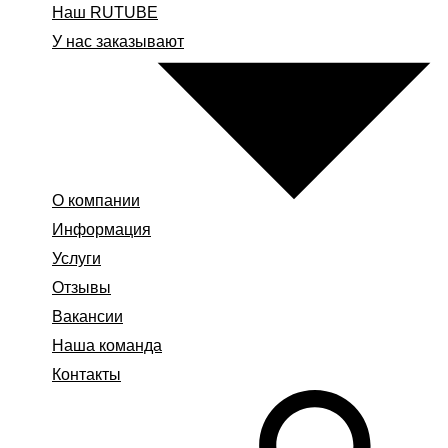
Наш RUTUBE
У нас заказывают
О компании
Информация
Услуги
Отзывы
Вакансии
Наша команда
Контакты