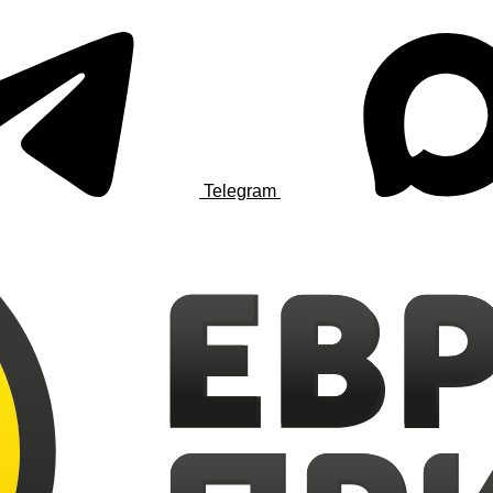
Telegram