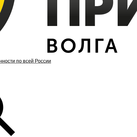
ности по всей России