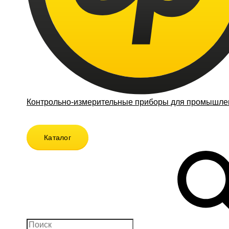
Контрольно-измерительные приборы для промышлен
Каталог