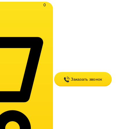
0
Заказать звонок