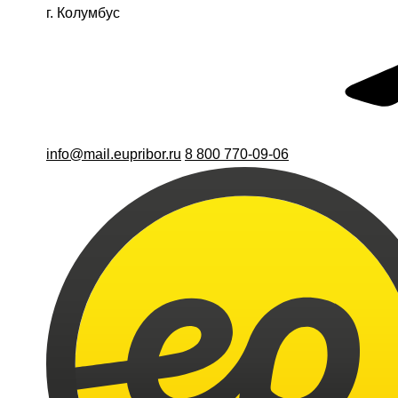
г. Колумбус
info@mail.eupribor.ru
8 800 770-09-06