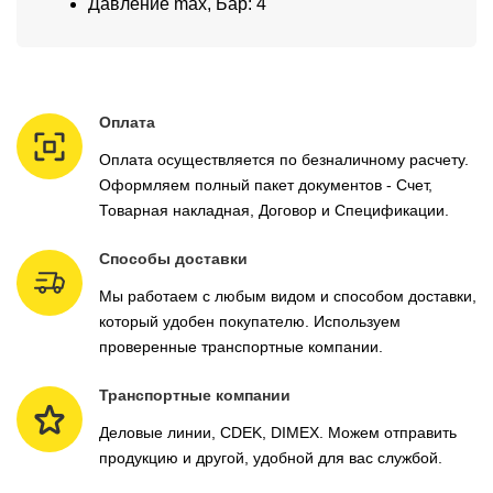
Давление max, Бар: 4
Оплата
Оплата осуществляется по безналичному расчету.
Оформляем полный пакет документов - Счет,
Товарная накладная, Договор и Спецификации.
Способы доставки
Мы работаем с любым видом и способом доставки,
который удобен покупателю. Используем
проверенные транспортные компании.
Транспортные компании
Деловые линии, CDEK, DIMEX. Можем отправить
продукцию и другой, удобной для вас службой.