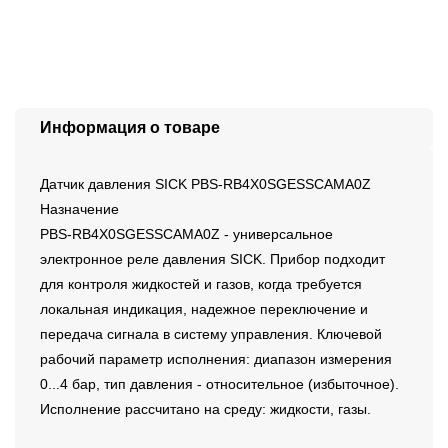
Информация о товаре
Датчик давления SICK PBS-RB4X0SGESSCAMA0Z
Назначение
PBS-RB4X0SGESSCAMA0Z - универсальное
электронное реле давления SICK. Прибор подходит
для контроля жидкостей и газов, когда требуется
локальная индикация, надежное переключение и
передача сигнала в систему управления. Ключевой
рабочий параметр исполнения: диапазон измерения
0...4 бар, тип давления - относительное (избыточное).
Исполнение рассчитано на среду: жидкости, газы.