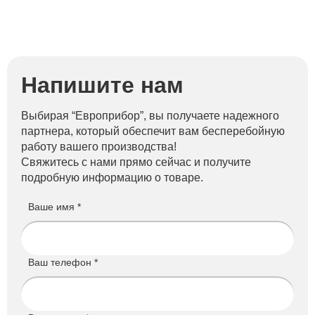
Напишите нам
Выбирая “Европрибор”, вы получаете надежного
партнера, который обеспечит вам бесперебойную
работу вашего производства!
Свяжитесь с нами прямо сейчас и получите
подробную информацию о товаре.
Ваше имя *
Ваш телефон *