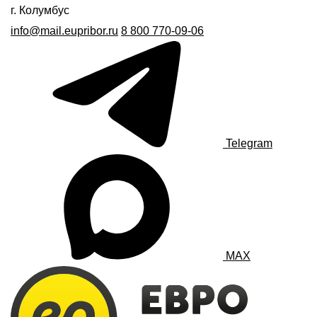
г. Колумбус
info@mail.eupribor.ru
8 800 770-09-06
Telegram
MAX