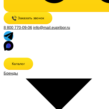
Заказать звонок
8 800 770-09-06
info@mail.eupribor.ru
Каталог
Бренды