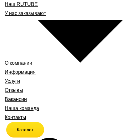
Наш RUTUBE
У нас заказывают
О компании
Информация
Услуги
Отзывы
Вакансии
Наша команда
Контакты
Каталог