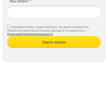
Ваш вопрос *
Нажимая кнопку «Задать вопрос», вы даёте согласие на
обработку своих персональных данных и соглашаетесь с
Политикой конфиденциальности
Задать вопрос