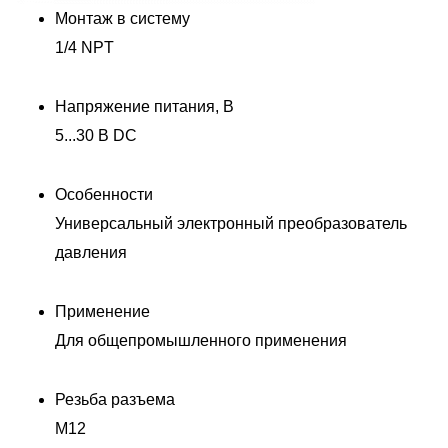
Монтаж в систему
1/4 NPT
Напряжение питания, В
5...30 В DC
Особенности
Универсальный электронный преобразователь
давления
Применение
Для общепромышленного применения
Резьба разъема
M12