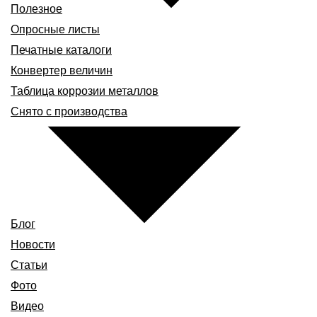
Полезное
Опросные листы
Печатные каталоги
Конвертер величин
Таблица коррозии металлов
Снято с производства
Блог
Новости
Статьи
Фото
Видео