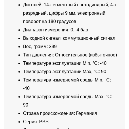
Дисплей: 14-сегментный светодиодный, 4-х
разрядный, цифры 9 мм, электронный
поворот на 180 градусов
Диапазон измерения: 0...4 бар
Выходной сигнал: коммутационный сигнал
Вес, грамм: 289
Тип давления: Относительное (избыточное)
Температура эксплуатации Min, °C: -40
Температура эксплуатации Max, °C: 90
Температура измеряемой среды Min, °C:
-40
Температура измеряемой среды Max, °C:
90
Страна происхождения: Германия
Серия: PBS