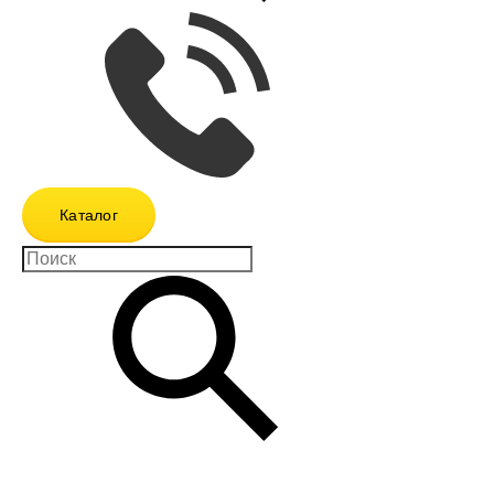
Каталог