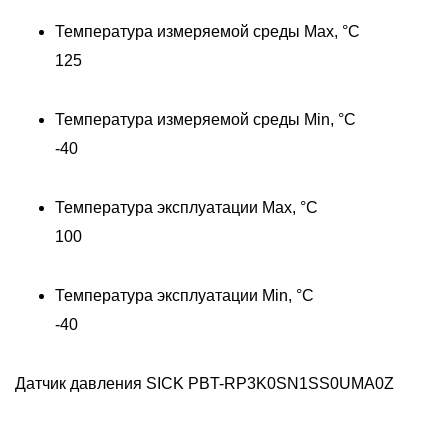
Температура измеряемой среды Max, °C
125
Температура измеряемой среды Min, °C
-40
Температура эксплуатации Max, °C
100
Температура эксплуатации Min, °C
-40
Датчик давления SICK PBT-RP3K0SN1SS0UMA0Z