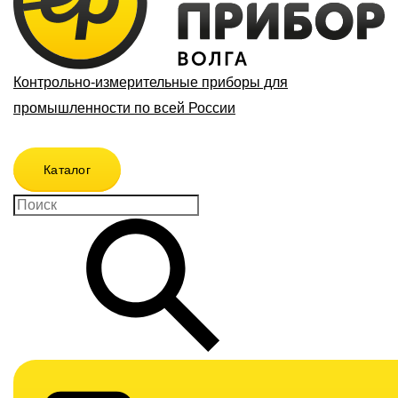
Контрольно-измерительные приборы для
промышленности по всей России
Каталог