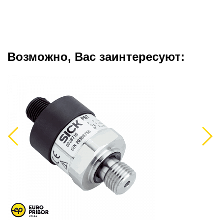
Возможно, Вас заинтересуют:
Previous
Next