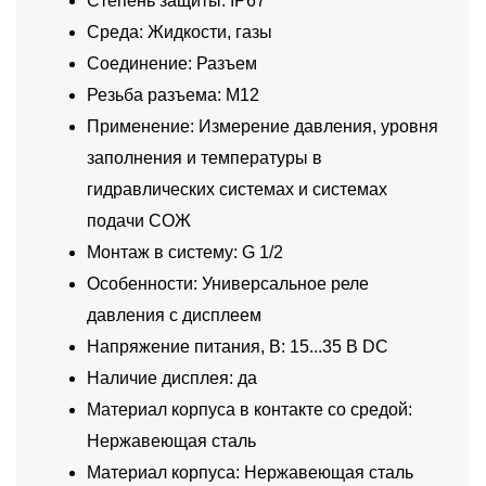
Степень защиты: IP67
Среда: Жидкости, газы
Соединение: Разъем
Резьба разъема: M12
Применение: Измерение давления, уровня
заполнения и температуры в
гидравлических системах и системах
подачи СОЖ
Монтаж в систему: G 1/2
Особенности: Универсальное реле
давления с дисплеем
Напряжение питания, В: 15...35 В DC
Наличие дисплея: да
Материал корпуса в контакте со средой:
Нержавеющая сталь
Материал корпуса: Нержавеющая сталь