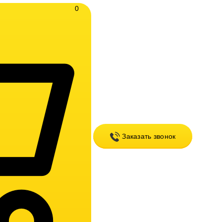
0
Заказать звонок