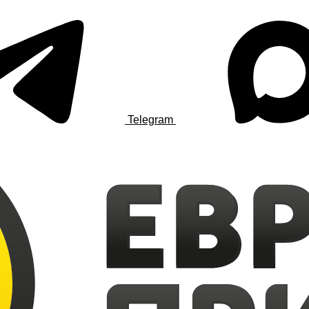
Telegram