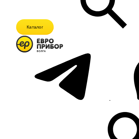
Каталог