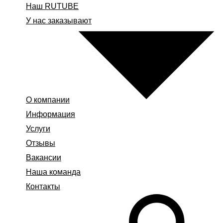
Наш RUTUBE
У нас заказывают
О компании
Информация
Услуги
Отзывы
Вакансии
Наша команда
Контакты