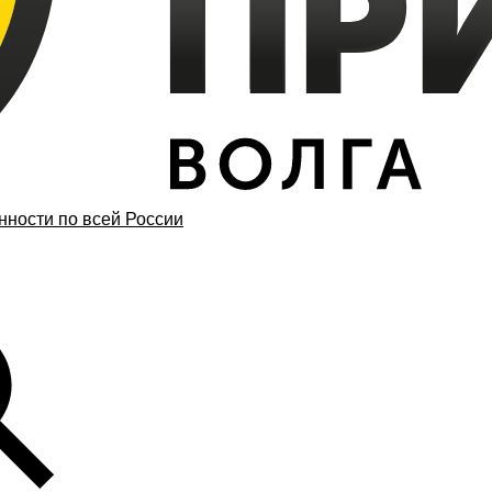
ности по всей России