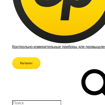
Контрольно-измерительные приборы для промышлен
Каталог