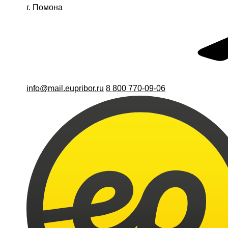
г. Помона
info@mail.eupribor.ru
8 800 770-09-06