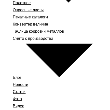
Полезное
Опросные листы
Печатные каталоги
Конвертер величин
Таблица коррозии металлов
Снято с производства
Блог
Новости
Статьи
Фото
Видео