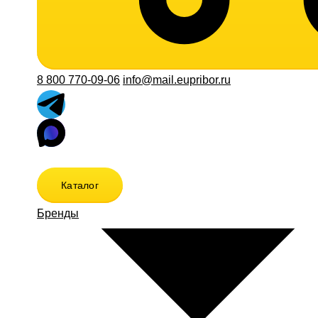
8 800 770-09-06
info@mail.eupribor.ru
Каталог
Бренды