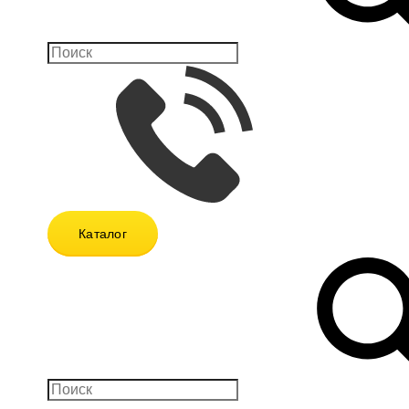
Каталог