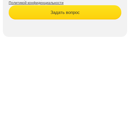
Политикой конфиденциальности
Задать вопрос