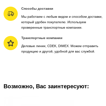
Способы доставки
Мы работаем с любым видом и способом доставки,
который удобен покупателю. Используем
проверенные транспортные компании.
Транспортные компании
Деловые линии, CDEK, DIMEX. Можем отправить
продукцию и другой, удобной для вас службой.
Возможно, Вас заинтересуют: