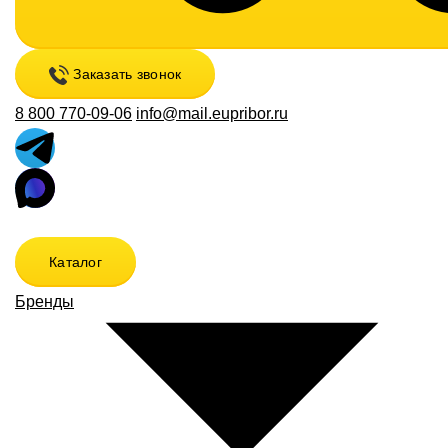
Заказать звонок
8 800 770-09-06
info@mail.eupribor.ru
Каталог
Бренды