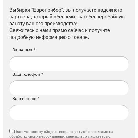
Выбирая “Европрибор”, вы получаете надежного
партнера, который обеспечит вам бесперебойную
работу вашего производства!
Свяжитесь с нами прямо сейчас и получите
подробную информацию о товаре.
Ваше имя *
Ваш телефон *
Ваш вопрос *
Нажимая кнопку «Задать вопрос», вы даёте согласие на
обработку своих персональных данных и соглашаетесь с