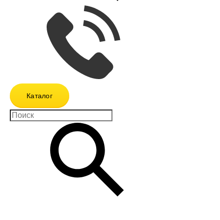
Каталог