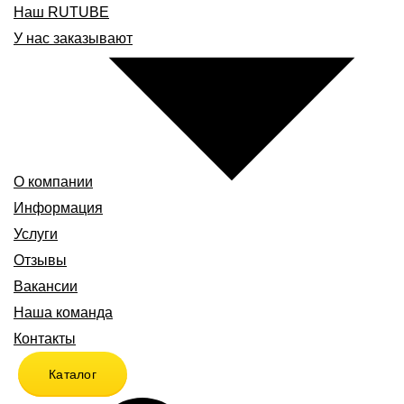
Наш RUTUBE
У нас заказывают
О компании
Информация
Услуги
Отзывы
Вакансии
Наша команда
Контакты
Каталог