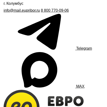
г. Колумбус
info@mail.eupribor.ru
8 800 770-09-06
Telegram
MAX