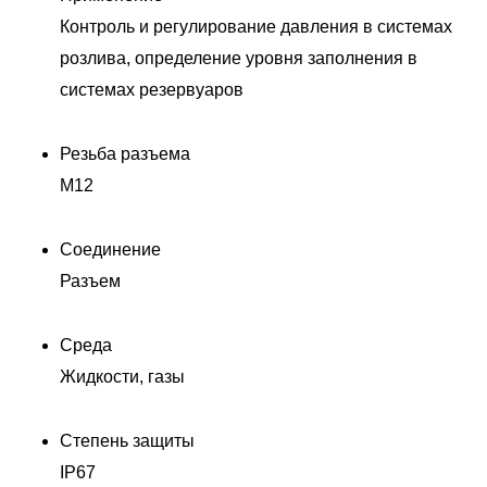
Контроль и регулирование давления в системах
розлива, определение уровня заполнения в
системах резервуаров
Резьба разъема
M12
Соединение
Разъем
Среда
Жидкости, газы
Степень защиты
IP67