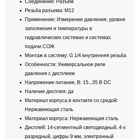
Соединение: Разъем
Резьба разъема: M12
Применение: Измерение давления, уровня
заполнения и температуры в
гидравлических системах и системах
подачи СОЖ
Монтаж в систему: G 1/4 внутренняя резьба
Особенности: Универсальное реле
давления с дисплеем
Напряжение питания, В: 15...35 В DC
Наличие дисплея: да
Материал корпуса в контакте со средой:
Нержавеющая сталь
Материал корпуса: Нержавеющая сталь
Дисплей: 14-сегментный светодиодный, 4-х
разрядный, цифры 9 мм, электронный