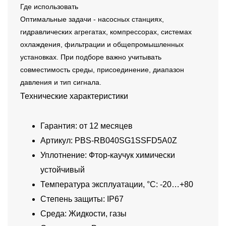
Где использовать
Оптимальные задачи - насосных станциях,
гидравлических агрегатах, компрессорах, системах
охлаждения, фильтрации и общепромышленных
установках. При подборе важно учитывать
совместимость среды, присоединение, диапазон
давления и тип сигнала.
Технические характеристики
Гарантия: от 12 месяцев
Артикул: PBS-RB040SG1SSFD5A0Z
Уплотнение: Фтор-каучук химически
устойчивый
Температура эксплуатации, °C: -20…+80
Степень защиты: IP67
Среда: Жидкости, газы