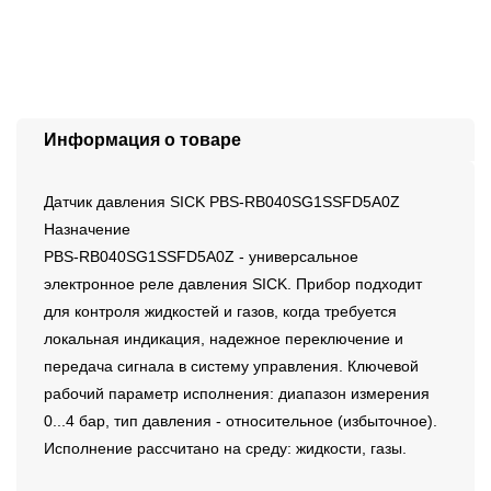
Информация о товаре
Датчик давления SICK PBS-RB040SG1SSFD5A0Z
Назначение
PBS-RB040SG1SSFD5A0Z - универсальное
электронное реле давления SICK. Прибор подходит
для контроля жидкостей и газов, когда требуется
локальная индикация, надежное переключение и
передача сигнала в систему управления. Ключевой
рабочий параметр исполнения: диапазон измерения
0...4 бар, тип давления - относительное (избыточное).
Исполнение рассчитано на среду: жидкости, газы.