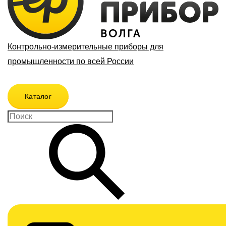
Контрольно-измерительные приборы для
промышленности по всей России
Каталог