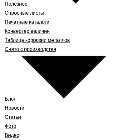
Полезное
Опросные листы
Печатные каталоги
Конвертер величин
Таблица коррозии металлов
Снято с производства
Блог
Новости
Статьи
Фото
Видео