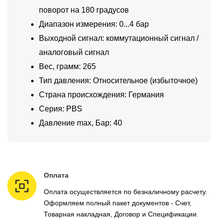
поворот на 180 градусов
Диапазон измерения: 0...4 бар
Выходной сигнал: коммутационный сигнал /
аналоговый сигнал
Вес, грамм: 265
Тип давления: Относительное (избыточное)
Страна происхождения: Германия
Серия: PBS
Давление max, Бар: 40
Оплата
Оплата осуществляется по безналичному расчету.
Оформляем полный пакет документов - Счет,
Товарная накладная, Договор и Спецификации.