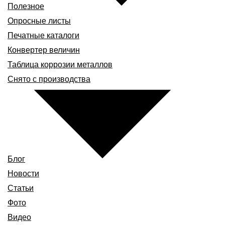
Полезное
Опросные листы
Печатные каталоги
Конвертер величин
Таблица коррозии металлов
Снято с производства
Блог
Новости
Статьи
Фото
Видео