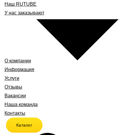
Наш RUTUBE
У нас заказывают
О компании
Информация
Услуги
Отзывы
Вакансии
Наша команда
Контакты
Каталог