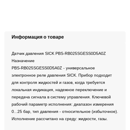
Информация о товаре
Датчик давления SICK PBS-RB025SGESS0D5A0Z
Назначение
PBS-RB025SGESS0D5A0Z - универсальное
электронное реле давления SICK. Прибор подходит
для контроля жидкостей и газов, когда требуется
локальная индикация, надежное переключение и
передача сигнала в систему управления. Ключевой
рабочий параметр исполнения: диапазон измерения
0...25 бар, тип давления - относительное (избыточное).
Исполнение рассчитано на среду: жидкости, газы.