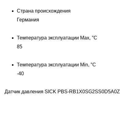
Страна происхождения
Германия
Температура эксплуатации Max, °C
85
Температура эксплуатации Min, °C
-40
Датчик давления SICK PBS-RB1X0SG2SS0D5A0Z