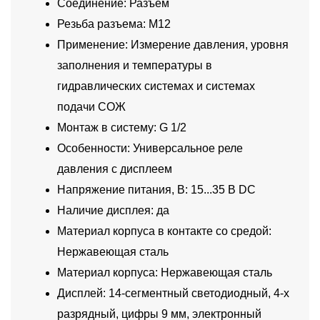
Соединение: Разъем
Резьба разъема: M12
Применение: Измерение давления, уровня
заполнения и температуры в
гидравлических системах и системах
подачи СОЖ
Монтаж в систему: G 1/2
Особенности: Универсальное реле
давления с дисплеем
Напряжение питания, В: 15...35 В DC
Наличие дисплея: да
Материал корпуса в контакте со средой:
Нержавеющая сталь
Материал корпуса: Нержавеющая сталь
Дисплей: 14-сегментный светодиодный, 4-х
разрядный, цифры 9 мм, электронный