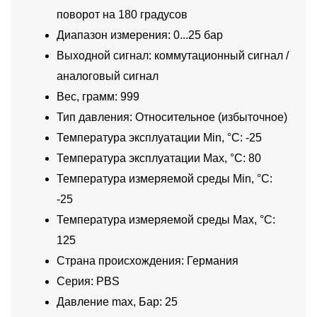
поворот на 180 градусов
Диапазон измерения: 0...25 бар
Выходной сигнал: коммутационный сигнал /
аналоговый сигнал
Вес, грамм: 999
Тип давления: Относительное (избыточное)
Температура эксплуатации Min, °C: -25
Температура эксплуатации Max, °C: 80
Температура измеряемой среды Min, °C:
-25
Температура измеряемой среды Max, °C:
125
Страна происхождения: Германия
Серия: PBS
Давление max, Бар: 25