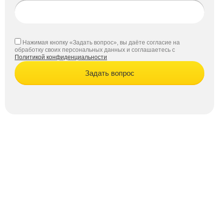
Нажимая кнопку «Задать вопрос», вы даёте согласие на
обработку своих персональных данных и соглашаетесь с
Политикой конфиденциальности
Задать вопрос