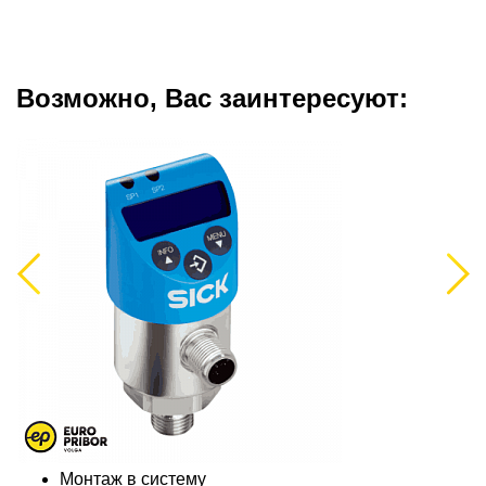
Возможно, Вас заинтересуют:
Previous
Next
Монтаж в систему