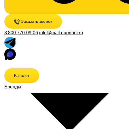
Заказать звонок
8 800 770-09-06
info@mail.eupribor.ru
Каталог
Бренды