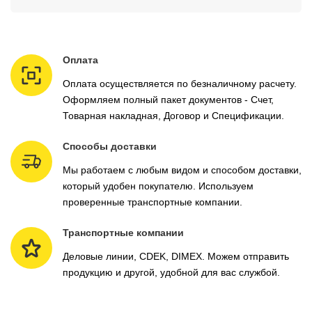
Оплата
Оплата осуществляется по безналичному расчету.
Оформляем полный пакет документов - Счет,
Товарная накладная, Договор и Спецификации.
Способы доставки
Мы работаем с любым видом и способом доставки,
который удобен покупателю. Используем
проверенные транспортные компании.
Транспортные компании
Деловые линии, CDEK, DIMEX. Можем отправить
продукцию и другой, удобной для вас службой.