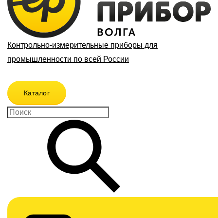
Контрольно-измерительные приборы для
промышленности по всей России
Каталог