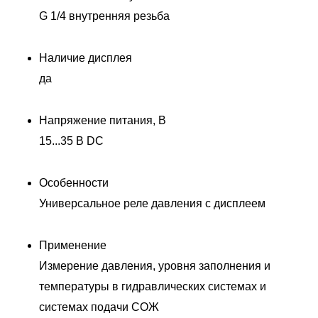
G 1/4 внутренняя резьба
Наличие дисплея
да
Напряжение питания, В
15...35 В DC
Особенности
Универсальное реле давления с дисплеем
Применение
Измерение давления, уровня заполнения и
температуры в гидравлических системах и
системах подачи СОЖ