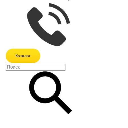
Каталог