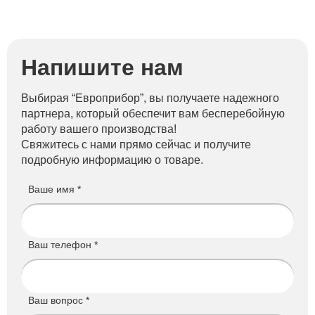
Напишите нам
Выбирая “Европрибор”, вы получаете надежного
партнера, который обеспечит вам бесперебойную
работу вашего производства!
Свяжитесь с нами прямо сейчас и получите
подробную информацию о товаре.
Ваше имя *
Ваш телефон *
Ваш вопрос *