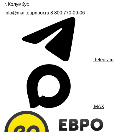
г. Колумбус
info@mail.eupribor.ru
8 800 770-09-06
Telegram
MAX