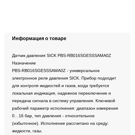
Информация о товаре
Датчик давления SICK PBS-RB016SGESSSAMA0Z
Назначение
PBS-RB016SGESSSAMA0Z - универсальное
электронное реле давления SICK. Прибор подходит
для контроля жидкостей и газов, когда требуется
локальная индикация, надежное переключение и
передача сигнала в систему управления. Ключевой
рабочий параметр исполнения: диапазон измерения
0…16 бар, тип давления - относительное
(избыточное). Исполнение рассчитано на среду:
жидкости, газы.