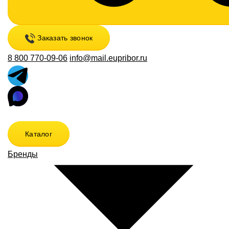
Заказать звонок
8 800 770-09-06
info@mail.eupribor.ru
Каталог
Бренды