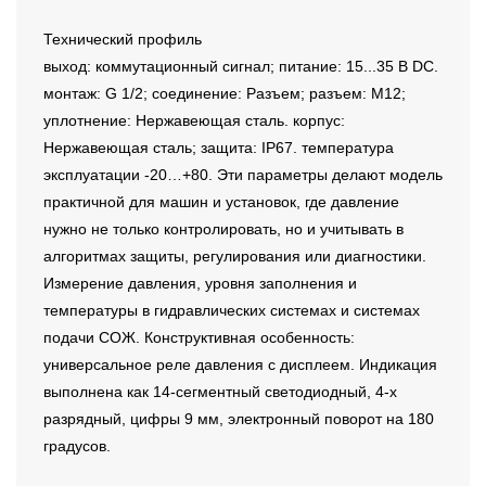
Технический профиль
выход: коммутационный сигнал; питание: 15...35 В DC.
монтаж: G 1/2; соединение: Разъем; разъем: M12;
уплотнение: Нержавеющая сталь. корпус:
Нержавеющая сталь; защита: IP67. температура
эксплуатации -20…+80. Эти параметры делают модель
практичной для машин и установок, где давление
нужно не только контролировать, но и учитывать в
алгоритмах защиты, регулирования или диагностики.
Измерение давления, уровня заполнения и
температуры в гидравлических системах и системах
подачи СОЖ. Конструктивная особенность:
универсальное реле давления с дисплеем. Индикация
выполнена как 14-сегментный светодиодный, 4-х
разрядный, цифры 9 мм, электронный поворот на 180
градусов.