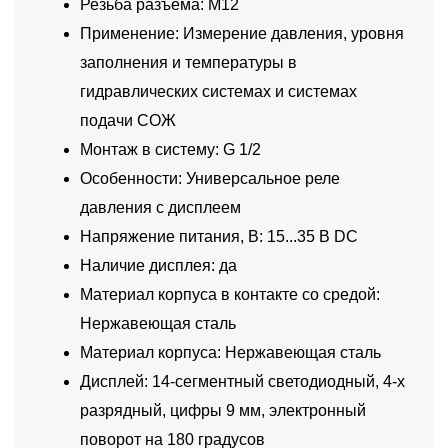
Резьба разъема: M12
Применение: Измерение давления, уровня
заполнения и температуры в
гидравлических системах и системах
подачи СОЖ
Монтаж в систему: G 1/2
Особенности: Универсальное реле
давления с дисплеем
Напряжение питания, В: 15...35 В DC
Наличие дисплея: да
Материал корпуса в контакте со средой:
Нержавеющая сталь
Материал корпуса: Нержавеющая сталь
Дисплей: 14-сегментный светодиодный, 4-х
разрядный, цифры 9 мм, электронный
поворот на 180 градусов