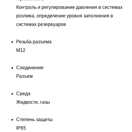
Контроль и регулирование давления в системах
розлива, определение уровня заполнения в
системах резервуаров
Резьба разъема
M12
Соединение
Разъем
Среда
Жидкости, газы
Степень защиты
IP65