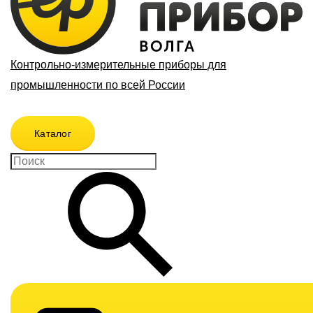
Контрольно-измерительные приборы для
промышленности по всей России
Каталог