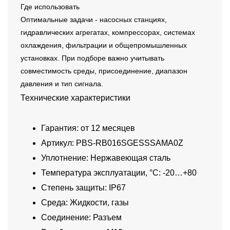
Где использовать
Оптимальные задачи - насосных станциях,
гидравлических агрегатах, компрессорах, системах
охлаждения, фильтрации и общепромышленных
установках. При подборе важно учитывать
совместимость среды, присоединение, диапазон
давления и тип сигнала.
Технические характеристики
Гарантия: от 12 месяцев
Артикул: PBS-RB016SGESSSAMA0Z
Уплотнение: Нержавеющая сталь
Температура эксплуатации, °C: -20…+80
Степень защиты: IP67
Среда: Жидкости, газы
Соединение: Разъем