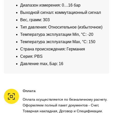
Диапазон измерения: 0…16 бар
Выходной сигнал: коммутационный сигнал
Вес, грамм: 303
Тип давления: Относительное (избыточное)
Температура эксплуатации Min, °C: -20
Температура эксплуатации Max, °C: 150
Страна происхождения: Германия
Серия: PBS
Давление max, Бар: 16
Оплата
Оплата осуществляется по безналичному расчету.
Оформляем полный пакет документов - Счет,
Товарная накладная, Договор и Спецификации.