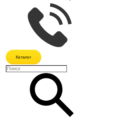
Каталог