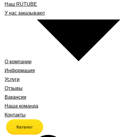
Наш RUTUBE
У нас заказывают
О компании
Информация
Услуги
Отзывы
Вакансии
Наша команда
Контакты
Каталог