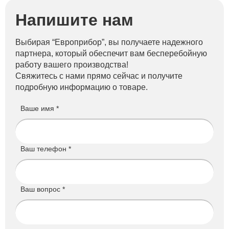
Напишите нам
Выбирая “Европрибор”, вы получаете надежного
партнера, который обеспечит вам бесперебойную
работу вашего производства!
Свяжитесь с нами прямо сейчас и получите
подробную информацию о товаре.
Ваше имя *
Ваш телефон *
Ваш вопрос *