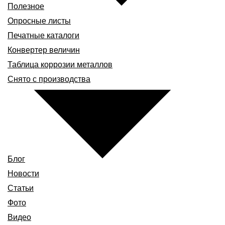
Полезное
Опросные листы
Печатные каталоги
Конвертер величин
Таблица коррозии металлов
Снято с производства
Блог
Новости
Статьи
Фото
Видео