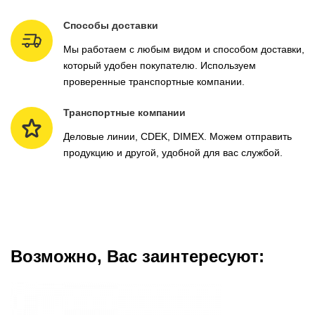
Способы доставки
Мы работаем с любым видом и способом доставки,
который удобен покупателю. Используем
проверенные транспортные компании.
Транспортные компании
Деловые линии, CDEK, DIMEX. Можем отправить
продукцию и другой, удобной для вас службой.
Возможно, Вас заинтересуют: