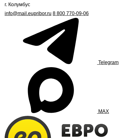
г. Колумбус
info@mail.eupribor.ru
8 800 770-09-06
Telegram
MAX