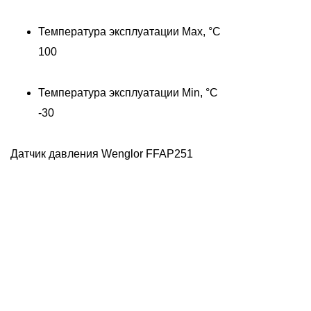
Температура эксплуатации Max, °C
100
Температура эксплуатации Min, °C
-30
Датчик давления Wenglor FFAP251