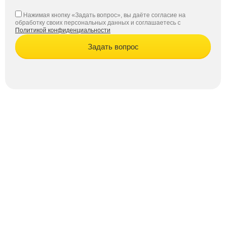
Нажимая кнопку «Задать вопрос», вы даёте согласие на
обработку своих персональных данных и соглашаетесь с
Политикой конфиденциальности
Задать вопрос