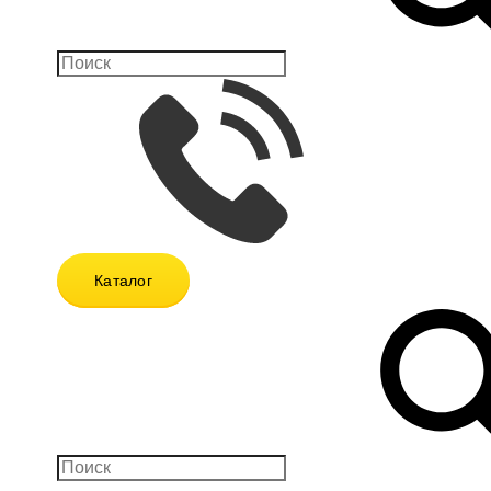
Каталог