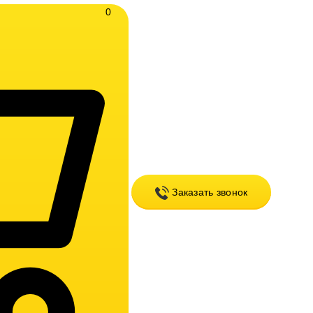
0
Заказать звонок