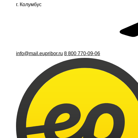
г. Колумбус
info@mail.eupribor.ru
8 800 770-09-06