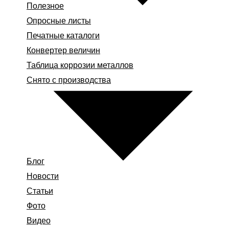
Полезное
Опросные листы
Печатные каталоги
Конвертер величин
Таблица коррозии металлов
Снято с производства
Блог
Новости
Статьи
Фото
Видео