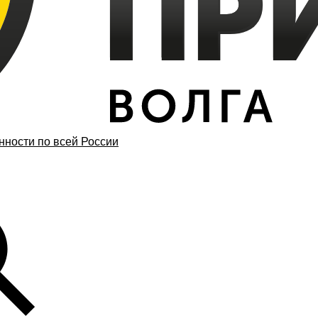
ности по всей России