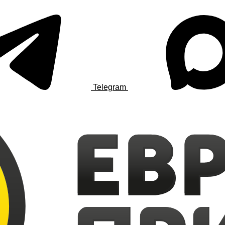
Telegram