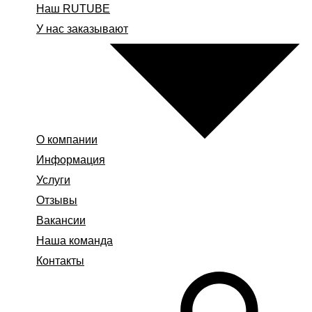
Наш RUTUBE
У нас заказывают
О компании
Информация
Услуги
Отзывы
Вакансии
Наша команда
Контакты