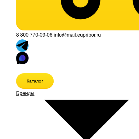
8 800 770-09-06
info@mail.eupribor.ru
Каталог
Бренды