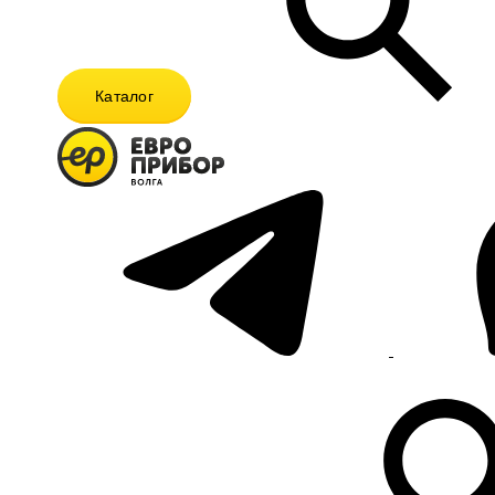
Каталог