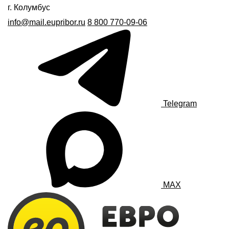
г. Колумбус
info@mail.eupribor.ru
8 800 770-09-06
Telegram
MAX