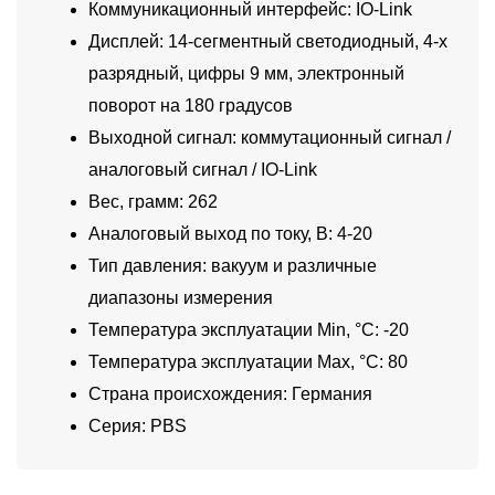
Коммуникационный интерфейс: IO-Link
Дисплей: 14-сегментный светодиодный, 4-х
разрядный, цифры 9 мм, электронный
поворот на 180 градусов
Выходной сигнал: коммутационный сигнал /
аналоговый сигнал / IO-Link
Вес, грамм: 262
Аналоговый выход по току, В: 4-20
Тип давления: вакуум и различные
диапазоны измерения
Температура эксплуатации Min, °C: -20
Температура эксплуатации Max, °C: 80
Страна происхождения: Германия
Серия: PBS