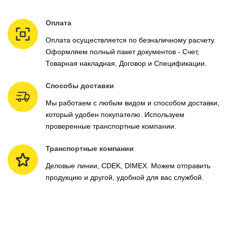
Оплата
Оплата осуществляется по безналичному расчету.
Оформляем полный пакет документов - Счет,
Товарная накладная, Договор и Спецификации.
Способы доставки
Мы работаем с любым видом и способом доставки,
который удобен покупателю. Используем
проверенные транспортные компании.
Транспортные компании
Деловые линии, CDEK, DIMEX. Можем отправить
продукцию и другой, удобной для вас службой.