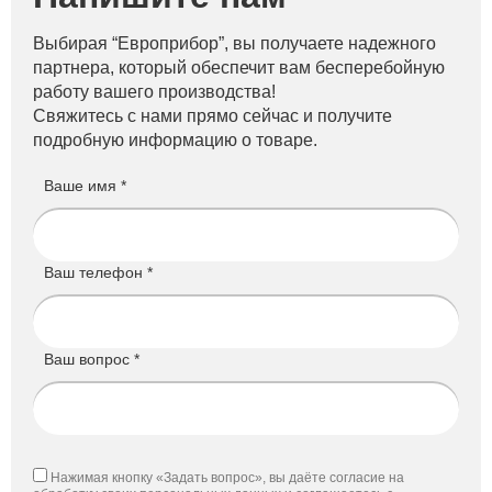
Выбирая “Европрибор”, вы получаете надежного
партнера, который обеспечит вам бесперебойную
работу вашего производства!
Свяжитесь с нами прямо сейчас и получите
подробную информацию о товаре.
Ваше имя *
Ваш телефон *
Ваш вопрос *
Нажимая кнопку «Задать вопрос», вы даёте согласие на