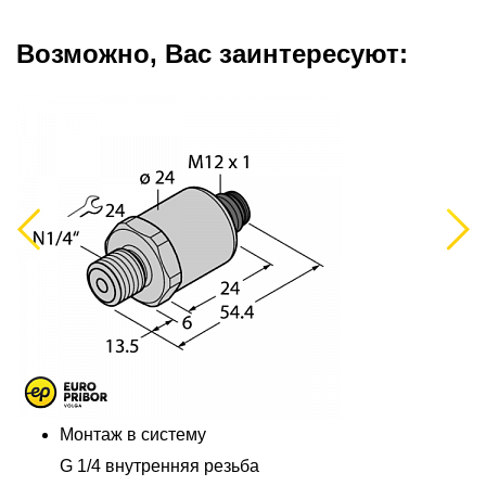
Возможно, Вас заинтересуют:
Previous
Next
Монтаж в систему
G 1/4 внутренняя резьба