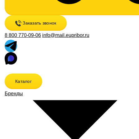
Заказать звонок
8 800 770-09-06
info@mail.eupribor.ru
Каталог
Бренды