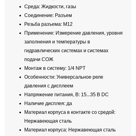
Среда: Жидкости, газы
Соединение: Разъем
Резьба разъема: M12
Применение: Измерение давления, уровня
заполнения и температуры в
гидравлических системах и системах
подачи СОЖ
Монтаж в систему: 1/4 NPT
Особенности: Универсальное реле
давления с дисплеем
Напряжение питания, В: 15...35 В DC
Наличие дисплея: да
Материал корпуса в контакте со средой:
Нержавеющая сталь
Материал корпуса: Нержавеющая сталь