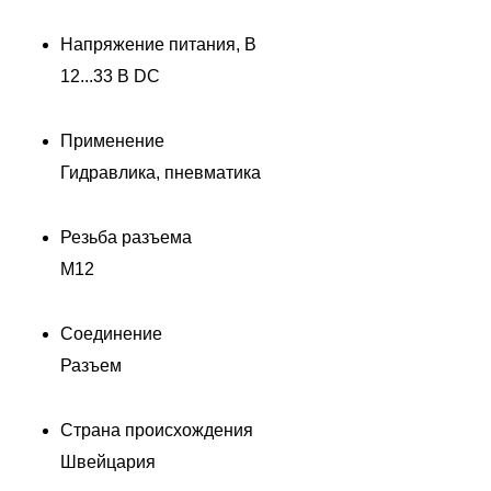
Напряжение питания, В
12...33 В DC
Применение
Гидравлика, пневматика
Резьба разъема
M12
Соединение
Разъем
Страна происхождения
Швейцария