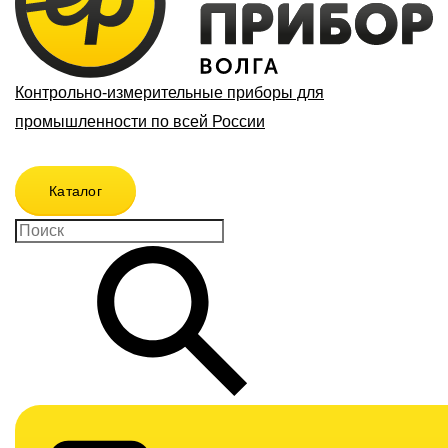
Контрольно-измерительные приборы для
промышленности по всей России
Каталог