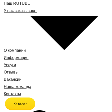
Наш RUTUBE
У нас заказывают
О компании
Информация
Услуги
Отзывы
Вакансии
Наша команда
Контакты
Каталог