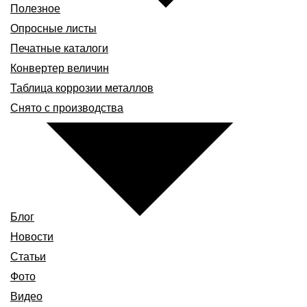
Полезное
Опросные листы
Печатные каталоги
Конвертер величин
Таблица коррозии металлов
Снято с производства
Блог
Новости
Статьи
Фото
Видео