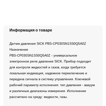
Информация о товаре
Датчик давления SICK PBS-CP030SN1SS0Q5A0Z
Назначение
PBS-CP030SN1SS0Q5A0Z - универсальное
электронное реле давления SICK. Прибор подходит
для контроля жидкостей и газов, когда требуется
локальная индикация, надежное переключение и
передача сигнала в систему управления. Ключевой
рабочий параметр исполнения: тип давления - вакуум
и различные диапазоны измерения. Исполнение
рассчитано на среду: жидкости, газы.