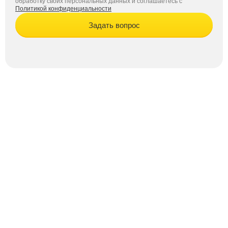
обработку своих персональных данных и соглашаетесь с
Политикой конфиденциальности
Задать вопрос