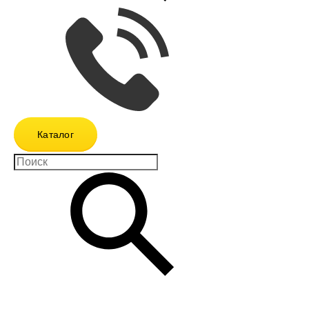
Каталог