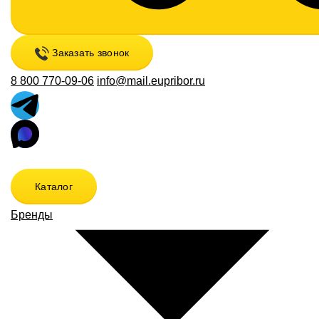
Заказать звонок
8 800 770-09-06
info@mail.eupribor.ru
Каталог
Бренды