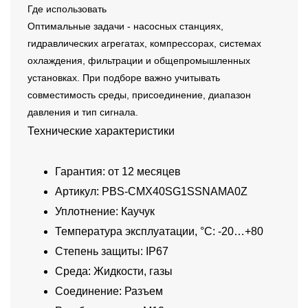
Где использовать
Оптимальные задачи - насосных станциях,
гидравлических агрегатах, компрессорах, системах
охлаждения, фильтрации и общепромышленных
установках. При подборе важно учитывать
совместимость среды, присоединение, диапазон
давления и тип сигнала.
Технические характеристики
Гарантия: от 12 месяцев
Артикул: PBS-CMX40SG1SSNAMA0Z
Уплотнение: Каучук
Температура эксплуатации, °C: -20…+80
Степень защиты: IP67
Среда: Жидкости, газы
Соединение: Разъем