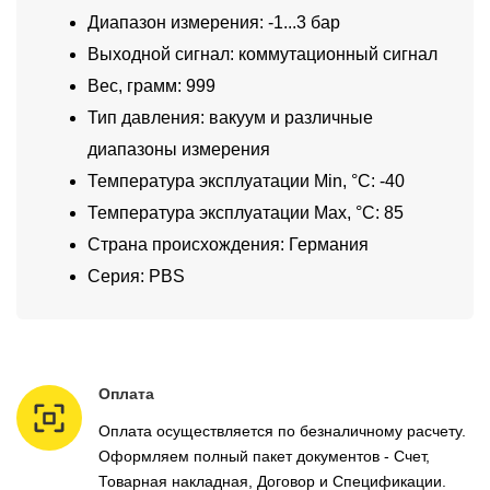
Диапазон измерения: -1...3 бар
Выходной сигнал: коммутационный сигнал
Вес, грамм: 999
Тип давления: вакуум и различные
диапазоны измерения
Температура эксплуатации Min, °C: -40
Температура эксплуатации Max, °C: 85
Страна происхождения: Германия
Серия: PBS
Оплата
Оплата осуществляется по безналичному расчету.
Оформляем полный пакет документов - Счет,
Товарная накладная, Договор и Спецификации.