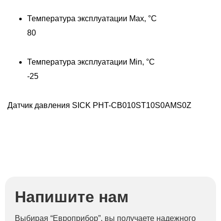
Температура эксплуатации Max, °C
80
Температура эксплуатации Min, °C
-25
Датчик давления SICK PHT-CB010ST10S0AMS0Z
Напишите нам
Выбирая “Европрибор”, вы получаете надежного