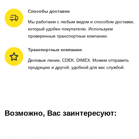
Способы доставки
Мы работаем с любым видом и способом доставки,
который удобен покупателю. Используем
проверенные транспортные компании.
Транспортные компании
Деловые линии, CDEK, DIMEX. Можем отправить
продукцию и другой, удобной для вас службой.
Возможно, Вас заинтересуют: