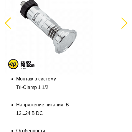
Previous
Next
Монтаж в систему
Tri-Clamp 1 1/2
Напряжение питания, В
12...24 В DC
Особенности