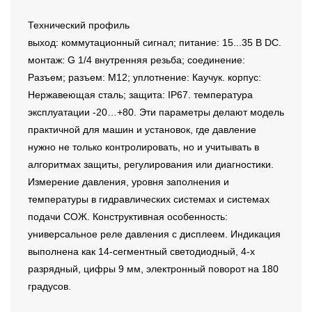
Технический профиль
выход: коммутационный сигнал; питание: 15...35 В DC.
монтаж: G 1/4 внутренняя резьба; соединение:
Разъем; разъем: M12; уплотнение: Каучук. корпус:
Нержавеющая сталь; защита: IP67. температура
эксплуатации -20…+80. Эти параметры делают модель
практичной для машин и установок, где давление
нужно не только контролировать, но и учитывать в
алгоритмах защиты, регулирования или диагностики.
Измерение давления, уровня заполнения и
температуры в гидравлических системах и системах
подачи СОЖ. Конструктивная особенность:
универсальное реле давления с дисплеем. Индикация
выполнена как 14-сегментный светодиодный, 4-х
разрядный, цифры 9 мм, электронный поворот на 180
градусов.