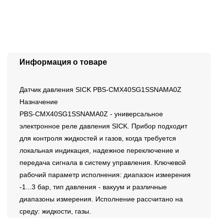
Информация о товаре
Датчик давления SICK PBS-CMX40SG1SSNAMA0Z
Назначение
PBS-CMX40SG1SSNAMA0Z - универсальное
электронное реле давления SICK. Прибор подходит
для контроля жидкостей и газов, когда требуется
локальная индикация, надежное переключение и
передача сигнала в систему управления. Ключевой
рабочий параметр исполнения: диапазон измерения
-1...3 бар, тип давления - вакуум и различные
диапазоны измерения. Исполнение рассчитано на
среду: жидкости, газы.