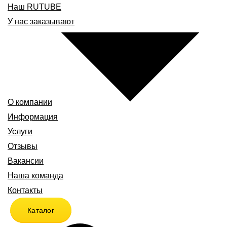
Наш RUTUBE
У нас заказывают
О компании
Информация
Услуги
Отзывы
Вакансии
Наша команда
Контакты
Каталог