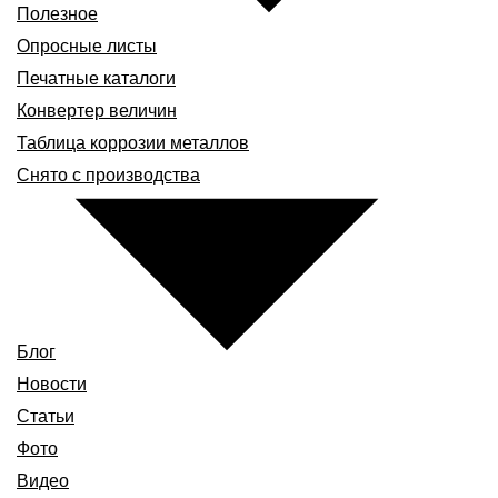
Полезное
Опросные листы
Печатные каталоги
Конвертер величин
Таблица коррозии металлов
Снято с производства
Блог
Новости
Статьи
Фото
Видео