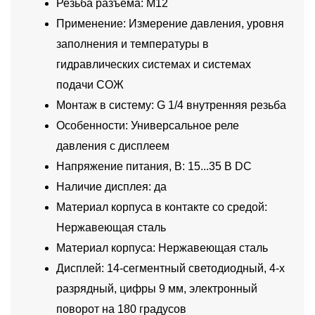
Резьба разъема: M12
Применение: Измерение давления, уровня
заполнения и температуры в
гидравлических системах и системах
подачи СОЖ
Монтаж в систему: G 1/4 внутренняя резьба
Особенности: Универсальное реле
давления с дисплеем
Напряжение питания, В: 15...35 В DC
Наличие дисплея: да
Материал корпуса в контакте со средой:
Нержавеющая сталь
Материал корпуса: Нержавеющая сталь
Дисплей: 14-сегментный светодиодный, 4-х
разрядный, цифры 9 мм, электронный
поворот на 180 градусов