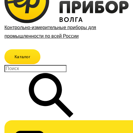
Контрольно-измерительные приборы для
промышленности по всей России
Каталог