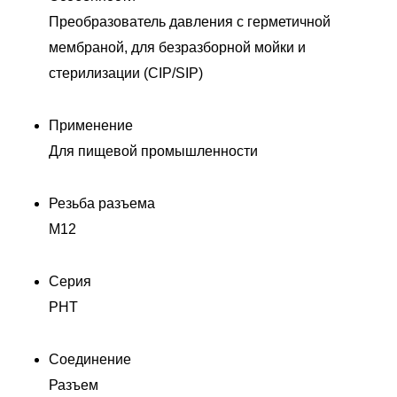
Преобразователь давления с герметичной
мембраной, для безразборной мойки и
стерилизации (CIP/SIP)
Применение
Для пищевой промышленности
Резьба разъема
M12
Серия
PHT
Соединение
Разъем