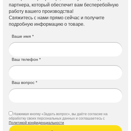
партнера, который обеспечит вам бесперебойную
работу вашего производства!
Свяжитесь с нами прямо сейчас и получите
подробную информацию о товаре.
Ваше имя *
Ваш телефон *
Ваш вопрос *
Нажимая кнопку «Задать вопрос», вы даёте согласие на
обработку своих персональных данных и соглашаетесь с
Политикой конфиденциальности