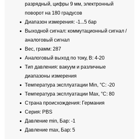
разрядный, цифры 9 мм, электронный
поворот на 180 градусов
Диапазон измерения: -1...5 бар
Выходной сигнал: коммутационный сигнал /
аналоговый сигнал
Вес, грамм: 287
Аналоговый выход по току, В: 4-20
Тип давления: вакуум и различные
диапазоны измерения
Температура эксплуатации Min, °C: -20
Температура эксплуатации Max, °C: 80
Страна происхождения: Германия
Серия: PBS
Давление min, Бар: -1
Давление max, Бар: 5