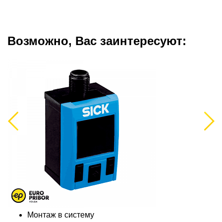
Возможно, Вас заинтересуют:
Previous
Next
Монтаж в систему