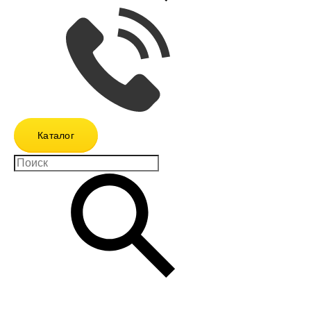
Каталог