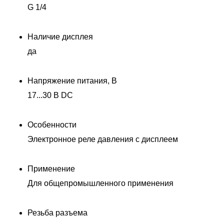
G 1/4
Наличие дисплея
да
Напряжение питания, В
17...30 В DC
Особенности
Электронное реле давления с дисплеем
Применение
Для общепромышленного применения
Резьба разъема