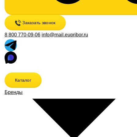
Заказать звонок
8 800 770-09-06
info@mail.eupribor.ru
Каталог
Бренды