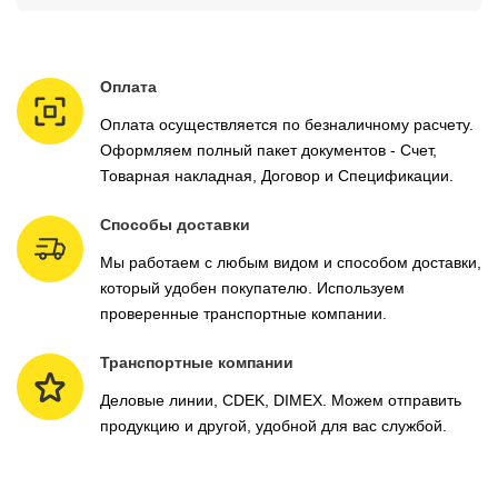
Оплата
Оплата осуществляется по безналичному расчету.
Оформляем полный пакет документов - Счет,
Товарная накладная, Договор и Спецификации.
Способы доставки
Мы работаем с любым видом и способом доставки,
который удобен покупателю. Используем
проверенные транспортные компании.
Транспортные компании
Деловые линии, CDEK, DIMEX. Можем отправить
продукцию и другой, удобной для вас службой.