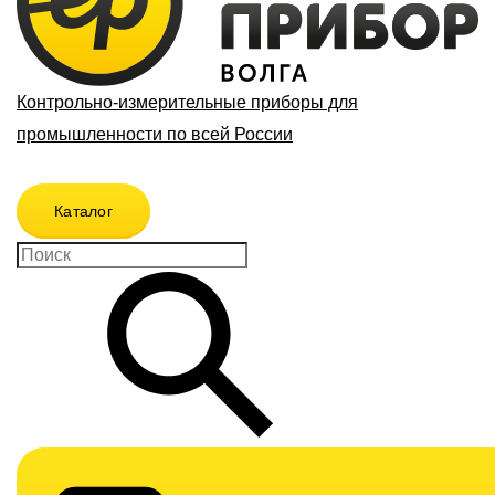
Контрольно-измерительные приборы для
промышленности по всей России
Каталог