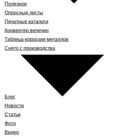
Полезное
Опросные листы
Печатные каталоги
Конвертер величин
Таблица коррозии металлов
Снято с производства
Блог
Новости
Статьи
Фото
Видео