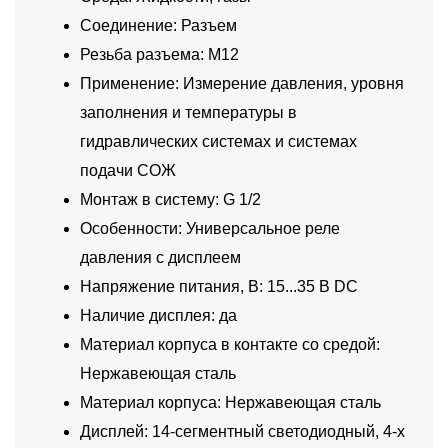
Соединение: Разъем
Резьба разъема: M12
Применение: Измерение давления, уровня
заполнения и температуры в
гидравлических системах и системах
подачи СОЖ
Монтаж в систему: G 1/2
Особенности: Универсальное реле
давления с дисплеем
Напряжение питания, В: 15...35 В DC
Наличие дисплея: да
Материал корпуса в контакте со средой:
Нержавеющая сталь
Материал корпуса: Нержавеющая сталь
Дисплей: 14-сегментный светодиодный, 4-х