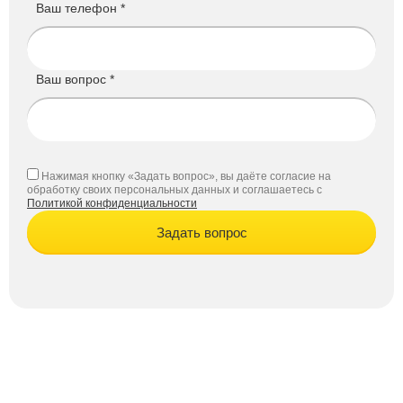
Ваш телефон *
Ваш вопрос *
Нажимая кнопку «Задать вопрос», вы даёте согласие на
обработку своих персональных данных и соглашаетесь с
Политикой конфиденциальности
Задать вопрос