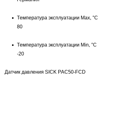
Температура эксплуатации Max, °C
80
Температура эксплуатации Min, °C
-20
Датчик давления SICK PAC50-FCD