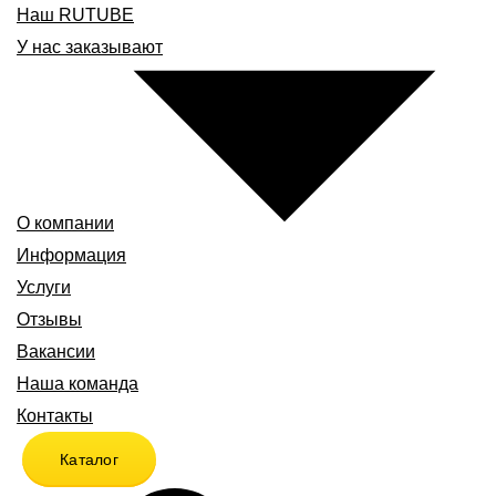
Наш RUTUBE
У нас заказывают
О компании
Информация
Услуги
Отзывы
Вакансии
Наша команда
Контакты
Каталог