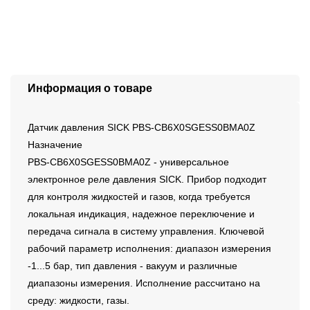
Информация о товаре
Датчик давления SICK PBS-CB6X0SGESS0BMA0Z
Назначение
PBS-CB6X0SGESS0BMA0Z - универсальное
электронное реле давления SICK. Прибор подходит
для контроля жидкостей и газов, когда требуется
локальная индикация, надежное переключение и
передача сигнала в систему управления. Ключевой
рабочий параметр исполнения: диапазон измерения
-1...5 бар, тип давления - вакуум и различные
диапазоны измерения. Исполнение рассчитано на
среду: жидкости, газы.