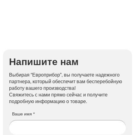
Напишите нам
Выбирая “Европрибор”, вы получаете надежного
партнера, который обеспечит вам бесперебойную
работу вашего производства!
Свяжитесь с нами прямо сейчас и получите
подробную информацию о товаре.
Ваше имя *