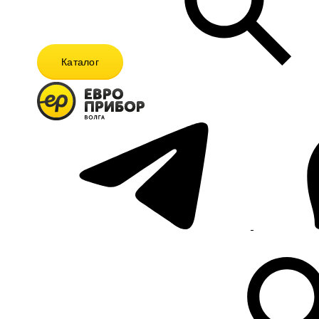
Каталог