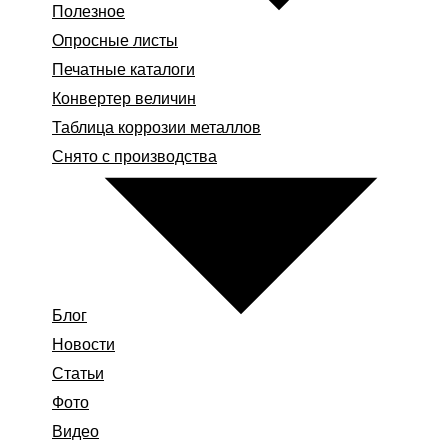
Полезное
Опросные листы
Печатные каталоги
Конвертер величин
Таблица коррозии металлов
Снято с производства
Блог
Новости
Статьи
Фото
Видео