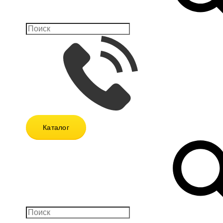
Каталог