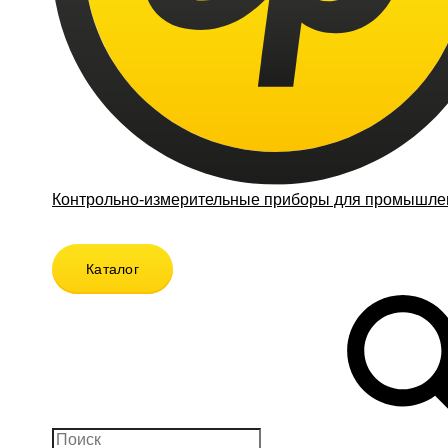
Контрольно-измерительные приборы для промышлен
Каталог