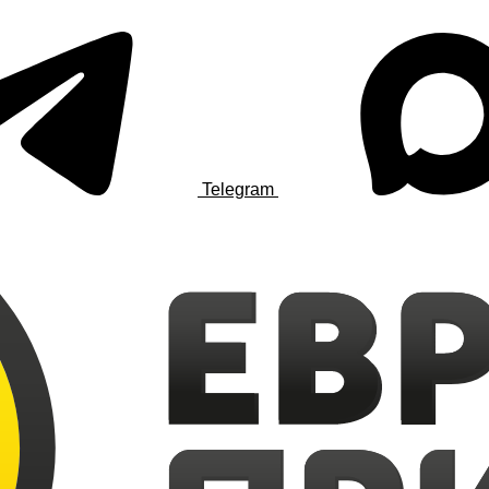
Telegram