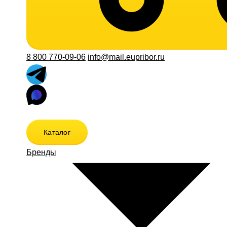
8 800 770-09-06
info@mail.eupribor.ru
Каталог
Бренды