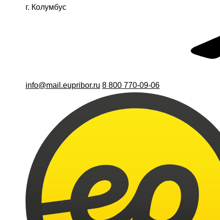
г. Колумбус
info@mail.eupribor.ru
8 800 770-09-06