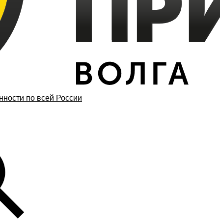
ности по всей России