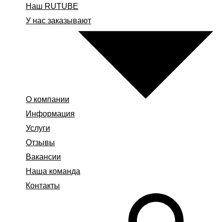
Наш RUTUBE
У нас заказывают
О компании
Информация
Услуги
Отзывы
Вакансии
Наша команда
Контакты