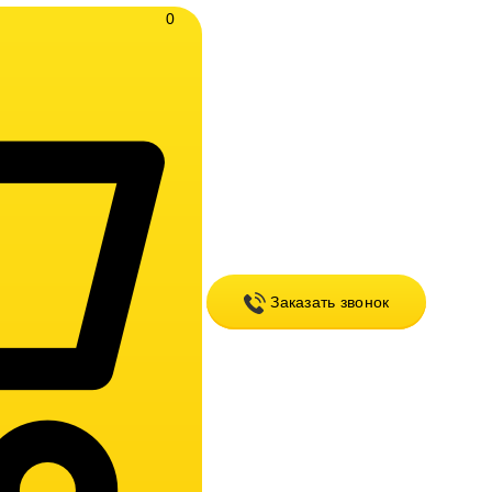
0
Заказать звонок