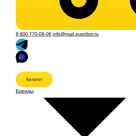
8 800 770-09-06
info@mail.eupribor.ru
Каталог
Бренды