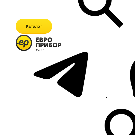
Каталог