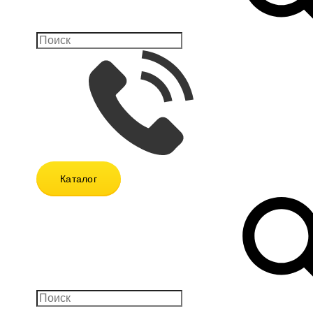
Каталог