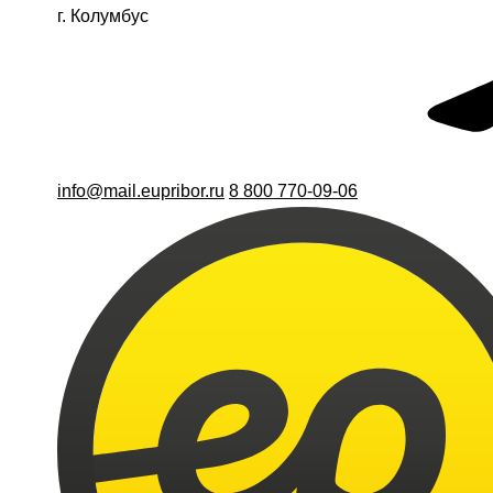
г. Колумбус
info@mail.eupribor.ru
8 800 770-09-06