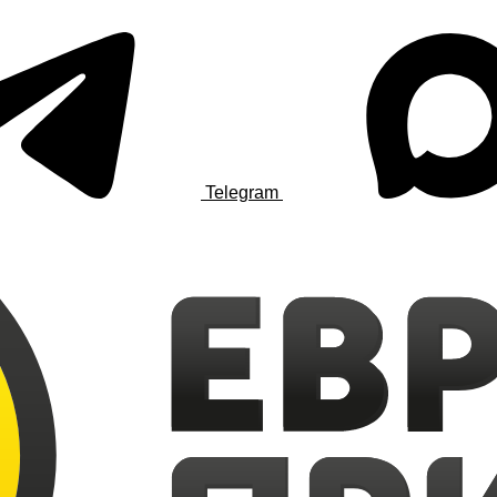
Telegram