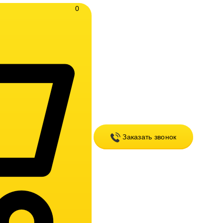
0
Заказать звонок