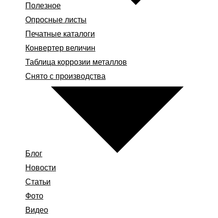
Полезное
Опросные листы
Печатные каталоги
Конвертер величин
Таблица коррозии металлов
Снято с производства
Блог
Новости
Статьи
Фото
Видео