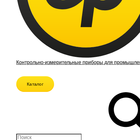
Контрольно-измерительные приборы для промышлен
Каталог