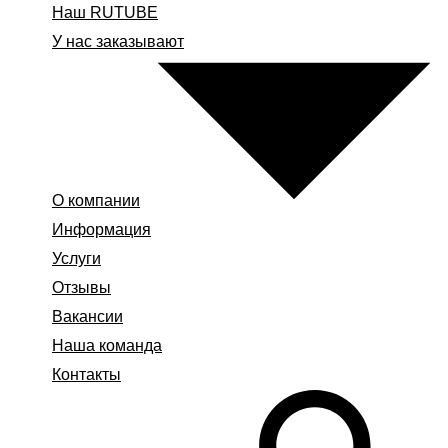
Наш RUTUBE
У нас заказывают
О компании
Информация
Услуги
Отзывы
Вакансии
Наша команда
Контакты