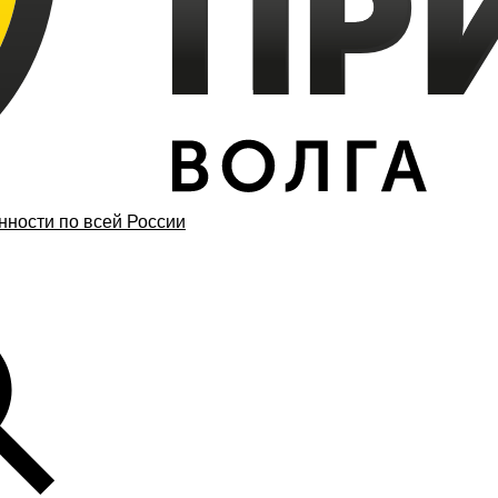
ности по всей России