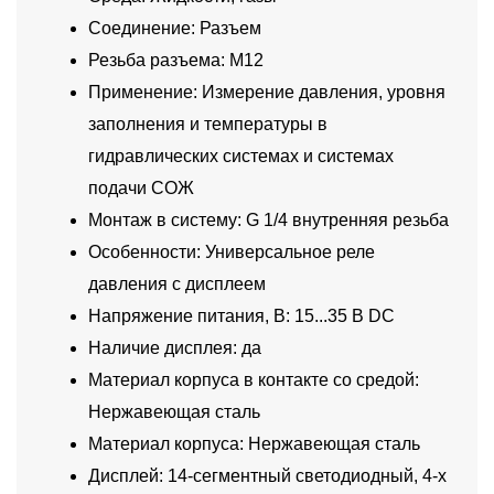
Соединение: Разъем
Резьба разъема: M12
Применение: Измерение давления, уровня
заполнения и температуры в
гидравлических системах и системах
подачи СОЖ
Монтаж в систему: G 1/4 внутренняя резьба
Особенности: Универсальное реле
давления с дисплеем
Напряжение питания, В: 15...35 В DC
Наличие дисплея: да
Материал корпуса в контакте со средой:
Нержавеющая сталь
Материал корпуса: Нержавеющая сталь
Дисплей: 14-сегментный светодиодный, 4-х