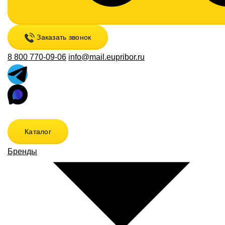
Заказать звонок
8 800 770-09-06
info@mail.eupribor.ru
Каталог
Бренды