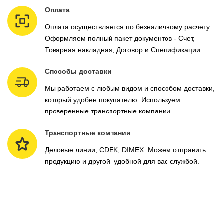
Оплата
Оплата осуществляется по безналичному расчету.
Оформляем полный пакет документов - Счет,
Товарная накладная, Договор и Спецификации.
Способы доставки
Мы работаем с любым видом и способом доставки,
который удобен покупателю. Используем
проверенные транспортные компании.
Транспортные компании
Деловые линии, CDEK, DIMEX. Можем отправить
продукцию и другой, удобной для вас службой.