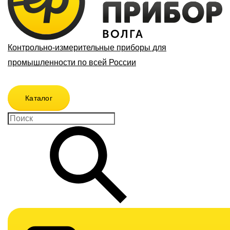
Контрольно-измерительные приборы для
промышленности по всей России
Каталог