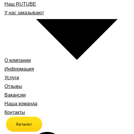
Наш RUTUBE
У нас заказывают
О компании
Информация
Услуги
Отзывы
Вакансии
Наша команда
Контакты
Каталог