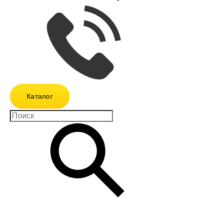
Каталог