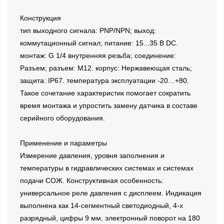
Конструкция
тип выходного сигнала: PNP/NPN; выход:
коммутационный сигнал; питание: 15...35 В DC.
монтаж: G 1/4 внутренняя резьба; соединение:
Разъем; разъем: M12. корпус: Нержавеющая сталь;
защита: IP67. температура эксплуатации -20…+80.
Такое сочетание характеристик помогает сократить
время монтажа и упростить замену датчика в составе
серийного оборудования.
Применение и параметры
Измерение давления, уровня заполнения и
температуры в гидравлических системах и системах
подачи СОЖ. Конструктивная особенность:
универсальное реле давления с дисплеем. Индикация
выполнена как 14-сегментный светодиодный, 4-х
разрядный, цифры 9 мм, электронный поворот на 180