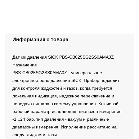
Информация о товаре
Датчик давления SICK PBS-CB025SG2SS0AMA0Z
Назначение
PBS-CB025SG2SS0AMA0Z - универсальное
электронное реле давления SICK. Прибор подходит
для контроля жидкостей и газов, когда требуется
локальная индикация, надежное переключение и
передача сигнала в систему управления. Ключевой
рабочий параметр исполнения: диапазон измерения
-1...24 бар, тип давления - вакуум и различные
диапазоны измерения. Исполнение рассчитано на
среду: жидкости, газы.