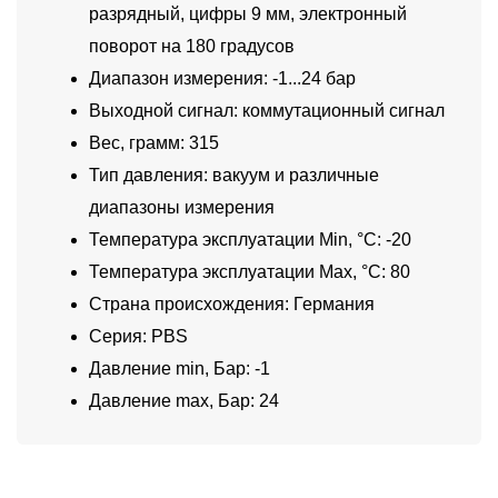
разрядный, цифры 9 мм, электронный
поворот на 180 градусов
Диапазон измерения: -1...24 бар
Выходной сигнал: коммутационный сигнал
Вес, грамм: 315
Тип давления: вакуум и различные
диапазоны измерения
Температура эксплуатации Min, °C: -20
Температура эксплуатации Max, °C: 80
Страна происхождения: Германия
Серия: PBS
Давление min, Бар: -1
Давление max, Бар: 24