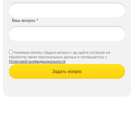
Ваш вопрос *
Нажимая кнопку «Задать вопрос», вы даёте согласие на
обработку своих персональных данных и соглашаетесь с
Политикой конфиденциальности
Задать вопрос