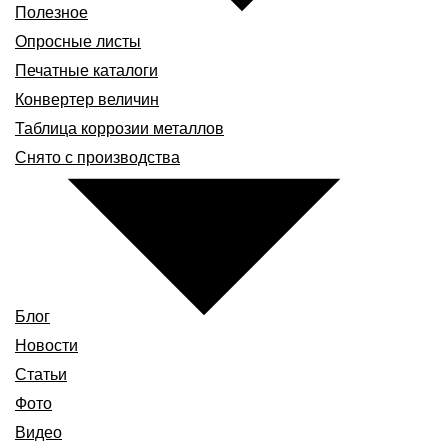
Полезное
Опросные листы
Печатные каталоги
Конвертер величин
Таблица коррозии металлов
Снято с производства
Блог
Новости
Статьи
Фото
Видео