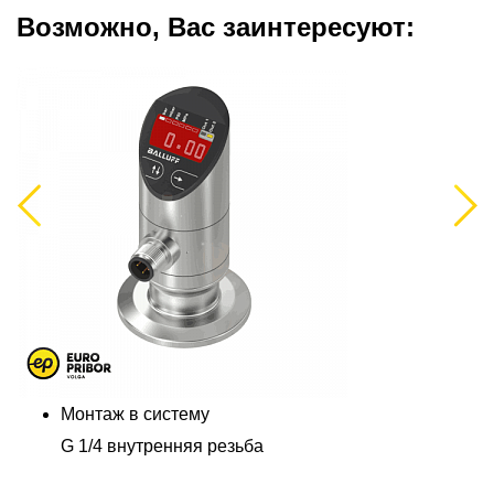
Возможно, Вас заинтересуют:
Previous
Next
Монтаж в систему
G 1/4 внутренняя резьба