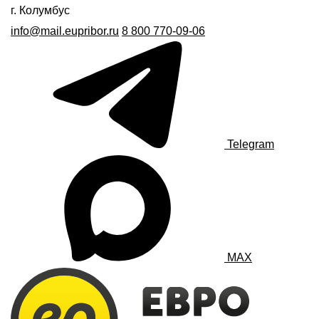
г. Колумбус
info@mail.eupribor.ru
8 800 770-09-06
Telegram
MAX