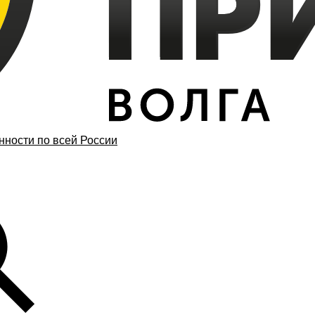
ности по всей России