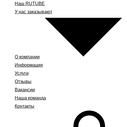
Наш RUTUBE
У нас заказывают
О компании
Информация
Услуги
Отзывы
Вакансии
Наша команда
Контакты