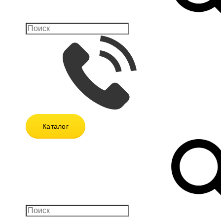
Каталог