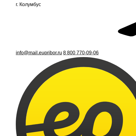
г. Колумбус
info@mail.eupribor.ru
8 800 770-09-06