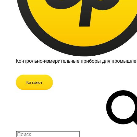
Контрольно-измерительные приборы для промышлен
Каталог