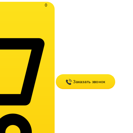
0
Заказать звонок