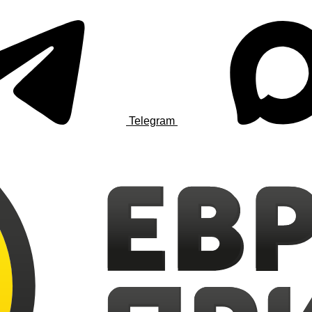
Telegram