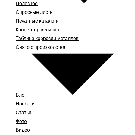
Полезное
Опросные листы
Печатные каталоги
Конвертер величин
Таблица коррозии металлов
Снято с производства
Блог
Новости
Статьи
Фото
Видео