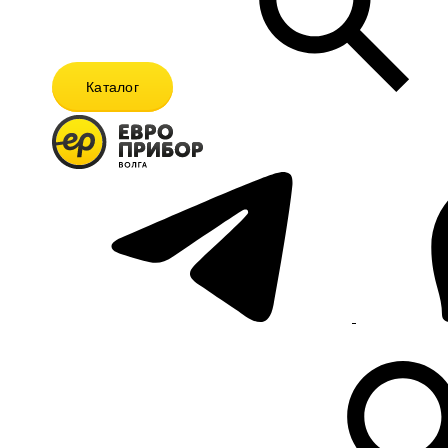
Каталог