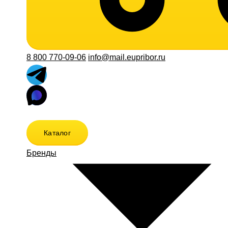
8 800 770-09-06
info@mail.eupribor.ru
Каталог
Бренды