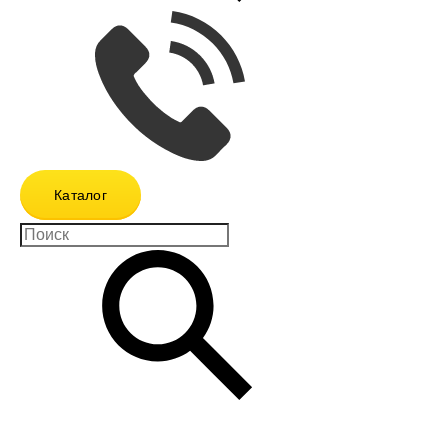
Каталог