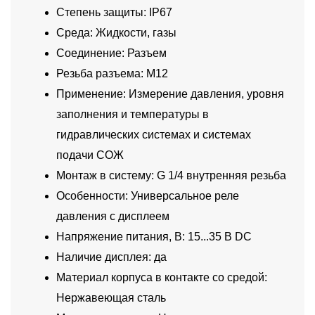
Степень защиты: IP67
Среда: Жидкости, газы
Соединение: Разъем
Резьба разъема: M12
Применение: Измерение давления, уровня
заполнения и температуры в
гидравлических системах и системах
подачи СОЖ
Монтаж в систему: G 1/4 внутренняя резьба
Особенности: Универсальное реле
давления с дисплеем
Напряжение питания, В: 15...35 В DC
Наличие дисплея: да
Материал корпуса в контакте со средой:
Нержавеющая сталь