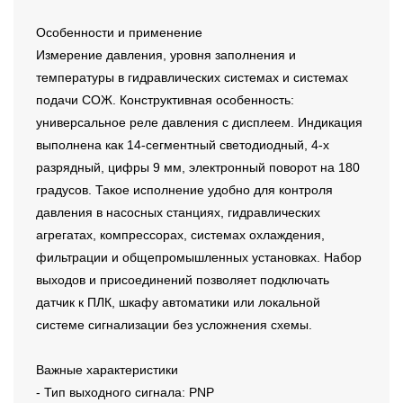
Особенности и применение
Измерение давления, уровня заполнения и
температуры в гидравлических системах и системах
подачи СОЖ. Конструктивная особенность:
универсальное реле давления с дисплеем. Индикация
выполнена как 14-сегментный светодиодный, 4-х
разрядный, цифры 9 мм, электронный поворот на 180
градусов. Такое исполнение удобно для контроля
давления в насосных станциях, гидравлических
агрегатах, компрессорах, системах охлаждения,
фильтрации и общепромышленных установках. Набор
выходов и присоединений позволяет подключать
датчик к ПЛК, шкафу автоматики или локальной
системе сигнализации без усложнения схемы.
Важные характеристики
- Тип выходного сигнала: PNP