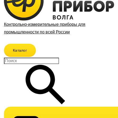
Контрольно-измерительные приборы для
промышленности по всей России
Каталог