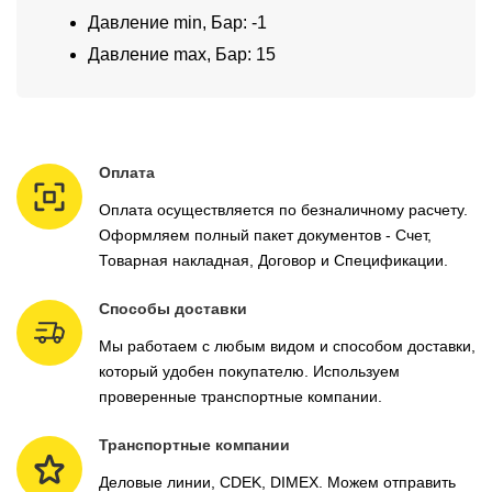
Давление min, Бар: -1
Давление max, Бар: 15
Оплата
Оплата осуществляется по безналичному расчету.
Оформляем полный пакет документов - Счет,
Товарная накладная, Договор и Спецификации.
Способы доставки
Мы работаем с любым видом и способом доставки,
который удобен покупателю. Используем
проверенные транспортные компании.
Транспортные компании
Деловые линии, CDEK, DIMEX. Можем отправить