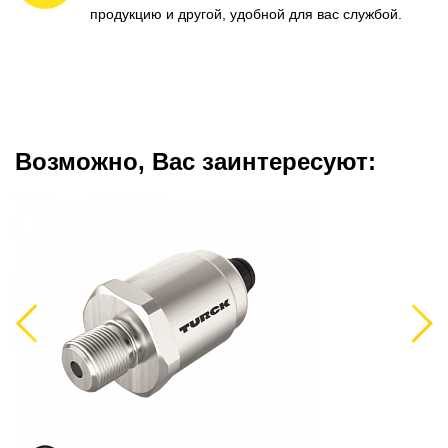
продукцию и другой, удобной для вас службой.
Возможно, Вас заинтересуют:
Previous
Next