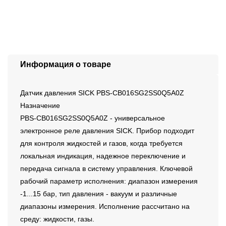
Информация о товаре
Датчик давления SICK PBS-CB016SG2SS0Q5A0Z
Назначение
PBS-CB016SG2SS0Q5A0Z - универсальное
электронное реле давления SICK. Прибор подходит
для контроля жидкостей и газов, когда требуется
локальная индикация, надежное переключение и
передача сигнала в систему управления. Ключевой
рабочий параметр исполнения: диапазон измерения
-1...15 бар, тип давления - вакуум и различные
диапазоны измерения. Исполнение рассчитано на
среду: жидкости, газы.