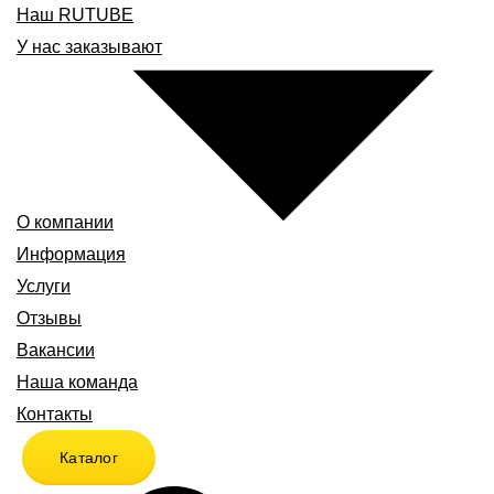
Наш RUTUBE
У нас заказывают
О компании
Информация
Услуги
Отзывы
Вакансии
Наша команда
Контакты
Каталог