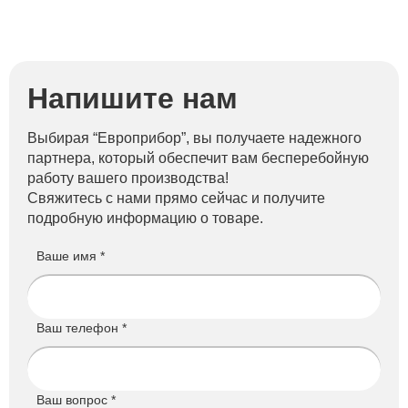
Напишите нам
Выбирая “Европрибор”, вы получаете надежного
партнера, который обеспечит вам бесперебойную
работу вашего производства!
Свяжитесь с нами прямо сейчас и получите
подробную информацию о товаре.
Ваше имя *
Ваш телефон *
Ваш вопрос *