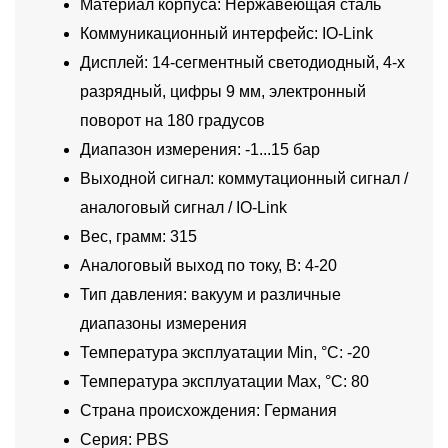
Материал корпуса: Нержавеющая сталь
Коммуникационный интерфейс: IO-Link
Дисплей: 14-сегментный светодиодный, 4-х
разрядный, цифры 9 мм, электронный
поворот на 180 градусов
Диапазон измерения: -1...15 бар
Выходной сигнал: коммутационный сигнал /
аналоговый сигнал / IO-Link
Вес, грамм: 315
Аналоговый выход по току, В: 4-20
Тип давления: вакуум и различные
диапазоны измерения
Температура эксплуатации Min, °C: -20
Температура эксплуатации Max, °C: 80
Страна происхождения: Германия
Серия: PBS