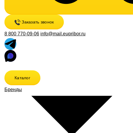
Заказать звонок
8 800 770-09-06
info@mail.eupribor.ru
Каталог
Бренды