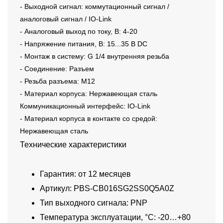
- Выходной сигнал: коммутационный сигнал /
аналоговый сигнал / IO-Link
- Аналоговый выход по току, В: 4-20
- Напряжение питания, В: 15...35 В DC
- Монтаж в систему: G 1/4 внутренняя резьба
- Соединение: Разъем
- Резьба разъема: M12
- Материал корпуса: Нержавеющая сталь
Коммуникационный интерфейс: IO-Link
- Материал корпуса в контакте со средой:
Нержавеющая сталь
Технические характеристики
Гарантия: от 12 месяцев
Артикул: PBS-CB016SG2SS0Q5A0Z
Тип выходного сигнала: PNP
Температура эксплуатации, °C: -20…+80