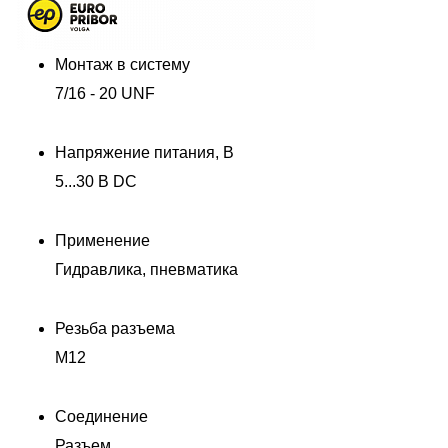
Монтаж в систему
7/16 - 20 UNF
Напряжение питания, В
5...30 В DC
Применение
Гидравлика, пневматика
Резьба разъема
M12
Соединение
Разъем