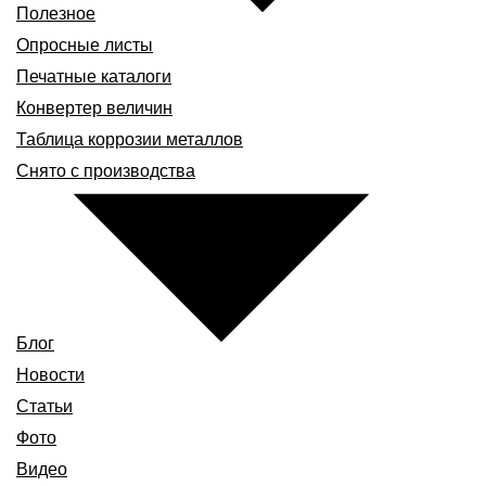
Полезное
Опросные листы
Печатные каталоги
Конвертер величин
Таблица коррозии металлов
Снято с производства
Блог
Новости
Статьи
Фото
Видео