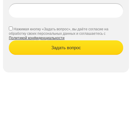
Нажимая кнопку «Задать вопрос», вы даёте согласие на
обработку своих персональных данных и соглашаетесь с
Политикой конфиденциальности
Задать вопрос