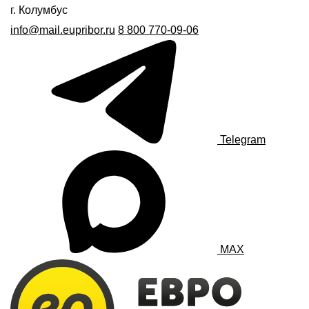
г. Колумбус
info@mail.eupribor.ru
8 800 770-09-06
Telegram
MAX