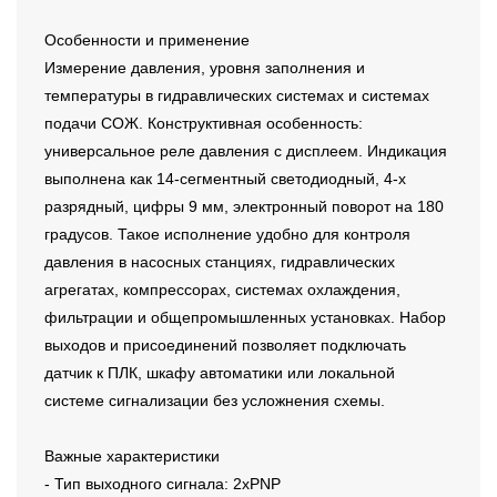
Особенности и применение
Измерение давления, уровня заполнения и
температуры в гидравлических системах и системах
подачи СОЖ. Конструктивная особенность:
универсальное реле давления с дисплеем. Индикация
выполнена как 14-сегментный светодиодный, 4-х
разрядный, цифры 9 мм, электронный поворот на 180
градусов. Такое исполнение удобно для контроля
давления в насосных станциях, гидравлических
агрегатах, компрессорах, системах охлаждения,
фильтрации и общепромышленных установках. Набор
выходов и присоединений позволяет подключать
датчик к ПЛК, шкафу автоматики или локальной
системе сигнализации без усложнения схемы.
Важные характеристики
- Тип выходного сигнала: 2xPNP