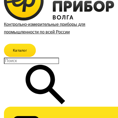
Контрольно-измерительные приборы для
промышленности по всей России
Каталог