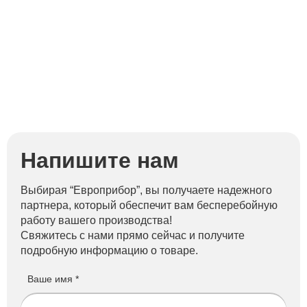
Напишите нам
Выбирая “Европрибор”, вы получаете надежного
партнера, который обеспечит вам бесперебойную
работу вашего производства!
Свяжитесь с нами прямо сейчас и получите
подробную информацию о товаре.
Ваше имя *