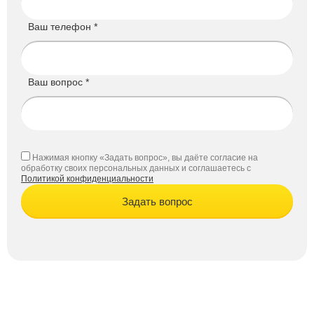
Ваш телефон *
Ваш вопрос *
Нажимая кнопку «Задать вопрос», вы даёте согласие на
обработку своих персональных данных и соглашаетесь с
Политикой конфиденциальности
Задать вопрос