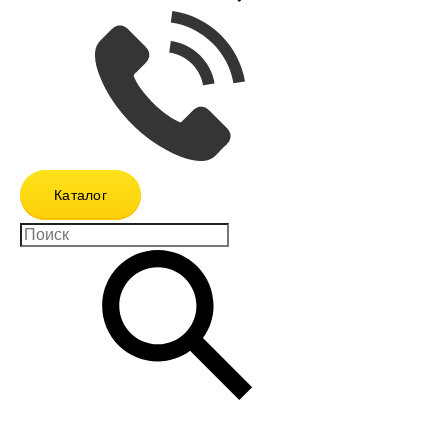
Каталог