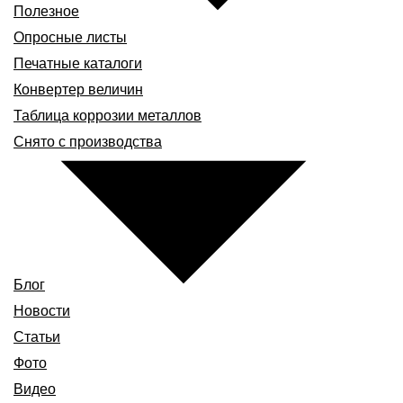
Полезное
Опросные листы
Печатные каталоги
Конвертер величин
Таблица коррозии металлов
Снято с производства
Блог
Новости
Статьи
Фото
Видео