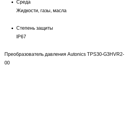
Среда
Жидкости, газы, масла
Степень защиты
IP67
Преобразователь давления Autonics TPS30-G3HVR2-
00