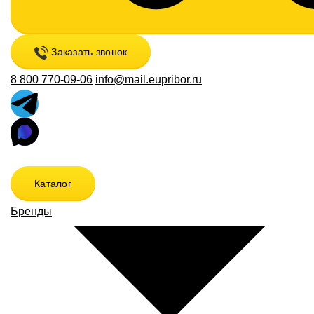
Заказать звонок
8 800 770-09-06
info@mail.eupribor.ru
Каталог
Бренды