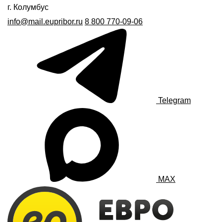
г. Колумбус
info@mail.eupribor.ru
8 800 770-09-06
Telegram
MAX