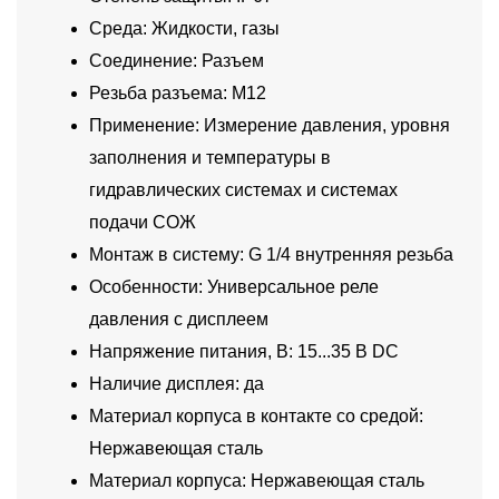
Среда: Жидкости, газы
Соединение: Разъем
Резьба разъема: M12
Применение: Измерение давления, уровня
заполнения и температуры в
гидравлических системах и системах
подачи СОЖ
Монтаж в систему: G 1/4 внутренняя резьба
Особенности: Универсальное реле
давления с дисплеем
Напряжение питания, В: 15...35 В DC
Наличие дисплея: да
Материал корпуса в контакте со средой:
Нержавеющая сталь
Материал корпуса: Нержавеющая сталь