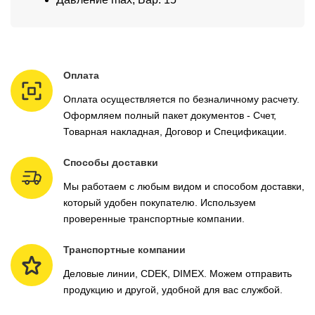
Оплата
Оплата осуществляется по безналичному расчету.
Оформляем полный пакет документов - Счет,
Товарная накладная, Договор и Спецификации.
Способы доставки
Мы работаем с любым видом и способом доставки,
который удобен покупателю. Используем
проверенные транспортные компании.
Транспортные компании
Деловые линии, CDEK, DIMEX. Можем отправить
продукцию и другой, удобной для вас службой.