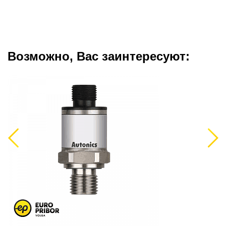
Возможно, Вас заинтересуют:
Previous
Next