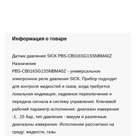
Информация о товаре
Датчик давления SICK PBS-CB016SG1SSNBMA0Z
Назначение
PBS-CB016SG1SSNBMA0Z - универсальное
электронное реле давления SICK. Прибор подходит
для контроля жидкостей и газов, когда требуется
локальная индикация, надежное переключение и
передача сигнала в систему управления. Ключевой
рабочий параметр исполнения: диапазон измерения
-1...15 бар, тип давления - вакуум и различные
диапазоны измерения. Исполнение рассчитано на
среду: жидкости, газы.