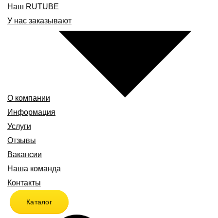
Наш RUTUBE
У нас заказывают
О компании
Информация
Услуги
Отзывы
Вакансии
Наша команда
Контакты
Каталог