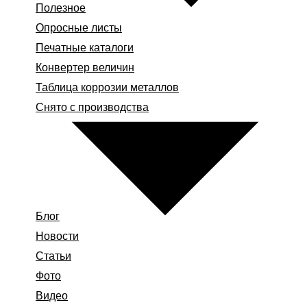
Полезное
Опросные листы
Печатные каталоги
Конвертер величин
Таблица коррозии металлов
Снято с производства
Блог
Новости
Статьи
Фото
Видео