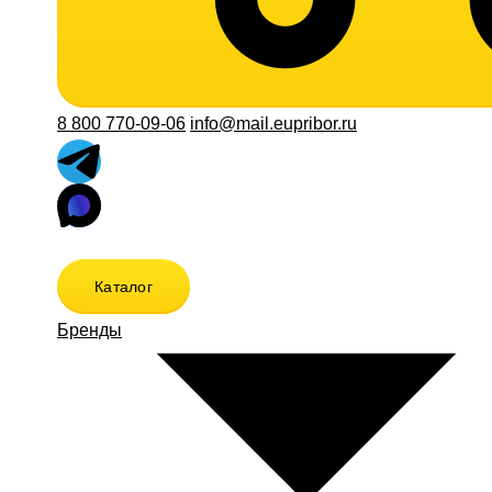
8 800 770-09-06
info@mail.eupribor.ru
Каталог
Бренды