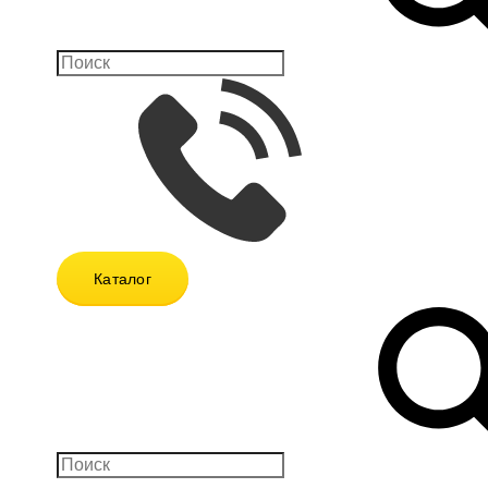
Каталог