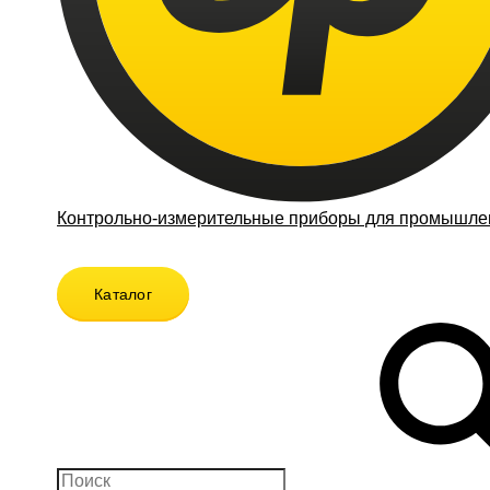
Контрольно-измерительные приборы для промышлен
Каталог