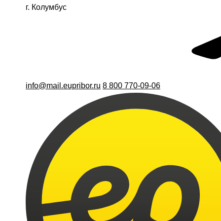
г. Колумбус
info@mail.eupribor.ru
8 800 770-09-06