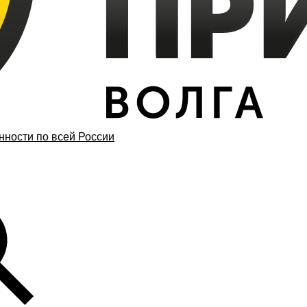
ности по всей России