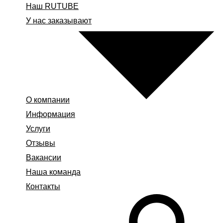
Наш RUTUBE
У нас заказывают
О компании
Информация
Услуги
Отзывы
Вакансии
Наша команда
Контакты