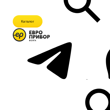
Каталог