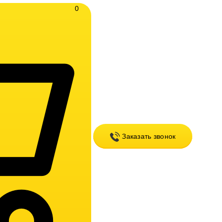
0
Заказать звонок