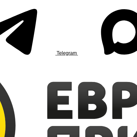
Telegram