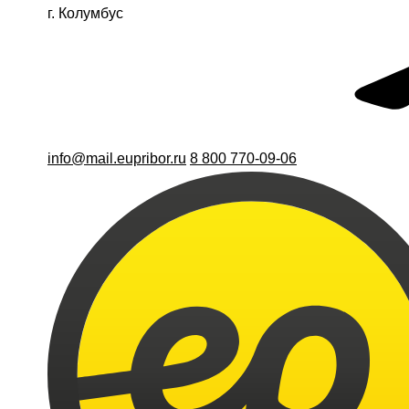
г. Колумбус
info@mail.eupribor.ru
8 800 770-09-06