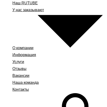
Наш RUTUBE
У нас заказывают
О компании
Информация
Услуги
Отзывы
Вакансии
Наша команда
Контакты