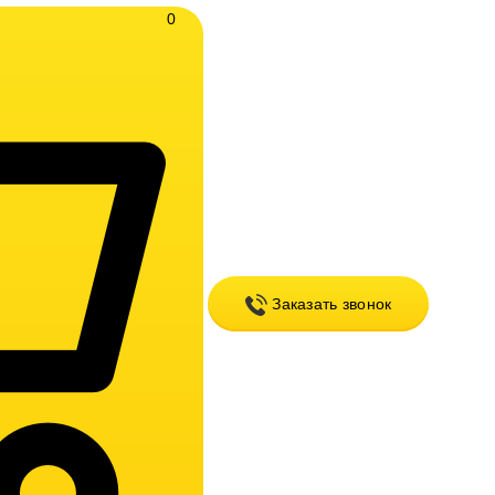
0
Заказать звонок