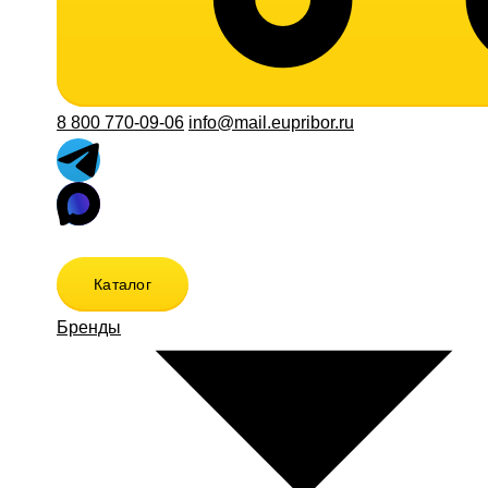
8 800 770-09-06
info@mail.eupribor.ru
Каталог
Бренды