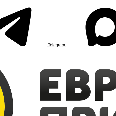
Telegram