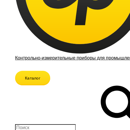
Контрольно-измерительные приборы для промышлен
Каталог