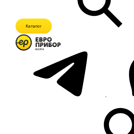
Каталог