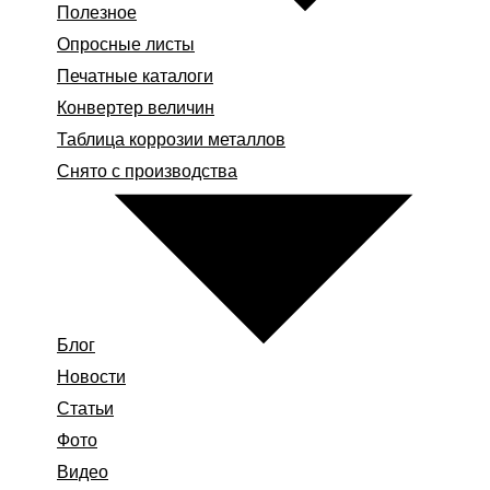
Полезное
Опросные листы
Печатные каталоги
Конвертер величин
Таблица коррозии металлов
Снято с производства
Блог
Новости
Статьи
Фото
Видео