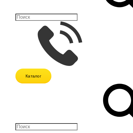
Каталог