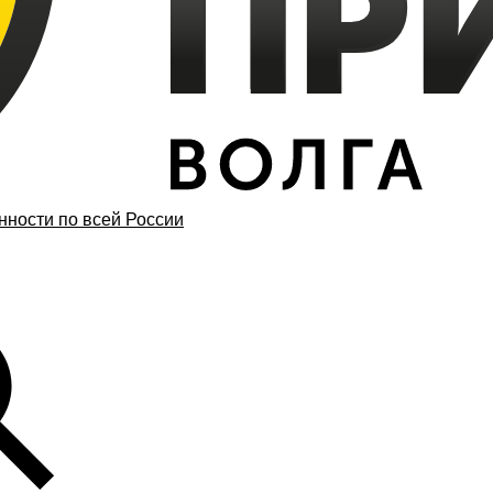
ности по всей России