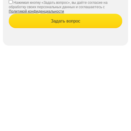
Нажимая кнопку «Задать вопрос», вы даёте согласие на
обработку своих персональных данных и соглашаетесь с
Политикой конфиденциальности
Задать вопрос