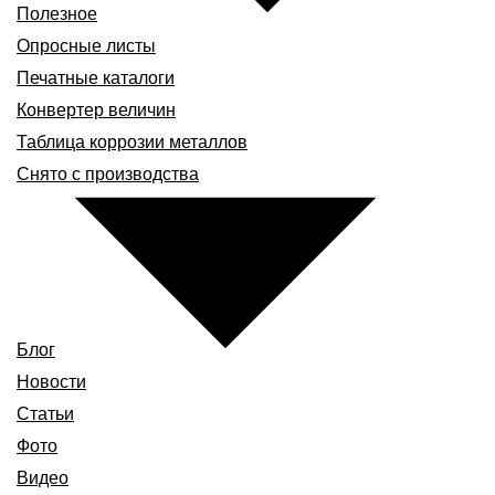
Полезное
Опросные листы
Печатные каталоги
Конвертер величин
Таблица коррозии металлов
Снято с производства
Блог
Новости
Статьи
Фото
Видео