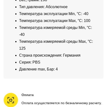
Тип давления: Абсолютное
Температура эксплуатации Min, °C: -40
Температура эксплуатации Max, °C: 100
Температура измеряемой среды Min, °C:
-40
Температура измеряемой среды Max, °C:
125
Страна происхождения: Германия
Серия: PBS
Давление max, Бар: 4
Оплата
Оплата осуществляется по безналичному расчету.