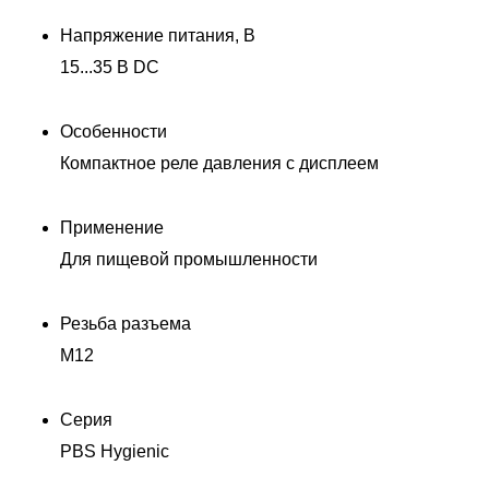
Напряжение питания, В
15...35 В DC
Особенности
Компактное реле давления с дисплеем
Применение
Для пищевой промышленности
Резьба разъема
M12
Серия
PBS Hygienic