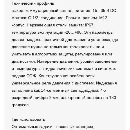
Технический профиль
выход: коммутационный сигнал; питание: 15...35 В DC.
монтаж: G 1/2; соединение: Разъем; разъем: M12.
корпус: Нержавеющая сталь; защита: IP67.
температура эксплуатации -20…+80. Эти параметры
делают модель практичной для машин и установок, где
давление нужно не только контролировать, но и
учитывать в алгоритмах защиты, регулирования или
диагностики. Измерение давления, уровня заполнения
и температуры в гидравлических системах и системах
подачи СОЖ. Конструктивная особенность:
универсальное реле давления с дисплеем. Индикация
выполнена как 14-сегментный светодиодный, 4-х
разрядный, цифры 9 мм, электронный поворот на 180
градусов.
Где использовать
Оптимальные задачи - насосных станциях,