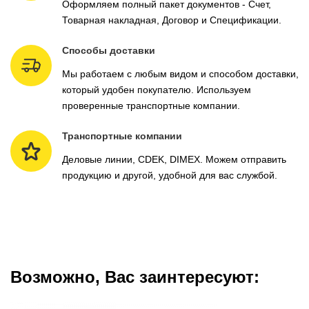
Оформляем полный пакет документов - Счет,
Товарная накладная, Договор и Спецификации.
Способы доставки
Мы работаем с любым видом и способом доставки,
который удобен покупателю. Используем
проверенные транспортные компании.
Транспортные компании
Деловые линии, CDEK, DIMEX. Можем отправить
продукцию и другой, удобной для вас службой.
Возможно, Вас заинтересуют: