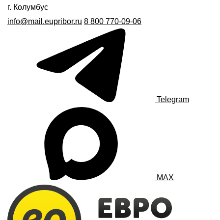
г. Колумбус
info@mail.eupribor.ru
8 800 770-09-06
Telegram
MAX