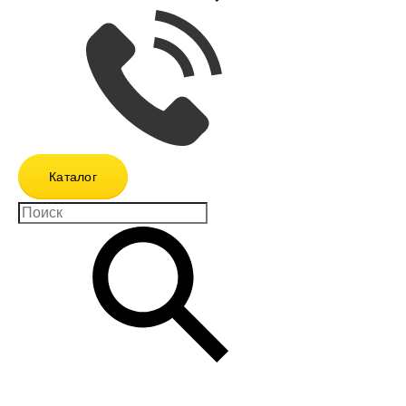
Каталог