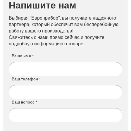
Напишите нам
Выбирая “Европрибор”, вы получаете надежного
партнера, который обеспечит вам бесперебойную
работу вашего производства!
Свяжитесь с нами прямо сейчас и получите
подробную информацию о товаре.
Ваше имя *
Ваш телефон *
Ваш вопрос *