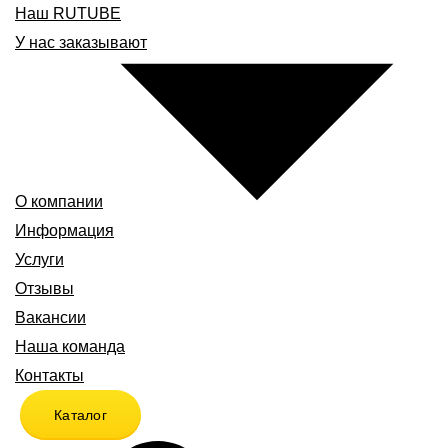
Наш RUTUBE
У нас заказывают
О компании
Информация
Услуги
Отзывы
Вакансии
Наша команда
Контакты
Каталог