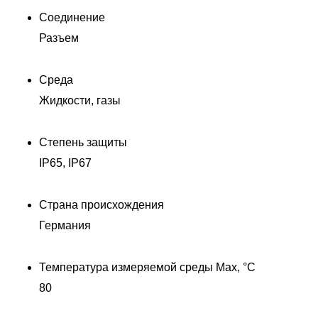
Соединение
Разъем
Среда
Жидкости, газы
Степень защиты
IP65, IP67
0
Страна происхождения
Германия
Температура измеряемой среды Max, °C
80