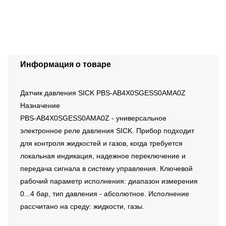
Информация о товаре
Датчик давления SICK PBS-AB4X0SGESS0AMA0Z
Назначение
PBS-AB4X0SGESS0AMA0Z - универсальное
электронное реле давления SICK. Прибор подходит
для контроля жидкостей и газов, когда требуется
локальная индикация, надежное переключение и
передача сигнала в систему управления. Ключевой
рабочий параметр исполнения: диапазон измерения
0...4 бар, тип давления - абсолютное. Исполнение
рассчитано на среду: жидкости, газы.