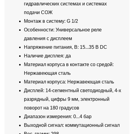
гидравлических системах и системах
подачи СОЖ
Монтаж в систему: G 1/2
Особенности: Универсальное реле
давления с дисплеем
Напряжение питания, В: 15...35 В DC
Наличие дисплея: да
Материал корпуса в контакте со средой:
Нержавеющая сталь
Материал корпуса: Нержавеющая сталь
Дисплей: 14-сегментный светодиодный, 4-х
разрядный, цифры 9 мм, электронный
поворот на 180 градусов
Диапазон измерения: 0...4 бар
Выходной сигнал: коммутационный сигнал
Вес, грамм: 298