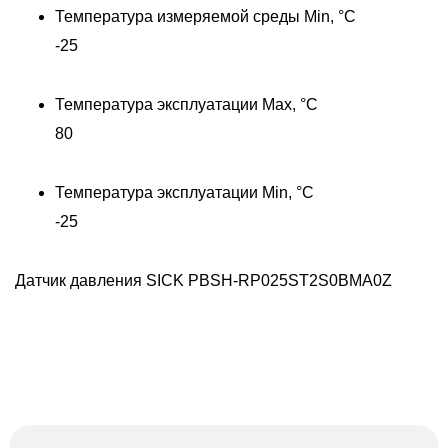
Температура измеряемой среды Min, °C
-25
Температура эксплуатации Max, °C
80
Температура эксплуатации Min, °C
-25
Датчик давления SICK PBSH-RP025ST2S0BMA0Z