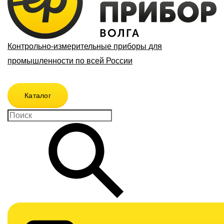
Контрольно-измерительные приборы для
промышленности по всей России
Каталог