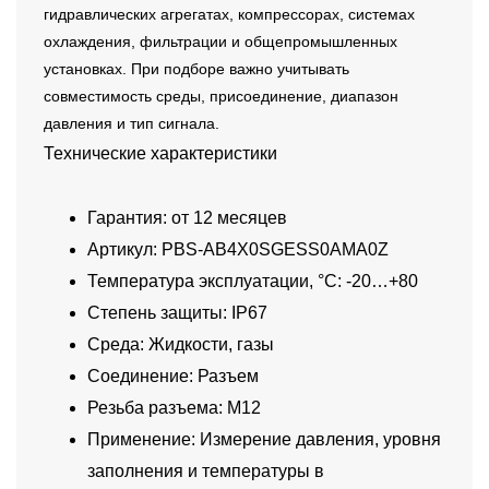
гидравлических агрегатах, компрессорах, системах
охлаждения, фильтрации и общепромышленных
установках. При подборе важно учитывать
совместимость среды, присоединение, диапазон
давления и тип сигнала.
Технические характеристики
Гарантия: от 12 месяцев
Артикул: PBS-AB4X0SGESS0AMA0Z
Температура эксплуатации, °C: -20…+80
Степень защиты: IP67
Среда: Жидкости, газы
Соединение: Разъем
Резьба разъема: M12
Применение: Измерение давления, уровня
заполнения и температуры в