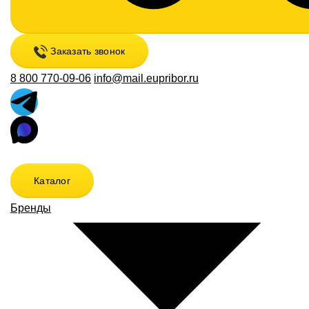
Заказать звонок
8 800 770-09-06
info@mail.eupribor.ru
Каталог
Бренды