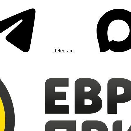
Telegram