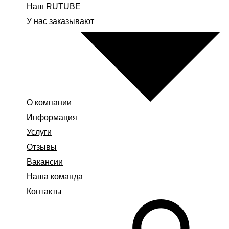
Наш RUTUBE
У нас заказывают
О компании
Информация
Услуги
Отзывы
Вакансии
Наша команда
Контакты