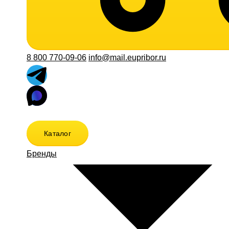
8 800 770-09-06
info@mail.eupribor.ru
Каталог
Бренды