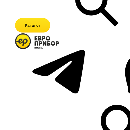
Каталог