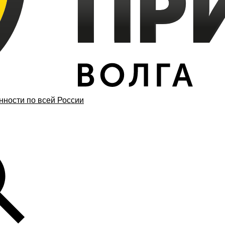
ности по всей России