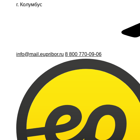
г. Колумбус
info@mail.eupribor.ru
8 800 770-09-06