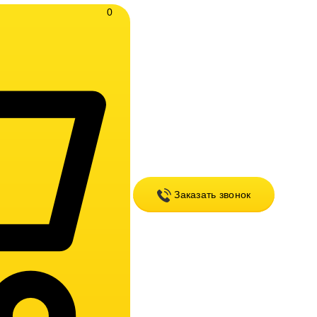
0
Заказать звонок