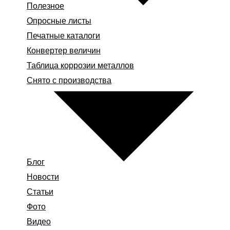
Полезное
Опросные листы
Печатные каталоги
Конвертер величин
Таблица коррозии металлов
Снято с производства
Блог
Новости
Статьи
Фото
Видео