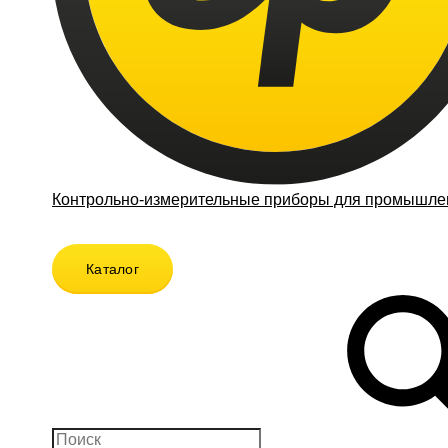
Контрольно-измерительные приборы для промышлен
Каталог