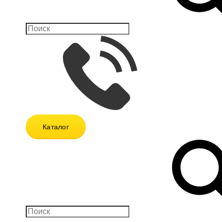
Каталог