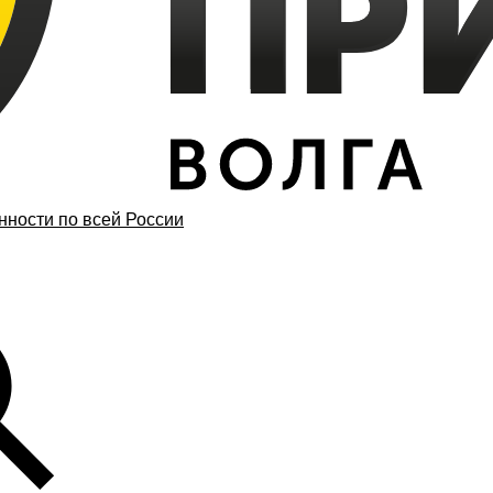
ности по всей России