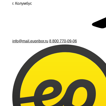
г. Колумбус
info@mail.eupribor.ru
8 800 770-09-06