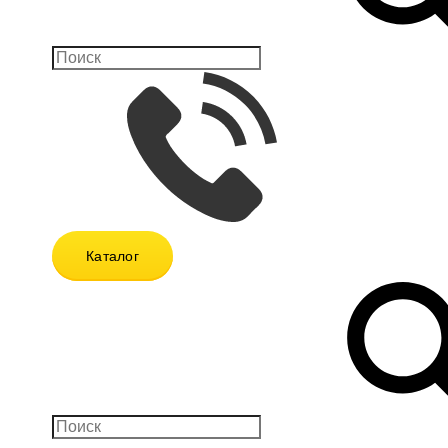
Каталог