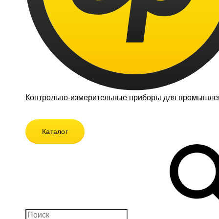
Контрольно-измерительные приборы для промышлен
Каталог