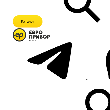
Каталог