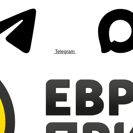
Telegram