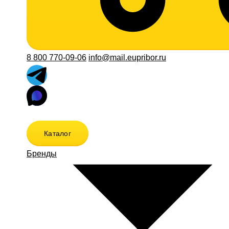
8 800 770-09-06
info@mail.eupribor.ru
Каталог
Бренды