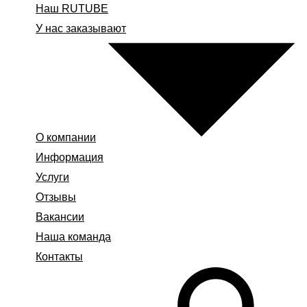
Наш RUTUBE
У нас заказывают
О компании
Информация
Услуги
Отзывы
Вакансии
Наша команда
Контакты