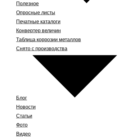
Полезное
Опросные листы
Печатные каталоги
Конвертер величин
Таблица коррозии металлов
Снято с производства
Блог
Новости
Статьи
Фото
Видео