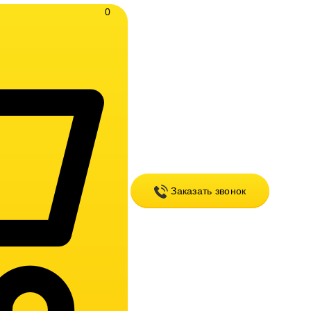
0
Заказать звонок